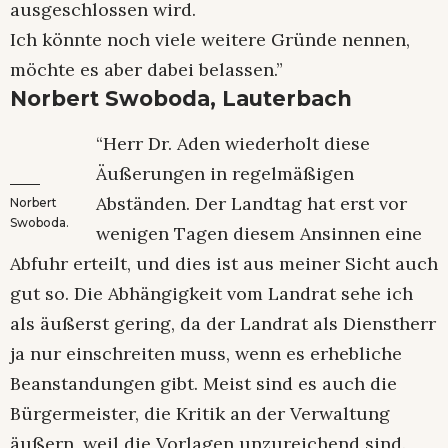
ausgeschlossen wird.
Ich könnte noch viele weitere Gründe nennen,
möchte es aber dabei belassen.”
Norbert Swoboda, Lauterbach
“Herr Dr. Aden wiederholt diese
Äußerungen in regelmäßigen
Abständen. Der Landtag hat erst vor
Norbert
Swoboda.
wenigen Tagen diesem Ansinnen eine
Abfuhr erteilt, und dies ist aus meiner Sicht auch
gut so. Die Abhängigkeit vom Landrat sehe ich
als äußerst gering, da der Landrat als Dienstherr
ja nur einschreiten muss, wenn es erhebliche
Beanstandungen gibt. Meist sind es auch die
Bürgermeister, die Kritik an der Verwaltung
äußern, weil die Vorlagen unzureichend sind.