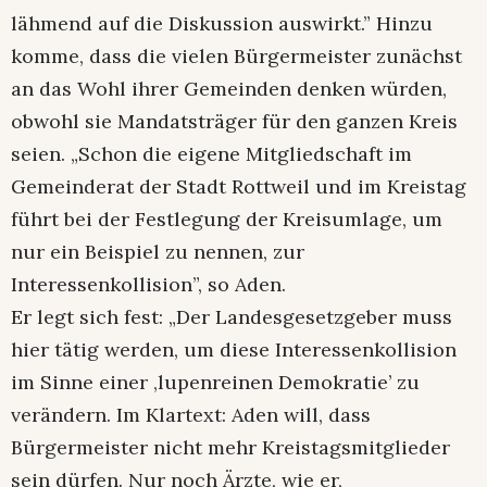
lähmend auf die Diskussion auswirkt.” Hinzu
komme, dass die vielen Bürgermeister zunächst
an das Wohl ihrer Gemeinden denken würden,
obwohl sie Mandatsträger für den ganzen Kreis
seien. „Schon die eigene Mitgliedschaft im
Gemeinderat der Stadt Rottweil und im Kreistag
führt bei der Festlegung der Kreisumlage, um
nur ein Beispiel zu nennen, zur
Interessenkollision”, so Aden.
Er legt sich fest: „Der Landesgesetzgeber muss
hier tätig werden, um diese Interessenkollision
im Sinne einer ‚lupenreinen Demokratie’ zu
verändern. Im Klartext: Aden will, dass
Bürgermeister nicht mehr Kreistagsmitglieder
sein dürfen. Nur noch Ärzte, wie er,