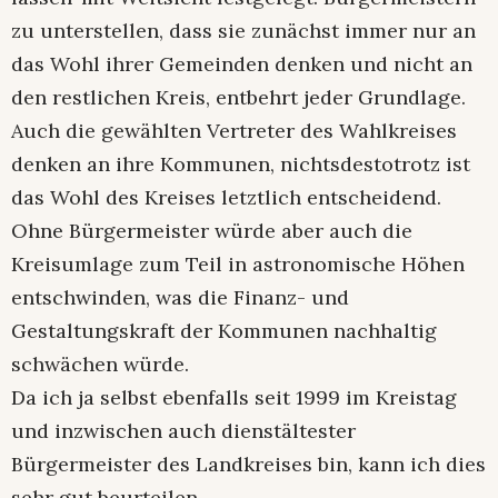
zu unterstellen, dass sie zunächst immer nur an
das Wohl ihrer Gemeinden denken und nicht an
den restlichen Kreis, entbehrt jeder Grundlage.
Auch die gewählten Vertreter des Wahlkreises
denken an ihre Kommunen, nichtsdestotrotz ist
das Wohl des Kreises letztlich entscheidend.
Ohne Bürgermeister würde aber auch die
Kreisumlage zum Teil in astronomische Höhen
entschwinden, was die Finanz- und
Gestaltungskraft der Kommunen nachhaltig
schwächen würde.
Da ich ja selbst ebenfalls seit 1999 im Kreistag
und inzwischen auch dienstältester
Bürgermeister des Landkreises bin, kann ich dies
sehr gut beurteilen.