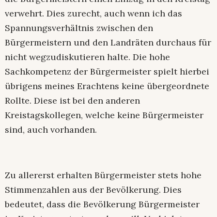
verwehrt. Dies zurecht, auch wenn ich das
Spannungsverhältnis zwischen den
Bürgermeistern und den Landräten durchaus für
nicht wegzudiskutieren halte. Die hohe
Sachkompetenz der Bürgermeister spielt hierbei
übrigens meines Erachtens keine übergeordnete
Rollte. Diese ist bei den anderen
Kreistagskollegen, welche keine Bürgermeister
sind, auch vorhanden.
Zu allererst erhalten Bürgermeister stets hohe
Stimmenzahlen aus der Bevölkerung. Dies
bedeutet, dass die Bevölkerung Bürgermeister