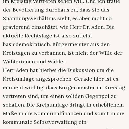
im Kreistag vertreten sehen will. Und ich traue
der Bevölkerung durchaus zu, dass sie das
Spannungsverhältnis sieht, es aber nicht so
gravierend einschätzt, wie Herr Dr. Aden. Die
aktuelle Rechtslage ist also zutiefst
basisdemokratisch. Bürgermeister aus den
Kreistagen zu verbannen, ist nicht der Wille der
Wählerinnen und Wähler.
Herr Aden hat hierbei die Diskussion um die
Kreisumlage angesprochen. Gerade hier ist es
eminent wichtig, dass Bürgermeister im Kreistag
vertreten sind, um einen soliden Gegenpol zu
schaffen. Die Kreisumlage dringt in erheblichem
Maße in die Kommunalfinanzen und somit in die
kommunale Selbstverwaltung ein.