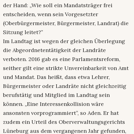
der Hand: „Wie soll ein Mandatsträger frei
entscheiden, wenn sein Vorgesetzter
(Oberbürgermeister, Bürgermeister, Landrat) die
Sitzung leitet?”
Im Landtag ist wegen der gleichen Überlegung
die Abgeordnetentätigkeit der Landräte
verboten. 2016 gab es eine Parlamentsreform,
seither gilt eine strikte Unvereinbarkeit von Amt
und Mandat. Das heißt, dass etwa Lehrer,
Bürgermeister oder Landräte nicht gleichzeitig
berufstätig und Mitglied im Landtag sein
können. „Eine Interessenkollision wäre
ansonsten vorprogrammiert”, so Aden. Er hat
zudem ein Urteil des Oberverwaltungsgerichts
Lüneburg aus dem vergangenen Jahr gefunden,