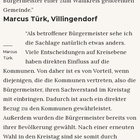
Bürgermeister einer zum Wahlkreis gehörenden
Gemeinde.”
Marcus Türk, Villingendorf
“Als betroffener Bürgermeister sehe ich
die Sachlage natürlich etwas anders.
Viele Entscheidungen auf Kreisebene
Marcus
Türk.
haben direkten Einfluss auf die
Kommunen. Von daher ist es von Vorteil, wenn
diejenigen, die die Kommunen vertreten, also die
Bürgermeister, ihren Sachverstand im Kreistag
mit einbringen. Dadurch ist auch ein direkter
Bezug zu den Kommunen gewährleistet.
Außerdem wurden die Bürgermeister bereits von
ihrer Bevölkerung gewählt. Nach einer erneuten
Wahl in den Kreistag sind sie somit durch