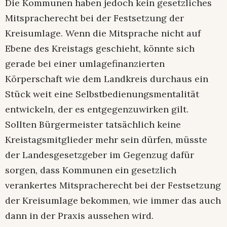
Die Kommunen haben jedoch kein gesetzliches
Mitspracherecht bei der Festsetzung der
Kreisumlage. Wenn die Mitsprache nicht auf
Ebene des Kreistags geschieht, könnte sich
gerade bei einer umlagefinanzierten
Körperschaft wie dem Landkreis durchaus ein
Stück weit eine Selbstbedienungsmentalität
entwickeln, der es entgegenzuwirken gilt.
Sollten Bürgermeister tatsächlich keine
Kreistagsmitglieder mehr sein dürfen, müsste
der Landesgesetzgeber im Gegenzug dafür
sorgen, dass Kommunen ein gesetzlich
verankertes Mitspracherecht bei der Festsetzung
der Kreisumlage bekommen, wie immer das auch
dann in der Praxis aussehen wird.