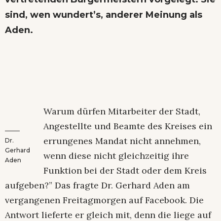
sind, wen wundert’s, anderer Meinung als
Aden.
Warum dürfen Mitarbeiter der Stadt,
Angestellte und Beamte des Kreises ein
errungenes Mandat nicht annehmen,
Dr.
Gerhard
wenn diese nicht gleichzeitig ihre
Aden
Funktion bei der Stadt oder dem Kreis
aufgeben?” Das fragte Dr. Gerhard Aden am
vergangenen Freitagmorgen auf Facebook. Die
Antwort lieferte er gleich mit, denn die liege auf