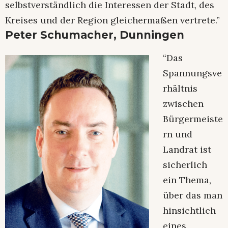
selbstverständlich die Interessen der Stadt, des
Kreises und der Region gleichermaßen vertrete.”
Peter Schumacher, Dunningen
“Das
Spannungsve
rhältnis
zwischen
Bürgermeiste
rn und
Landrat ist
sicherlich
ein Thema,
über das man
hinsichtlich
eines