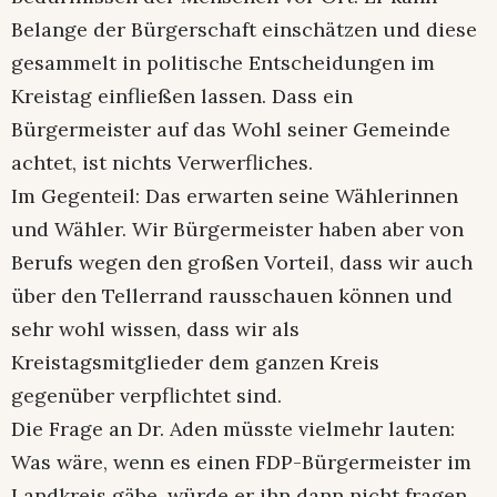
Belange der Bürgerschaft einschätzen und diese
gesammelt in politische Entscheidungen im
Kreistag einfließen lassen. Dass ein
Bürgermeister auf das Wohl seiner Gemeinde
achtet, ist nichts Verwerfliches.
Im Gegenteil: Das erwarten seine Wählerinnen
und Wähler. Wir Bürgermeister haben aber von
Berufs wegen den großen Vorteil, dass wir auch
über den Tellerrand rausschauen können und
sehr wohl wissen, dass wir als
Kreistagsmitglieder dem ganzen Kreis
gegenüber verpflichtet sind.
Die Frage an Dr. Aden müsste vielmehr lauten:
Was wäre, wenn es einen FDP-Bürgermeister im
Landkreis gäbe, würde er ihn dann nicht fragen,