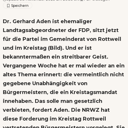
Dr. Gerhard Aden ist ehemaliger
Landtagsabgeordneter der FDP, sitzt jetzt
für die Partei im Gemeinderat von Rottweil
und im Kreistag (Bild). Und er ist
bekanntermaßen ein streitbarer Geist.
Vergangene Woche hat er mal wieder an ein
altes Thema erinnert: die vermeintlich nicht
gegebene Unabhängigkeit von
Bürgermeistern, die ein Kreistagsmandat
innehaben. Das solle man gesetzlich
verbieten, fordert Aden. Die NRWZ hat
diese Forderung im Kreistag Rottweil
vertretenden Bürgermeistern vorgelegt. Sie