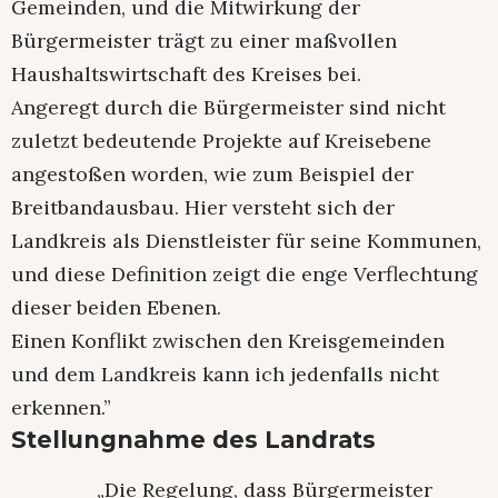
Gemeinden, und die Mitwirkung der
Bürgermeister trägt zu einer maßvollen
Haushaltswirtschaft des Kreises bei.
Angeregt durch die Bürgermeister sind nicht
zuletzt bedeutende Projekte auf Kreisebene
angestoßen worden, wie zum Beispiel der
Breitbandausbau. Hier versteht sich der
Landkreis als Dienstleister für seine Kommunen,
und diese Definition zeigt die enge Verflechtung
dieser beiden Ebenen.
Einen Konflikt zwischen den Kreisgemeinden
und dem Landkreis kann ich jedenfalls nicht
erkennen.”
Stellungnahme des Landrats
„Die Regelung, dass Bürgermeister