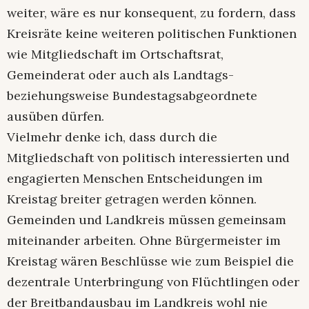
weiter, wäre es nur konsequent, zu fordern, dass
Kreisräte keine weiteren politischen Funktionen
wie Mitgliedschaft im Ortschaftsrat,
Gemeinderat oder auch als Landtags-
beziehungsweise Bundestagsabgeordnete
ausüben dürfen.
Vielmehr denke ich, dass durch die
Mitgliedschaft von politisch interessierten und
engagierten Menschen Entscheidungen im
Kreistag breiter getragen werden können.
Gemeinden und Landkreis müssen gemeinsam
miteinander arbeiten. Ohne Bürgermeister im
Kreistag wären Beschlüsse wie zum Beispiel die
dezentrale Unterbringung von Flüchtlingen oder
der Breitbandausbau im Landkreis wohl nie