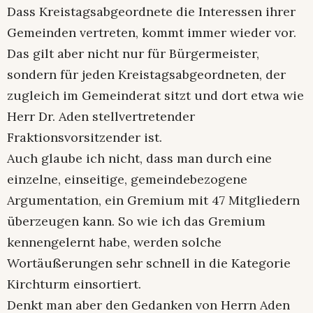
Dass Kreistagsabgeordnete die Interessen ihrer
Gemeinden vertreten, kommt immer wieder vor.
Das gilt aber nicht nur für Bürgermeister,
sondern für jeden Kreistagsabgeordneten, der
zugleich im Gemeinderat sitzt und dort etwa wie
Herr Dr. Aden stellvertretender
Fraktionsvorsitzender ist.
Auch glaube ich nicht, dass man durch eine
einzelne, einseitige, gemeindebezogene
Argumentation, ein Gremium mit 47 Mitgliedern
überzeugen kann. So wie ich das Gremium
kennengelernt habe, werden solche
Wortäußerungen sehr schnell in die Kategorie
Kirchturm einsortiert.
Denkt man aber den Gedanken von Herrn Aden