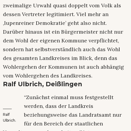
zweimalige Urwahl quasi doppelt vom Volk als
dessen Vertreter legitimiert. Viel mehr an
‚lupenreiner Demokratie’ geht also nicht.
Darüber hinaus ist ein Bürgermeister nicht nur
dem Wohl der eigenen Kommune verpflichtet,
sondern hat selbstverständlich auch das Wohl
des gesamten Landkreises im Blick, denn das
Wohlergehen der Kommunen ist auch abhängig
vom Wohlergehen des Landkreises.
Ralf Ulbrich, Deißlingen
“Zunächst einmal muss festgestellt
werden, dass der Landkreis
beziehungsweise das Landratsamt nur
Ralf
Ulbrich.
für den Bereich der staatlichen