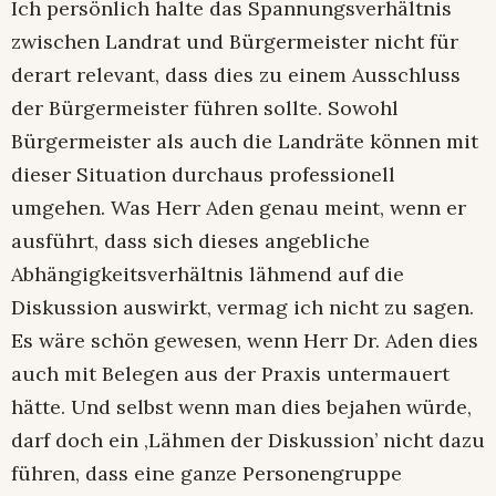
Ich persönlich halte das Spannungsverhältnis
zwischen Landrat und Bürgermeister nicht für
derart relevant, dass dies zu einem Ausschluss
der Bürgermeister führen sollte. Sowohl
Bürgermeister als auch die Landräte können mit
dieser Situation durchaus professionell
umgehen. Was Herr Aden genau meint, wenn er
ausführt, dass sich dieses angebliche
Abhängigkeitsverhältnis lähmend auf die
Diskussion auswirkt, vermag ich nicht zu sagen.
Es wäre schön gewesen, wenn Herr Dr. Aden dies
auch mit Belegen aus der Praxis untermauert
hätte. Und selbst wenn man dies bejahen würde,
darf doch ein ‚Lähmen der Diskussion’ nicht dazu
führen, dass eine ganze Personengruppe