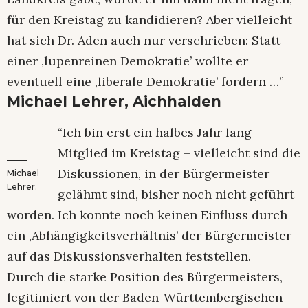
für den Kreistag zu kandidieren? Aber vielleicht
hat sich Dr. Aden auch nur verschrieben: Statt
einer ‚lupenreinen Demokratie’ wollte er
eventuell eine ‚liberale Demokratie’ fordern …”
Michael Lehrer, Aichhalden
“Ich bin erst ein halbes Jahr lang
Mitglied im Kreistag – vielleicht sind die
Diskussionen, in der Bürgermeister
Michael
Lehrer.
gelähmt sind, bisher noch nicht geführt
worden. Ich konnte noch keinen Einfluss durch
ein ‚Abhängigkeitsverhältnis’ der Bürgermeister
auf das Diskussionsverhalten feststellen.
Durch die starke Position des Bürgermeisters,
legitimiert von der Baden-Württembergischen