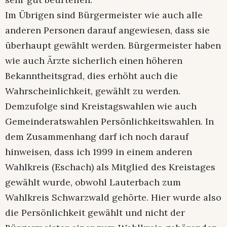
Im Übrigen sind Bürgermeister wie auch alle
anderen Personen darauf angewiesen, dass sie
überhaupt gewählt werden. Bürgermeister haben
wie auch Ärzte sicherlich einen höheren
Bekanntheitsgrad, dies erhöht auch die
Wahrscheinlichkeit, gewählt zu werden.
Demzufolge sind Kreistagswahlen wie auch
Gemeinderatswahlen Persönlichkeitswahlen. In
dem Zusammenhang darf ich noch darauf
hinweisen, dass ich 1999 in einem anderen
Wahlkreis (Eschach) als Mitglied des Kreistages
gewählt wurde, obwohl Lauterbach zum
Wahlkreis Schwarzwald gehörte. Hier wurde also
die Persönlichkeit gewählt und nicht der