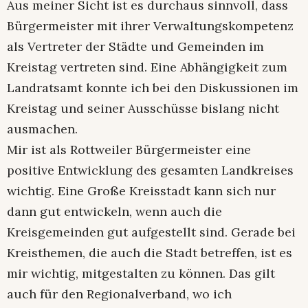
Aus meiner Sicht ist es durchaus sinnvoll, dass
Bürgermeister mit ihrer Verwaltungskompetenz
als Vertreter der Städte und Gemeinden im
Kreistag vertreten sind. Eine Abhängigkeit zum
Landratsamt konnte ich bei den Diskussionen im
Kreistag und seiner Ausschüsse bislang nicht
ausmachen.
Mir ist als Rottweiler Bürgermeister eine
positive Entwicklung des gesamten Landkreises
wichtig. Eine Große Kreisstadt kann sich nur
dann gut entwickeln, wenn auch die
Kreisgemeinden gut aufgestellt sind. Gerade bei
Kreisthemen, die auch die Stadt betreffen, ist es
mir wichtig, mitgestalten zu können. Das gilt
auch für den Regionalverband, wo ich