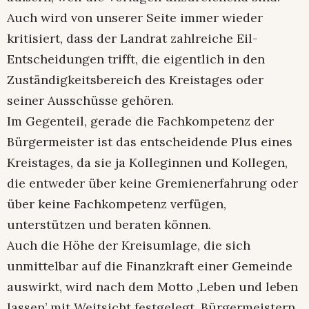
Auch wird von unserer Seite immer wieder
kritisiert, dass der Landrat zahlreiche Eil-
Entscheidungen trifft, die eigentlich in den
Zuständigkeitsbereich des Kreistages oder
seiner Ausschüsse gehören.
Im Gegenteil, gerade die Fachkompetenz der
Bürgermeister ist das entscheidende Plus eines
Kreistages, da sie ja Kolleginnen und Kollegen,
die entweder über keine Gremienerfahrung oder
über keine Fachkompetenz verfügen,
unterstützen und beraten können.
Auch die Höhe der Kreisumlage, die sich
unmittelbar auf die Finanzkraft einer Gemeinde
auswirkt, wird nach dem Motto ‚Leben und leben
lassen’ mit Weitsicht festgelegt. Bürgermeistern