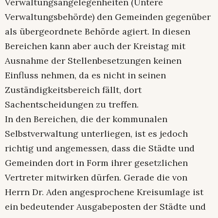
Verwaltungsangelegenheiten (Untere
Verwaltungsbehörde) den Gemeinden gegenüber
als übergeordnete Behörde agiert. In diesen
Bereichen kann aber auch der Kreistag mit
Ausnahme der Stellenbesetzungen keinen
Einfluss nehmen, da es nicht in seinen
Zuständigkeitsbereich fällt, dort
Sachentscheidungen zu treffen.
In den Bereichen, die der kommunalen
Selbstverwaltung unterliegen, ist es jedoch
richtig und angemessen, dass die Städte und
Gemeinden dort in Form ihrer gesetzlichen
Vertreter mitwirken dürfen. Gerade die von
Herrn Dr. Aden angesprochene Kreisumlage ist
ein bedeutender Ausgabeposten der Städte und