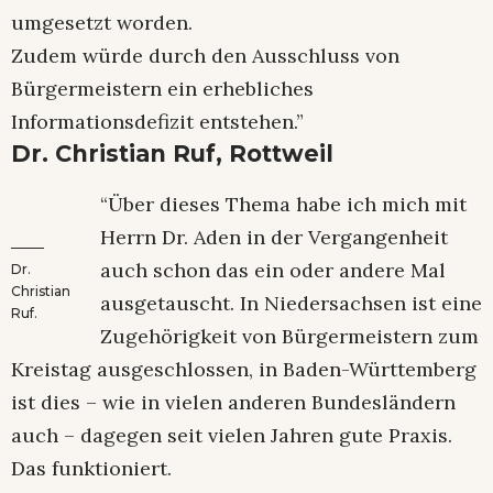
umgesetzt worden.
Zudem würde durch den Ausschluss von
Bürgermeistern ein erhebliches
Informationsdefizit entstehen.”
Dr. Christian Ruf, Rottweil
“Über dieses Thema habe ich mich mit
Herrn Dr. Aden in der Vergangenheit
auch schon das ein oder andere Mal
Dr.
Christian
ausgetauscht. In Niedersachsen ist eine
Ruf.
Zugehörigkeit von Bürgermeistern zum
Kreistag ausgeschlossen, in Baden-Württemberg
ist dies – wie in vielen anderen Bundesländern
auch – dagegen seit vielen Jahren gute Praxis.
Das funktioniert.