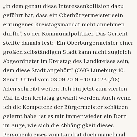
„in dem genau diese Interessenkollision dazu
geführt hat, dass ein Oberbürgermeister sein
errungenes Kreistagsmandat nicht annehmen
durfte”, so der Kommunalpolitiker. Das Gericht
stellte damals fest: „Ein Oberbürgermeister einer
großen selbständigen Stadt kann nicht zugleich
Abgeordneter im Kreistag des Landkreises sein,
dem diese Stadt angehört” (OVG Lüneburg 10.
Senat, Urteil vom 03.09.2019 – 10 LC 231/18).
Aden schreibt weiter: „Ich bin jetzt zum vierten
Mal in den Kreistag gewählt worden. Auch wenn
ich die Kompetenz der Bürgermeister schätzen
gelernt habe, ist es mir immer wieder ein Dorn
im Auge, wie sich die Abhängigkeit dieses
Personenkreises vom Landrat doch manchmal