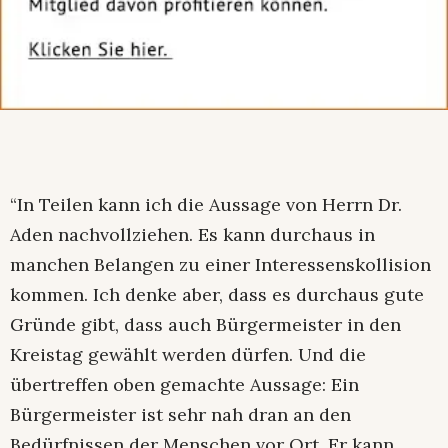
“In Teilen kann ich die Aussage von Herrn Dr.
Aden nachvollziehen. Es kann durchaus in
manchen Belangen zu einer Interessenskollision
kommen. Ich denke aber, dass es durchaus gute
Gründe gibt, dass auch Bürgermeister in den
Kreistag gewählt werden dürfen. Und die
übertreffen oben gemachte Aussage: Ein
Bürgermeister ist sehr nah dran an den
Bedürfnissen der Menschen vor Ort. Er kann