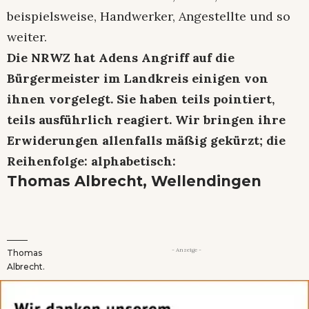
beispielsweise, Handwerker, Angestellte und so
weiter.
Die NRWZ hat Adens Angriff auf die
Bürgermeister im Landkreis einigen von
ihnen vorgelegt. Sie haben teils pointiert,
teils ausführlich reagiert. Wir bringen ihre
Erwiderungen allenfalls mäßig gekürzt; die
Reihenfolge: alphabetisch:
Thomas Albrecht, Wellendingen
- Anzeige -
Thomas
Albrecht.