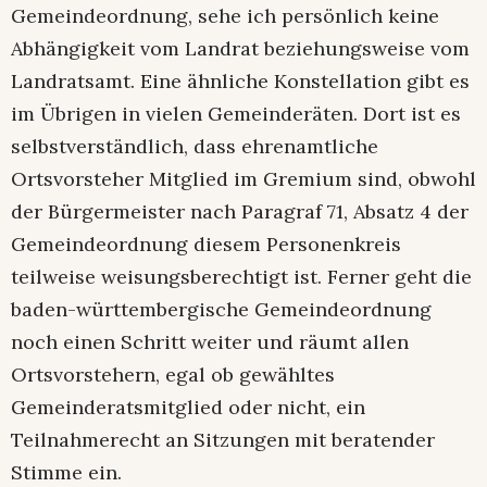
Gemeindeordnung, sehe ich persönlich keine
Abhängigkeit vom Landrat beziehungsweise vom
Landratsamt. Eine ähnliche Kon­stellation gibt es
im Übrigen in vielen Gemeinderäten. Dort ist es
selbstverständlich, dass ehrenamtliche
Ortsvorsteher Mitglied im Gremium sind, obwohl
der Bürgermeister nach Paragraf 71, Absatz 4 der
Gemeindeordnung diesem Personenkreis
teilweise weisungsberechtigt ist. Ferner geht die
baden-württembergische Gemeindeordnung
noch einen Schritt weiter und räumt allen
Ortsvorstehern, egal ob gewähltes
Gemeinderatsmitglied oder nicht, ein
Teilnahmerecht an Sitzungen mit beratender
Stimme ein.