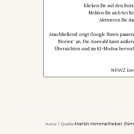
Klicken Sie auf den Bu
Melden Sie sich bei B
Aktivieren Sie 
Anschließend zeigt Google Ihnen passen
Stories“ an. Die Auswahl kann außer
Übersichten und im KI-Modus hervorhe
NRWZ bei
Martin Himmelheber (him
Autor / Quelle: