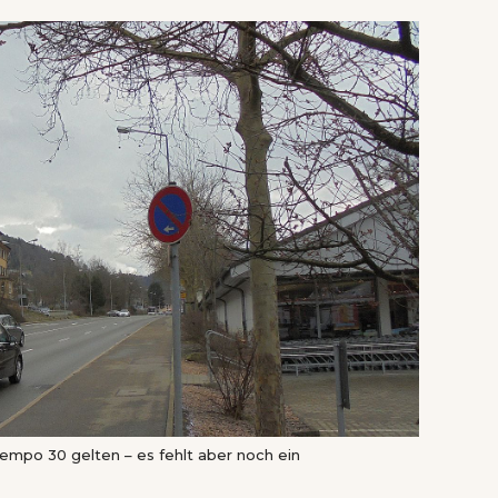
empo 30 gelten – es fehlt aber noch ein