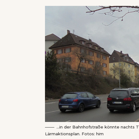
…in der Bahnhofstraße könnte nachts T
Lärmaktionsplan. Fotos: him