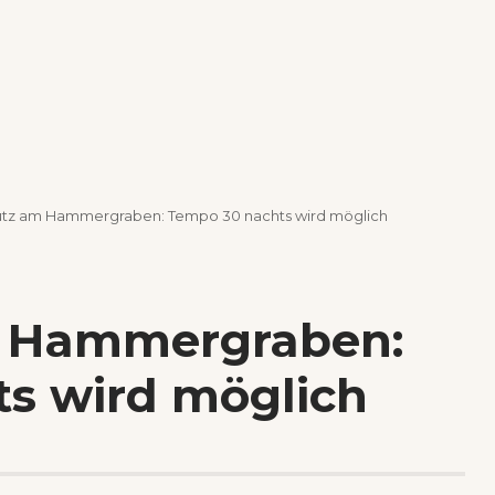
tz am Hammergraben: Tempo 30 nachts wird möglich
 Hammergraben:
s wird möglich