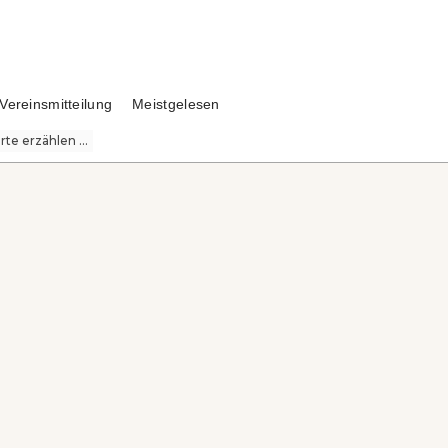
Vereinsmitteilung
Meistgelesen
te erzählen ...