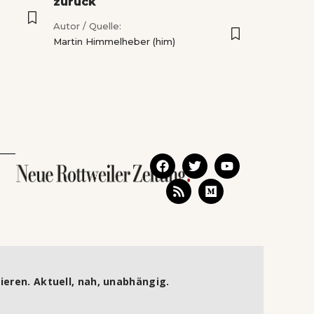
zurück
Autor / Quelle:
Martin Himmelheber (him)
ieren. Aktuell, nah, unabhängig.