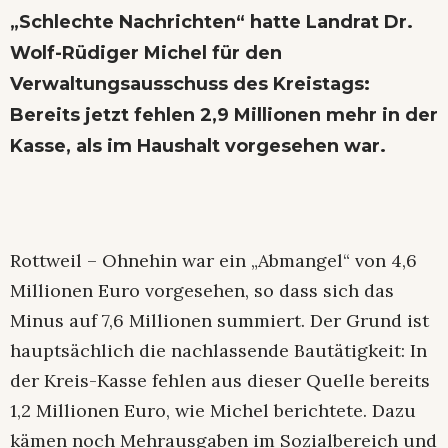
„Schlechte Nachrichten“ hatte Landrat Dr.
Wolf-Rüdiger Michel für den
Verwaltungsausschuss des Kreistags:
Bereits jetzt fehlen 2,9 Millionen mehr in der
Kasse, als im Haushalt vorgesehen war.
Rottweil – Ohnehin war ein „Abmangel“ von 4,6
Millionen Euro vorgesehen, so dass sich das
Minus auf 7,6 Millionen summiert. Der Grund ist
hauptsächlich die nachlassende Bautätigkeit: In
der Kreis-Kasse fehlen aus dieser Quelle bereits
1,2 Millionen Euro, wie Michel berichtete. Dazu
kämen noch Mehrausgaben im Sozialbereich und