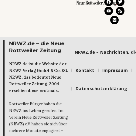
NRWZ.de – die Neue
Rottweiler Zeitung
NRWZ.de – Nachrichten, die
NRWZ.de ist die Website der
Kontakt
Impressum
NRWZ Verlag GmbH & Co. KG.
NRWZ, das bedeutet Neue
Rottweiler Zeitung. 2004
Datenschutzerklärung
erschien diese erstmals.
Rottweiler Bürger haben die
NRWZ ins Leben gerufen. Im
Verein Neue Rottweiler Zeitung
(NRWZ) e.V. haben sie sich über
mehrere Monate engagiert –