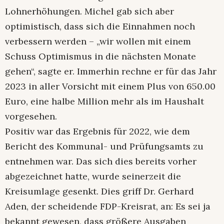
Lohnerhöhungen. Michel gab sich aber
optimistisch, dass sich die Einnahmen noch
verbessern werden – „wir wollen mit einem
Schuss Optimismus in die nächsten Monate
gehen“, sagte er. Immerhin rechne er für das Jahr
2023 in aller Vorsicht mit einem Plus von 650.00
Euro, eine halbe Million mehr als im Haushalt
vorgesehen.
Positiv war das Ergebnis für 2022, wie dem
Bericht des Kommunal- und Prüfungsamts zu
entnehmen war. Das sich dies bereits vorher
abgezeichnet hatte, wurde seinerzeit die
Kreisumlage gesenkt. Dies griff Dr. Gerhard
Aden, der scheidende FDP-Kreisrat, an: Es sei ja
bekannt gewesen, dass größere Ausgaben