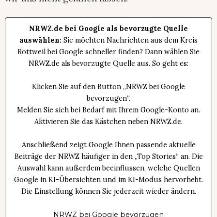
NRWZ.de bei Google als bevorzugte Quelle
auswählen:
Sie möchten Nachrichten aus dem Kreis
Rottweil bei Google schneller finden? Dann wählen Sie
NRWZ.de als bevorzugte Quelle aus. So geht es:
Klicken Sie auf den Button „NRWZ bei Google
bevorzugen“.
Melden Sie sich bei Bedarf mit Ihrem Google-Konto an.
Aktivieren Sie das Kästchen neben NRWZ.de.
Anschließend zeigt Google Ihnen passende aktuelle
Beiträge der NRWZ häufiger in den „Top Stories“ an. Die
Auswahl kann außerdem beeinflussen, welche Quellen
Google in KI-Übersichten und im KI-Modus hervorhebt.
Die Einstellung können Sie jederzeit wieder ändern.
NRWZ bei Google bevorzugen