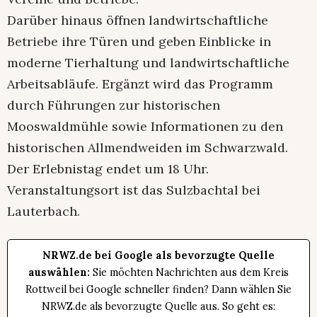
Darüber hinaus öffnen landwirtschaftliche
Betriebe ihre Türen und geben Einblicke in
moderne Tierhaltung und landwirtschaftliche
Arbeitsabläufe. Ergänzt wird das Programm
durch Führungen zur historischen
Mooswaldmühle sowie Informationen zu den
historischen Allmendweiden im Schwarzwald.
Der Erlebnistag endet um 18 Uhr.
Veranstaltungsort ist das Sulzbachtal bei
Lauterbach.
NRWZ.de bei Google als bevorzugte Quelle
auswählen:
Sie möchten Nachrichten aus dem Kreis
Rottweil bei Google schneller finden? Dann wählen Sie
NRWZ.de als bevorzugte Quelle aus. So geht es: