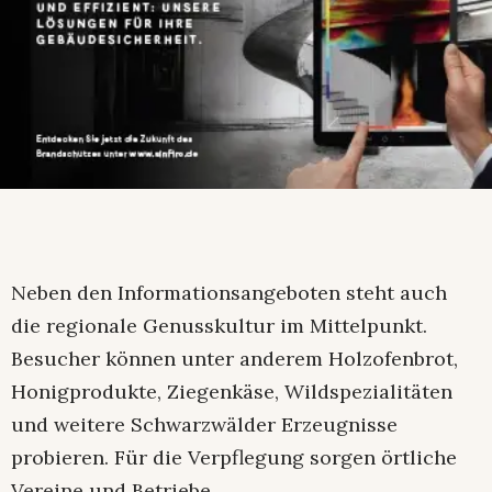
Neben den Informationsangeboten steht auch
die regionale Genusskultur im Mittelpunkt.
Besucher können unter anderem Holzofenbrot,
Honigprodukte, Ziegenkäse, Wildspezialitäten
und weitere Schwarzwälder Erzeugnisse
probieren. Für die Verpflegung sorgen örtliche
Vereine und Betriebe.