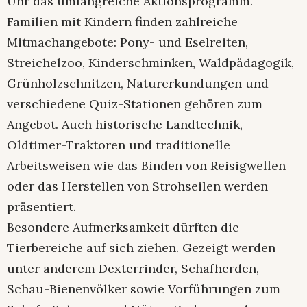
Uhr das umfangreiche Aktionsprogramm.
Familien mit Kindern finden zahlreiche
Mitmachangebote: Pony- und Eselreiten,
Streichelzoo, Kinderschminken, Waldpädagogik,
Grünholzschnitzen, Naturerkundungen und
verschiedene Quiz-Stationen gehören zum
Angebot. Auch historische Landtechnik,
Oldtimer-Traktoren und traditionelle
Arbeitsweisen wie das Binden von Reisigwellen
oder das Herstellen von Strohseilen werden
präsentiert.
Besondere Aufmerksamkeit dürften die
Tierbereiche auf sich ziehen. Gezeigt werden
unter anderem Dexterrinder, Schafherden,
Schau-Bienenvölker sowie Vorführungen zum