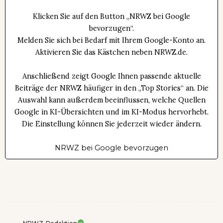
Klicken Sie auf den Button „NRWZ bei Google
bevorzugen“.
Melden Sie sich bei Bedarf mit Ihrem Google-Konto an.
Aktivieren Sie das Kästchen neben NRWZ.de.
Anschließend zeigt Google Ihnen passende aktuelle
Beiträge der NRWZ häufiger in den „Top Stories“ an. Die
Auswahl kann außerdem beeinflussen, welche Quellen
Google in KI-Übersichten und im KI-Modus hervorhebt.
Die Einstellung können Sie jederzeit wieder ändern.
NRWZ bei Google bevorzugen