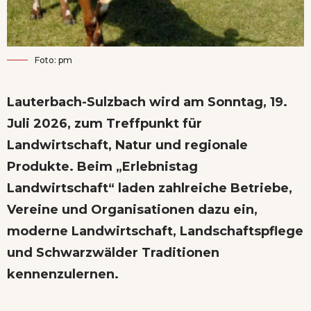
Foto: pm
Lauterbach-Sulzbach wird am Sonntag, 19.
Juli 2026, zum Treffpunkt für
Landwirtschaft, Natur und regionale
Produkte. Beim „Erlebnistag
Landwirtschaft“ laden zahlreiche Betriebe,
Vereine und Organisationen dazu ein,
moderne Landwirtschaft, Landschaftspflege
und Schwarzwälder Traditionen
kennenzulernen.