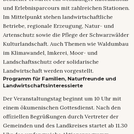
und Erlebnisparcours mit zahlreichen Stationen.
Im Mittelpunkt stehen landwirtschaftliche
Betriebe, regionale Erzeugung, Natur- und
Artenschutz sowie die Pflege der Schwarzwälder
Kulturlandschaft. Auch Themen wie Waldumbau
im Klimawandel, Imkerei, Moor- und
Landschaftsschutz oder solidarische
Landwirtschaft werden vorgestellt.
Programm für Familien, Naturfreunde und
Landwirtschaftsinteressierte
Der Veranstaltungstag beginnt um 10 Uhr mit
einem ökumenischen Gottesdienst. Nach den
offiziellen Begrüßungen durch Vertreter der
Gemeinden und des Landkreises startet ab 11.30