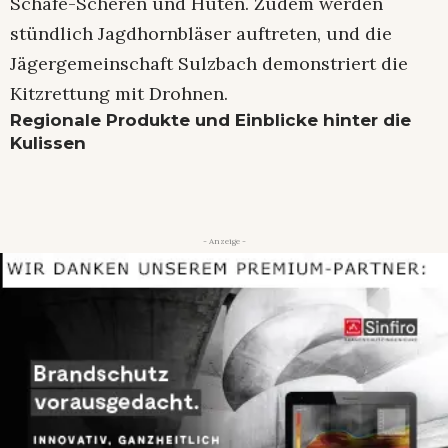
Schafe-Scheren und Hüten. Zudem werden
stündlich Jagdhornbläser auftreten, und die
Jägergemeinschaft Sulzbach demonstriert die
Kitzrettung mit Drohnen.
Regionale Produkte und Einblicke hinter die
Kulissen
- Anzeige -