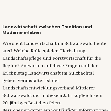
Landwirtschaft zwischen Tradition und
Moderne erleben
Wie sieht Landwirtschaft im Schwarzwald heute
aus? Welche Rolle spielen Tierhaltung,
Landschaftspflege und Forstwirtschaft für die
Region? Antworten auf diese Fragen soll der
Erlebnistag Landwirtschaft im Sulzbachtal
geben. Veranstalter ist der
Landschaftsentwicklungsverband Mittlerer
Schwarzwald, der in diesem Jahr zugleich sein
20-jähriges Bestehen feiert.
Besucher erwartet ein weitläufiger Informations-