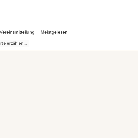
Vereinsmitteilung
Meistgelesen
te erzählen ...