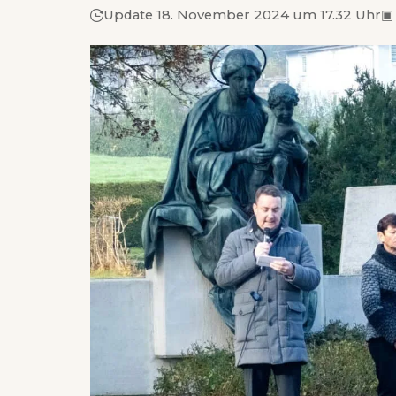
Update 18. November 2024 um 17.32 Uhr
▣