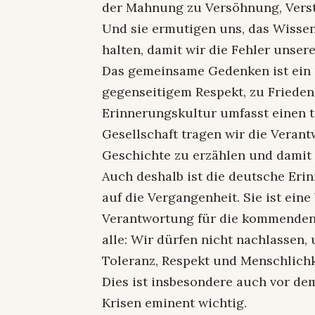
der Mahnung zu Versöhnung, Vers
Und sie ermutigen uns, das Wissen
halten, damit wir die Fehler unser
Das gemeinsame Gedenken ist ein 
gegenseitigem Respekt, zu Frieden
Erinnerungskultur umfasst einen t
Gesellschaft tragen wir die Veran
Geschichte zu erzählen und damit
Auch deshalb ist die deutsche Eri
auf die Vergangenheit. Sie ist ein
Verantwortung für die kommenden
alle: Wir dürfen nicht nachlassen, 
Toleranz, Respekt und Menschlichk
Dies ist insbesondere auch vor de
Krisen eminent wichtig.