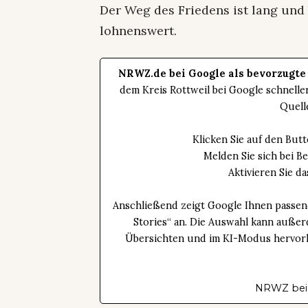
Der Weg des Friedens ist lang und
lohnenswert.
NRWZ.de bei Google als bevorzugte
dem Kreis Rottweil bei Google schnell
Quell
Klicken Sie auf den Bu
Melden Sie sich bei B
Aktivieren Sie 
Anschließend zeigt Google Ihnen passen
Stories“ an. Die Auswahl kann außer
Übersichten und im KI-Modus hervorhe
NRWZ bei