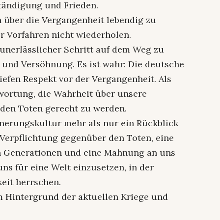
tändigung und Frieden.
 über die Vergangenheit lebendig zu
er Vorfahren nicht wiederholen.
unerlässlicher Schritt auf dem Weg zu
 und Versöhnung. Es ist wahr: Die deutsche
iefen Respekt vor der Vergangenheit. Als
twortung, die Wahrheit über unsere
 den Toten gerecht zu werden.
nnerungskultur mehr als nur ein Rückblick
e Verpflichtung gegenüber den Toten, eine
 Generationen und eine Mahnung an uns
uns für eine Welt einzusetzen, in der
eit herrschen.
m Hintergrund der aktuellen Kriege und