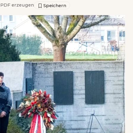
PDF erzeugen