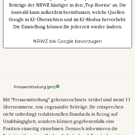
Beiträge der NRWZ häufiger in den „Top Stories“ an. Die
Auswahl kann außerdem beeinflussen, welche Quellen
Google in KI-Übersichten und im KI-Modus hervorhebt.
Die Einstellung können Sie jederzeit wieder ändern.
NRWZ bei Google bevorzugen
Pressemitteilung (pm)
Mit "Pressemitteilung" gekennzeichnete Artikel sind meist 1:1
übernommene, uns zugesandte Beiträge. Sie entsprechen
nicht unbedingt redaktionellen Standards in Bezug auf
Unabhängigkeit, sondern können gegebenenfalls eine
Position einseitig einnehmen. Dennoch informieren die