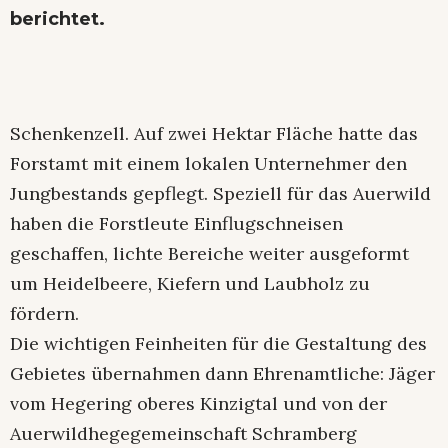
berichtet.
Schenkenzell. Auf zwei Hektar Fläche hatte das
Forstamt mit einem lokalen Unternehmer den
Jungbestands gepflegt. Speziell für das Auerwild
haben die Forstleute Einflugschneisen
geschaffen, lichte Bereiche weiter ausgeformt
um Heidelbeere, Kiefern und Laubholz zu
fördern.
Die wichtigen Feinheiten für die Gestaltung des
Gebietes übernahmen dann Ehrenamtliche: Jäger
vom Hegering oberes Kinzigtal und von der
Auerwildhegegemeinschaft Schramberg