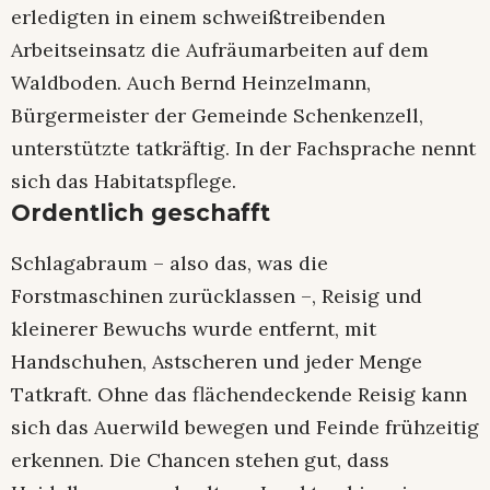
erledigten in einem schweißtreibenden
Arbeitseinsatz die Aufräumarbeiten auf dem
Waldboden. Auch Bernd Heinzelmann,
Bürgermeister der Gemeinde Schenkenzell,
unterstützte tatkräftig. In der Fachsprache nennt
sich das Habitatspflege.
Ordentlich geschafft
Schlagabraum – also das, was die
Forstmaschinen zurücklassen –, Reisig und
kleinerer Bewuchs wurde entfernt, mit
Handschuhen, Astscheren und jeder Menge
Tatkraft. Ohne das flächendeckende Reisig kann
sich das Auerwild bewegen und Feinde frühzeitig
erkennen. Die Chancen stehen gut, dass