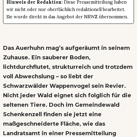
Hinweis der Redaktion:
Diese Pressemitteilung haben
wir nicht oder nur oberflächlich redaktionell bearbeitet.
Sie wurde direkt in das Angebot der NRWZ übernommen.
Das Auerhuhn mag’s aufgeräumt in seinem
Zuhause. Ein sauberer Boden,
lichtdurchflutet, strukturreich und trotzdem
voll Abwechslung – so liebt der
Schwarzwälder Wappenvogel sein Revier.
Nicht jeder Wald eignet sich folglich für die
seltenen Tiere. Doch im Gemeindewald
Schenkenzell finden sie jetzt eine
maßgeschneiderte Fläche, wie das
Landratsamt in einer Pressemitteilung