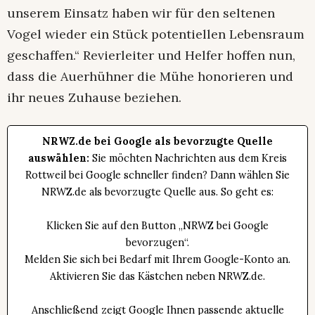
unserem Einsatz haben wir für den seltenen
Vogel wieder ein Stück potentiellen Lebensraum
geschaffen.“ Revierleiter und Helfer hoffen nun,
dass die Auerhühner die Mühe honorieren und
ihr neues Zuhause beziehen.
NRWZ.de bei Google als bevorzugte Quelle
auswählen:
Sie möchten Nachrichten aus dem Kreis
Rottweil bei Google schneller finden? Dann wählen Sie
NRWZ.de als bevorzugte Quelle aus. So geht es:
Klicken Sie auf den Button „NRWZ bei Google
bevorzugen“.
Melden Sie sich bei Bedarf mit Ihrem Google-Konto an.
Aktivieren Sie das Kästchen neben NRWZ.de.
Anschließend zeigt Google Ihnen passende aktuelle