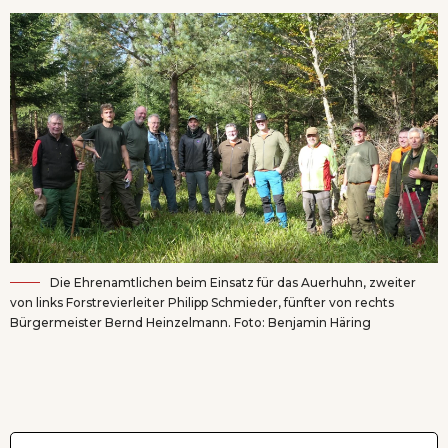
Die Ehrenamtlichen beim Einsatz für das Auerhuhn, zweiter
von links Forstrevierleiter Philipp Schmieder, fünfter von rechts
Bürgermeister Bernd Heinzelmann. Foto: Benjamin Häring