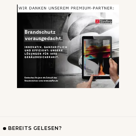
BEREITS GELESEN?