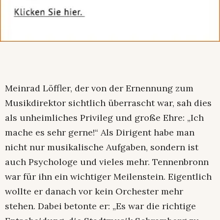
Meinrad Löffler, der von der Ernennung zum
Musikdirektor sichtlich überrascht war, sah dies
als unheimliches Privileg und große Ehre: „Ich
mache es sehr gerne!“ Als Dirigent habe man
nicht nur musikalische Aufgaben, sondern ist
auch Psychologe und vieles mehr. Tennenbronn
war für ihn ein wichtiger Meilenstein. Eigentlich
wollte er danach vor kein Orchester mehr
stehen. Dabei betonte er: „Es war die richtige