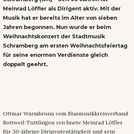
Meinrad Löffler als Dirigent aktiv. Mit der
Musik hat er bereits im Alter von sieben
Jahren begonnen. Nun wurde er beim
Weihnachtskonzert der Stadtmusik
Schramberg am ersten Weihnachtsfeiertag
für seine enormen Verdienste gleich
doppelt geehrt.
Ottmar Warmbrunn vom Blasmusikkreisverband
Rottweil-Tuttlingen zeichnete Meinrad Löffler
für 30-jährige Dirigententätigkeit und sein