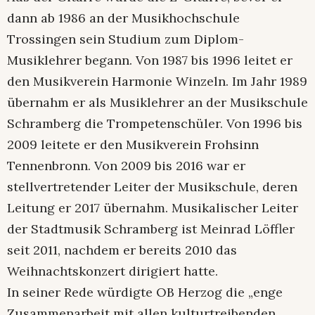
dann ab 1986 an der Musikhochschule
Trossingen sein Studium zum Diplom-
Musiklehrer begann. Von 1987 bis 1996 leitet er
den Musikverein Harmonie Winzeln. Im Jahr 1989
übernahm er als Musiklehrer an der Musikschule
Schramberg die Trompetenschüler. Von 1996 bis
2009 leitete er den Musikverein Frohsinn
Tennenbronn. Von 2009 bis 2016 war er
stellvertretender Leiter der Musikschule, deren
Leitung er 2017 übernahm. Musikalischer Leiter
der Stadtmusik Schramberg ist Meinrad Löffler
seit 2011, nachdem er bereits 2010 das
Weihnachtskonzert dirigiert hatte.
In seiner Rede würdigte OB Herzog die „enge
Zusammenarbeit mit allen kulturtreibenden