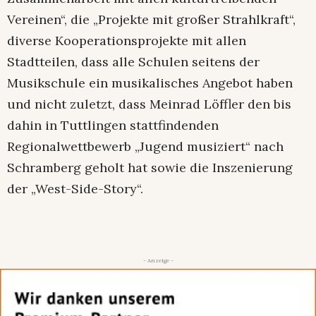
Vereinen“, die „Projekte mit großer Strahlkraft“,
diverse Kooperationsprojekte mit allen
Stadtteilen, dass alle Schulen seitens der
Musikschule ein musikalisches Angebot haben
und nicht zuletzt, dass Meinrad Löffler den bis
dahin in Tuttlingen stattfindenden
Regionalwettbewerb „Jugend musiziert“ nach
Schramberg geholt hat sowie die Inszenierung
der „West-Side-Story“.
- Anzeige -