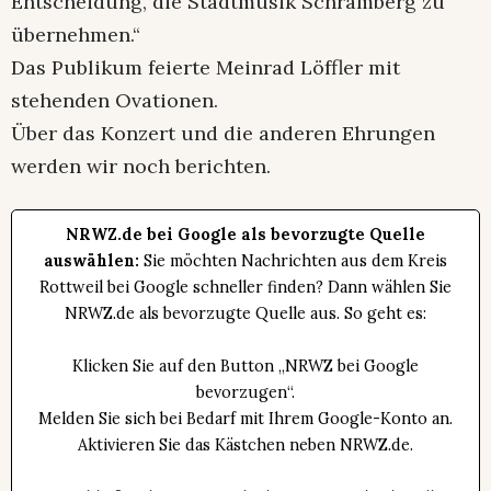
Entscheidung, die Stadtmusik Schramberg zu
übernehmen.“
Das Publikum feierte Meinrad Löffler mit
stehenden Ovationen.
Über das Konzert und die anderen Ehrungen
werden wir noch berichten.
NRWZ.de bei Google als bevorzugte Quelle
auswählen:
Sie möchten Nachrichten aus dem Kreis
Rottweil bei Google schneller finden? Dann wählen Sie
NRWZ.de als bevorzugte Quelle aus. So geht es:
Klicken Sie auf den Button „NRWZ bei Google
bevorzugen“.
Melden Sie sich bei Bedarf mit Ihrem Google-Konto an.
Aktivieren Sie das Kästchen neben NRWZ.de.