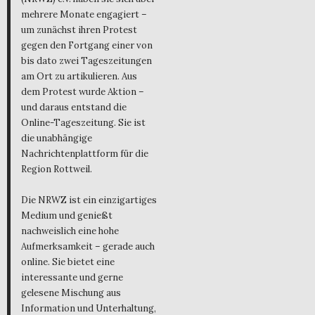
mehrere Monate engagiert –
um zunächst ihren Protest
gegen den Fortgang einer von
bis dato zwei Tageszeitungen
am Ort zu artikulieren. Aus
dem Protest wurde Aktion –
und daraus entstand die
Online-Tageszeitung. Sie ist
die unabhängige
Nachrichtenplattform für die
Region Rottweil.
Die NRWZ ist ein einzigartiges
Medium und genießt
nachweislich eine hohe
Aufmerksamkeit – gerade auch
online. Sie bietet eine
interessante und gerne
gelesene Mischung aus
Information und Unterhaltung,