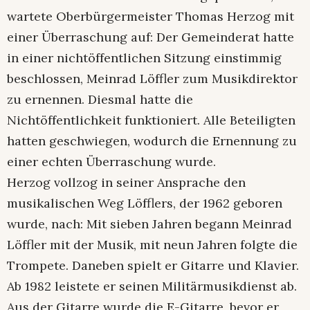
wartete Oberbürgermeister Thomas Herzog mit
einer Überraschung auf: Der Gemeinderat hatte
in einer nichtöffentlichen Sitzung einstimmig
beschlossen, Meinrad Löffler zum Musikdirektor
zu ernennen. Diesmal hatte die
Nichtöffentlichkeit funktioniert. Alle Beteiligten
hatten geschwiegen, wodurch die Ernennung zu
einer echten Überraschung wurde.
Herzog vollzog in seiner Ansprache den
musikalischen Weg Löfflers, der 1962 geboren
wurde, nach: Mit sieben Jahren begann Meinrad
Löffler mit der Musik, mit neun Jahren folgte die
Trompete. Daneben spielt er Gitarre und Klavier.
Ab 1982 leistete er seinen Militärmusikdienst ab.
Aus der Gitarre wurde die E-Gitarre, bevor er