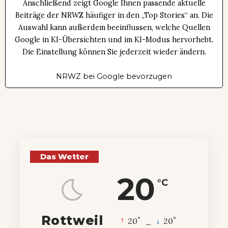
Anschließend zeigt Google Ihnen passende aktuelle
Beiträge der NRWZ häufiger in den „Top Stories“ an. Die
Auswahl kann außerdem beeinflussen, welche Quellen
Google in KI-Übersichten und im KI-Modus hervorhebt.
Die Einstellung können Sie jederzeit wieder ändern.
NRWZ bei Google bevorzugen
Das Wetter
20
°C
Rottweil
°
°
20
_
20