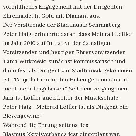
vorbildliches Engagement mit der Dirigenten-
Ehrennadel in Gold mit Diamant aus.
Der Vorsitzende der Stadtmusik Schramberg,
Peter Flaig, erinnerte daran, dass Meinrad Löffler
im Jahr 2010 auf Initiative der damaligen
Vorsitzenden und heutigen Ehrenvorsitzenden
Tanja Witkowski zunächst kommissarisch und
dann fest als Dirigent zur Stadtmusik gekommen
ist: „Tanja hat ihn an den Haken genommen und
nicht mehr losgelassen.“ Seit dem vergangenen
Jahr ist Löffler auch Leiter der Musikschule.
Peter Flaig: „Meinrad Löffler ist als Dirigent ein
Riesengewinn!“
Während die Ehrung seitens des
Blasmusikkreisverbands fest eingeplant war,