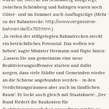
zwischen Schömberg und Balingen waren noch
Güter- und im Sommer auch Ausflugszüge (Mehr
zu der Bahnstrecke:
http://www.vergessene-
.)
bahnen.de/Ex769.htm
„In vielen der stillgelegten Bahnstrecken steckt
ein beträchtliches Potenzial. Das wollen wir
heben“, sagte Minister Hermann und fügte hinzu:
„Lassen Sie uns gemeinsam eine neue
Reaktivierungsoffensive starten und dafür
sorgen, dass viele Städte und Gemeinden wieder
an die Schiene angebunden werden – in den
Verdichtungsräumen aber auch im ländlichen
Raum“. Er lockt auch gleich mit Staatsknete: „Der
Bund fördert die Baukosten für