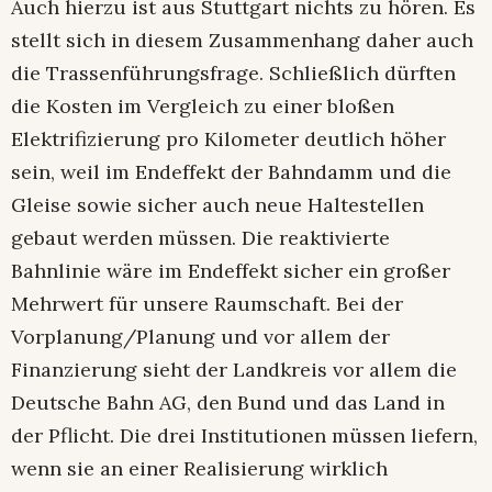
Auch hierzu ist aus Stuttgart nichts zu hören. Es
stellt sich in diesem Zusammenhang daher auch
die Trassenführungsfrage. Schließlich dürften
die Kosten im Vergleich zu einer bloßen
Elektrifizierung pro Kilometer deutlich höher
sein, weil im Endeffekt der Bahndamm und die
Gleise sowie sicher auch neue Haltestellen
gebaut werden müssen. Die reaktivierte
Bahnlinie wäre im Endeffekt sicher ein großer
Mehrwert für unsere Raumschaft. Bei der
Vorplanung/Planung und vor allem der
Finanzierung sieht der Landkreis vor allem die
Deutsche Bahn AG, den Bund und das Land in
der Pflicht. Die drei Institutionen müssen liefern,
wenn sie an einer Realisierung wirklich