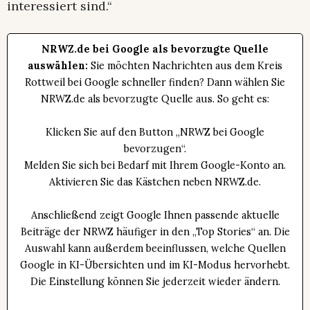
interessiert sind.“
NRWZ.de bei Google als bevorzugte Quelle
auswählen:
Sie möchten Nachrichten aus dem Kreis
Rottweil bei Google schneller finden? Dann wählen Sie
NRWZ.de als bevorzugte Quelle aus. So geht es:
Klicken Sie auf den Button „NRWZ bei Google
bevorzugen“.
Melden Sie sich bei Bedarf mit Ihrem Google-Konto an.
Aktivieren Sie das Kästchen neben NRWZ.de.
Anschließend zeigt Google Ihnen passende aktuelle
Beiträge der NRWZ häufiger in den „Top Stories“ an. Die
Auswahl kann außerdem beeinflussen, welche Quellen
Google in KI-Übersichten und im KI-Modus hervorhebt.
Die Einstellung können Sie jederzeit wieder ändern.