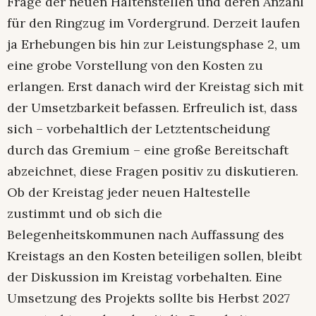
Frage der neuen Haltenstellen und deren Anzahl
für den Ringzug im Vordergrund. Derzeit laufen
ja Erhebungen bis hin zur Leistungsphase 2, um
eine grobe Vorstellung von den Kosten zu
erlangen. Erst danach wird der Kreistag sich mit
der Umsetzbarkeit befassen. Erfreulich ist, dass
sich – vorbehaltlich der Letztentscheidung
durch das Gremium – eine große Bereitschaft
abzeichnet, diese Fragen positiv zu diskutieren.
Ob der Kreistag jeder neuen Haltestelle
zustimmt und ob sich die
Belegenheitskommunen nach Auffassung des
Kreistags an den Kosten beteiligen sollen, bleibt
der Diskussion im Kreistag vorbehalten. Eine
Umsetzung des Projekts sollte bis Herbst 2027