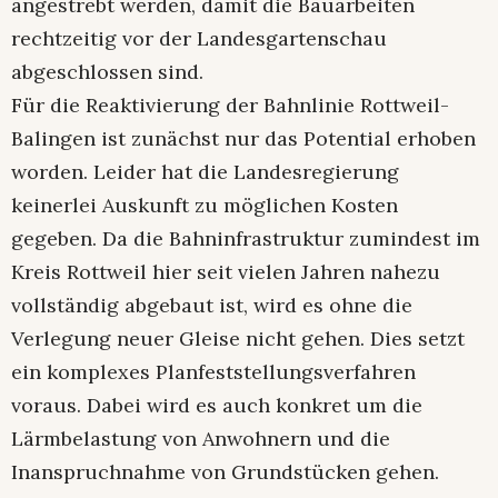
angestrebt werden, damit die Bauarbeiten
rechtzeitig vor der Landesgartenschau
abgeschlossen sind.
Für die Reaktivierung der Bahnlinie Rottweil-
Balingen ist zunächst nur das Potential erhoben
worden. Leider hat die Landesregierung
keinerlei Auskunft zu möglichen Kosten
gegeben. Da die Bahninfrastruktur zumindest im
Kreis Rottweil hier seit vielen Jahren nahezu
vollständig abgebaut ist, wird es ohne die
Verlegung neuer Gleise nicht gehen. Dies setzt
ein komplexes Planfeststellungsverfahren
voraus. Dabei wird es auch konkret um die
Lärmbelastung von Anwohnern und die
Inanspruchnahme von Grundstücken gehen.