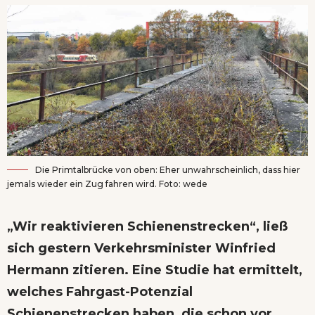
Die Primtalbrücke von oben: Eher unwahrscheinlich, dass hier
jemals wieder ein Zug fahren wird. Foto: wede
„Wir reaktivieren Schienenstrecken“, ließ
sich gestern Verkehrsminister Winfried
Hermann zitieren. Eine Studie hat ermittelt,
welches Fahrgast-Potenzial
Schienenstrecken haben, die schon vor