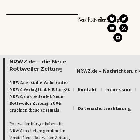
NRWZ.de – die Neue
Rottweiler Zeitung
NRWZ.de – Nachrichten, die
NRWZ.de ist die Website der
Kontakt
Impressum
NRWZ Verlag GmbH & Co. KG.
NRWZ, das bedeutet Neue
Rottweiler Zeitung. 2004
Datenschutzerklärung
erschien diese erstmals.
Rottweiler Bürger haben die
NRWZ ins Leben gerufen. Im
Verein Neue Rottweiler Zeitung