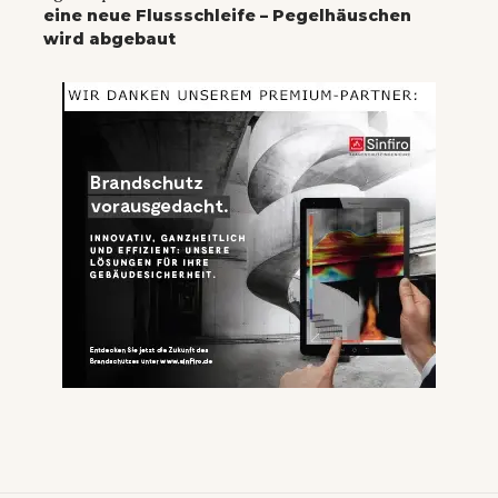
eine neue Flussschleife – Pegelhäuschen
wird abgebaut