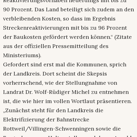
Reaktivierungsvorhaben neuerdings mit bis zu
90 Prozent. Das Land beteiligt sich zudem an den
verbleibenden Kosten, so dass im Ergebnis
Streckenreaktivierungen mit bis zu 96 Prozent
der Baukosten gefördert werden können.“ (Zitate
aus der offiziellen Pressemitteilung des
Ministeriums).
Gefordert sind erst mal die Kommunen, sprich
der Landkreis. Dort scheint die Skepsis
vorherrschend, wie der Stellungnahme von
Landrat Dr. Wolf-Rüdiger Michel zu entnehmen
ist, die wie hier im vollen Wortlaut präsentieren.
„Zunächst steht für den Landkreis die
Elektrifizierung der Bahnstrecke
Rottweil/Villingen-Schwenningen sowie die