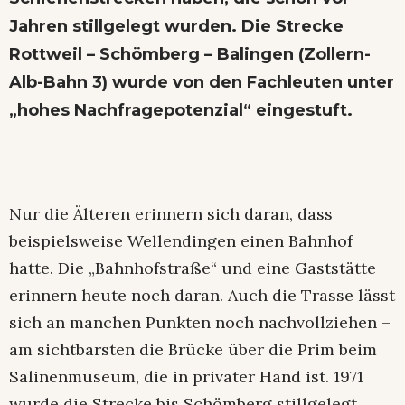
Jahren stillgelegt wurden. Die Strecke
Rottweil – Schömberg – Balingen (Zollern-
Alb-Bahn 3) wurde von den Fachleuten unter
„hohes Nachfragepotenzial“ eingestuft.
Nur die Älteren erinnern sich daran, dass
beispielsweise Wellendingen einen Bahnhof
hatte. Die „Bahnhofstraße“ und eine Gaststätte
erinnern heute noch daran. Auch die Trasse lässt
sich an manchen Punkten noch nachvollziehen –
am sichtbarsten die Brücke über die Prim beim
Salinenmuseum, die in privater Hand ist. 1971
wurde die Strecke bis Schömberg stillgelegt,