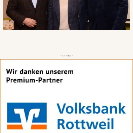
- Anzeige -