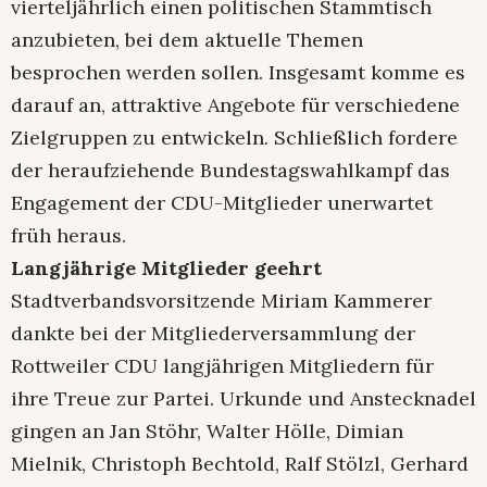
vierteljährlich einen politischen Stammtisch
anzubieten, bei dem aktuelle Themen
besprochen werden sollen. Insgesamt komme es
darauf an, attraktive Angebote für verschiedene
Zielgruppen zu entwickeln. Schließlich fordere
der heraufziehende Bundestagswahlkampf das
Engagement der CDU-Mitglieder unerwartet
früh heraus.
Langjährige Mitglieder geehrt
Stadtverbandsvorsitzende Miriam Kammerer
dankte bei der Mitgliederversammlung der
Rottweiler CDU langjährigen Mitgliedern für
ihre Treue zur Partei. Urkunde und Anstecknadel
gingen an Jan Stöhr, Walter Hölle, Dimian
Mielnik, Christoph Bechtold, Ralf Stölzl, Gerhard