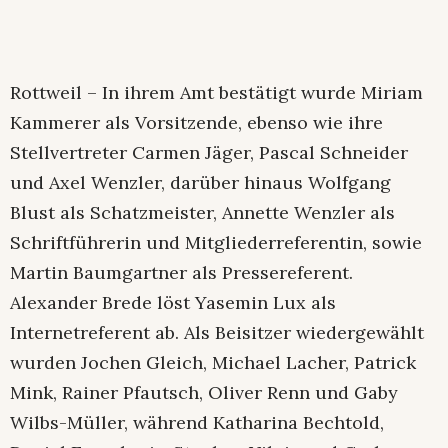
Rottweil – In ihrem Amt bestätigt wurde Miriam
Kammerer als Vorsitzende, ebenso wie ihre
Stellvertreter Carmen Jäger, Pascal Schneider
und Axel Wenzler, darüber hinaus Wolfgang
Blust als Schatzmeister, Annette Wenzler als
Schriftführerin und Mitgliederreferentin, sowie
Martin Baumgartner als Pressereferent.
Alexander Brede löst Yasemin Lux als
Internetreferent ab. Als Beisitzer wiedergewählt
wurden Jochen Gleich, Michael Lacher, Patrick
Mink, Rainer Pfautsch, Oliver Renn und Gaby
Wilbs-Müller, während Katharina Bechtold,