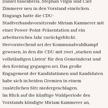
Daniel Essenbreis, Stephan Vilgis und Carl
Zimmerer neu in den Vorstand einrücken.
Eingangs hatte die CDU-
Stadtverbandsvorsitzende Miriam Kammerer mit
einer Power-Point-Präsentation auf ein
arbeitsreiches Jahr zurückgeblickt.
Hervorstechend sei der Kommunalwahlkampf
gewesen, in den die CDU mit zwei „starken und
vollständigen Listen“ für den Gemeinderat und
den Kreistag gegangen sei. Das große
Engagement der Kandidatinnen und Kandidaten
habe sich in beiden Gremien in einem
zusätzlichen Sitz niedergeschlagen.
Im Blick auf die künftige Wahlperiode des
Vorstands kündigte Miriam Kammerer an,