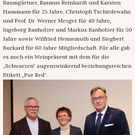
Baumgärtner, Rasmus Reinhardt und Karsten
Hansmann für 25 Jahre, Christoph Tschirdewahn
und Prof. Dr. Werner Mezger für 40 Jahre,
Ingeborg Banholzer und Markus Banholzer für 50
Jahre sowie Wilfried Hennemuth und Siegbert
Burkard für 60 Jahre Mitgliedschaft. Für alle gab
es noch ein Weinpräsent mit dem für die
„Schwarzen“ augenzwinkernd beziehungsreichen
Etikett „Pur Red“.