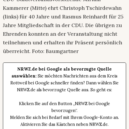
Kammerer (Mitte) ehrt Christoph Tschirdewahn
(links) für 40 Jahre und Rasmus Reinhardt für 25
Jahre Mitgliedschaft in der CDU. Die übrigen zu
Ehrenden konnten an der Veranstaltung nicht
teilnehmen und erhalten ihr Präsent persönlich
überreicht. Foto: Baumgartner
NRWZ.de bei Google als bevorzugte Quelle
auswählen:
Sie möchten Nachrichten aus dem Kreis
Rottweil bei Google schneller finden? Dann wählen Sie
NRWZ.de als bevorzugte Quelle aus. So geht es:
Klicken Sie auf den Button „NRWZ bei Google
bevorzugen“.
Melden Sie sich bei Bedarf mit Ihrem Google-Konto an.
Aktivieren Sie das Kästchen neben NRWZ.de.