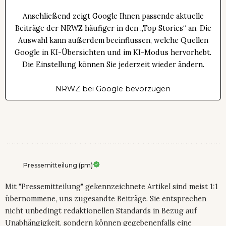
Anschließend zeigt Google Ihnen passende aktuelle
Beiträge der NRWZ häufiger in den „Top Stories“ an. Die
Auswahl kann außerdem beeinflussen, welche Quellen
Google in KI-Übersichten und im KI-Modus hervorhebt.
Die Einstellung können Sie jederzeit wieder ändern.
NRWZ bei Google bevorzugen
Pressemitteilung (pm)
Mit "Pressemitteilung" gekennzeichnete Artikel sind meist 1:1
übernommene, uns zugesandte Beiträge. Sie entsprechen
nicht unbedingt redaktionellen Standards in Bezug auf
Unabhängigkeit, sondern können gegebenenfalls eine