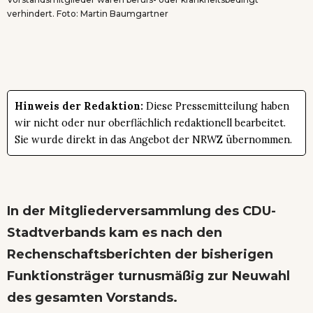
verhindert. Foto: Martin Baumgartner
Hinweis der Redaktion:
Diese Pressemitteilung haben
wir nicht oder nur oberflächlich redaktionell bearbeitet.
Sie wurde direkt in das Angebot der NRWZ übernommen.
In der Mitgliederversammlung des CDU-
Stadtverbands kam es nach den
Rechenschaftsberichten der bisherigen
Funktionsträger turnusmäßig zur Neuwahl
des gesamten Vorstands.