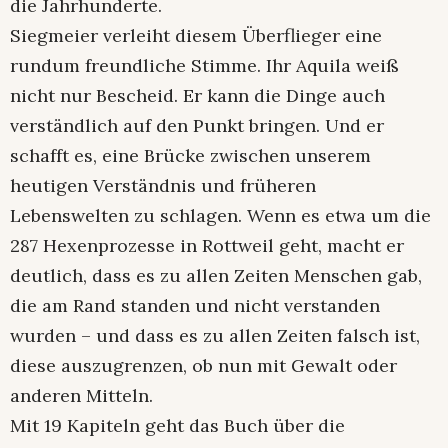
die Jahrhunderte.
Siegmeier verleiht diesem Überflieger eine
rundum freundliche Stimme. Ihr Aquila weiß
nicht nur Bescheid. Er kann die Dinge auch
verständlich auf den Punkt bringen. Und er
schafft es, eine Brücke zwischen unserem
heutigen Verständnis und früheren
Lebenswelten zu schlagen. Wenn es etwa um die
287 Hexenprozesse in Rottweil geht, macht er
deutlich, dass es zu allen Zeiten Menschen gab,
die am Rand standen und nicht verstanden
wurden – und dass es zu allen Zeiten falsch ist,
diese auszugrenzen, ob nun mit Gewalt oder
anderen Mitteln.
Mit 19 Kapiteln geht das Buch über die