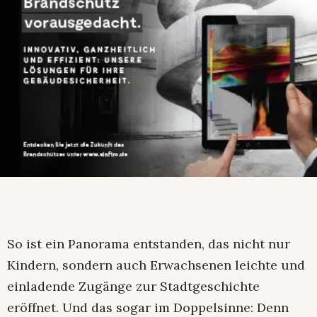
So ist ein Panorama entstanden, das nicht nur
Kindern, sondern auch Erwachsenen leichte und
einladende Zugänge zur Stadtgeschichte
eröffnet. Und das sogar im Doppelsinne: Denn