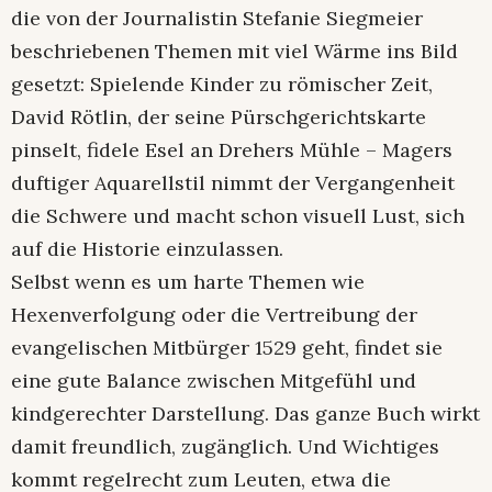
die von der Journalistin Stefanie Siegmeier
beschriebenen Themen mit viel Wärme ins Bild
gesetzt: Spielende Kinder zu römischer Zeit,
David Rötlin, der seine Pürschgerichtskarte
pinselt, fidele Esel an Drehers Mühle – Magers
duftiger Aquarellstil nimmt der Vergangenheit
die Schwere und macht schon visuell Lust, sich
auf die Historie einzulassen.
Selbst wenn es um harte Themen wie
Hexenverfolgung oder die Vertreibung der
evangelischen Mitbürger 1529 geht, findet sie
eine gute Balance zwischen Mitgefühl und
kindgerechter Darstellung. Das ganze Buch wirkt
damit freundlich, zugänglich. Und Wichtiges
kommt regelrecht zum Leuten, etwa die