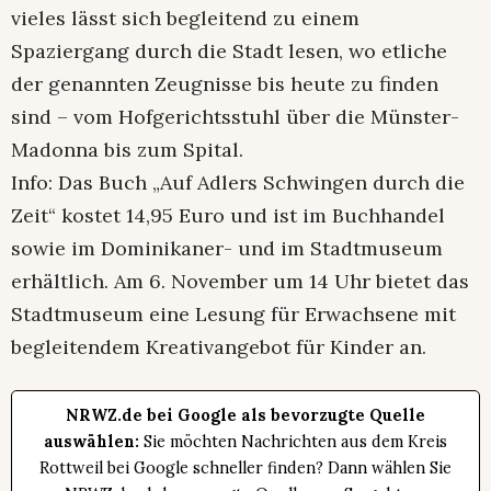
vieles lässt sich begleitend zu einem
Spaziergang durch die Stadt lesen, wo etliche
der genannten Zeugnisse bis heute zu finden
sind – vom Hofgerichtsstuhl über die Münster-
Madonna bis zum Spital.
Info: Das Buch „Auf Adlers Schwingen durch die
Zeit“ kostet 14,95 Euro und ist im Buchhandel
sowie im Dominikaner- und im Stadtmuseum
erhältlich. Am 6. November um 14 Uhr bietet das
Stadtmuseum eine Lesung für Erwachsene mit
begleitendem Kreativangebot für Kinder an.
NRWZ.de bei Google als bevorzugte Quelle
auswählen:
Sie möchten Nachrichten aus dem Kreis
Rottweil bei Google schneller finden? Dann wählen Sie