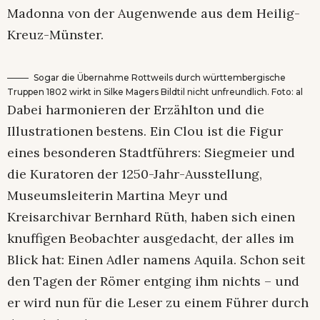
Madonna von der Augenwende aus dem Heilig-
Kreuz-Münster.
Sogar die Übernahme Rottweils durch württembergische
Truppen 1802 wirkt in Silke Magers Bildtil nicht unfreundlich. Foto: al
Dabei harmonieren der Erzählton und die
Illustrationen bestens. Ein Clou ist die Figur
eines besonderen Stadtführers: Siegmeier und
die Kuratoren der 1250-Jahr-Ausstellung,
Museumsleiterin Martina Meyr und
Kreisarchivar Bernhard Rüth, haben sich einen
knuffigen Beobachter ausgedacht, der alles im
Blick hat: Einen Adler namens Aquila. Schon seit
den Tagen der Römer entging ihm nichts – und
er wird nun für die Leser zu einem Führer durch