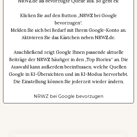
NRWZ.de als bevorzugte Quelle aus. So geht es:
Klicken Sie auf den Button „NRWZ bei Google
bevorzugen“.
Melden Sie sich bei Bedarf mit Ihrem Google-Konto an.
Aktivieren Sie das Kästchen neben NRWZ.de.
Anschließend zeigt Google Ihnen passende aktuelle
Beiträge der NRWZ häufiger in den „Top Stories“ an. Die
Auswahl kann außerdem beeinflussen, welche Quellen
Google in KI-Übersichten und im KI-Modus hervorhebt.
Die Einstellung können Sie jederzeit wieder ändern.
NRWZ bei Google bevorzugen