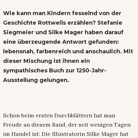
Wie kann man Kindern fesselnd von der
Geschichte Rottweils erzählen? Stefanie
Siegmeier und Silke Mager haben darauf
eine überzeugende Antwort gefunden:
lebensnah, farbenreich und anschaulich. Mit
dieser Mischung ist ihnen ein
sympathisches Buch zur 1250-Jahr-
Ausstellung gelungen.
Schon beim ersten Durchblättern hat man
Freude an diesem Band, der seit wenigen Tagen
im Handel ist: Die Illustratorin Silke Mager hat