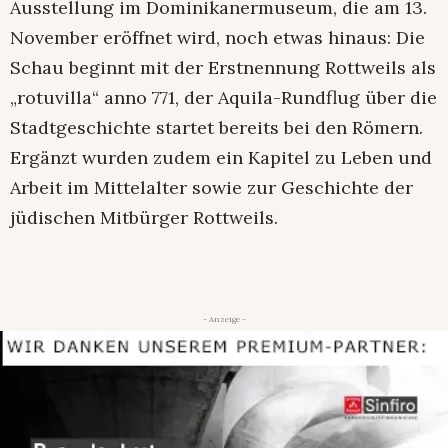
Ausstellung im Dominikanermuseum, die am 13.
November eröffnet wird, noch etwas hinaus: Die
Schau beginnt mit der Erstnennung Rottweils als
„rotuvilla“ anno 771, der Aquila-Rundflug über die
Stadtgeschichte startet bereits bei den Römern.
Ergänzt wurden zudem ein Kapitel zu Leben und
Arbeit im Mittelalter sowie zur Geschichte der
jüdischen Mitbürger Rottweils.
- Anzeige -