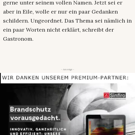
gerne unter seinem vollen Namen. Jetzt sei er
aber in Eile, wolle er nur ein paar Gedanken
schildern. Ungeordnet. Das Thema sei nämlich in
ein paar Worten nicht erklärt, schreibt der
Gastronom.
- Anzeige -