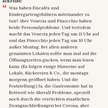
schreibt:
Was haben Eiscafés und
Kindergartengebühren miteinander zu
tun? Aber Venezia und Pinocchio haben
beide Personalprobleme. Und trotzdem
macht das Venezia jeden Tag um 11 Uhr auf
und das Pinocchio jeden Tag um 10 Uhr
außer Montag. Bei allen anderen
genannten Lokalen sollte man mal auf die
Öffnungszeiten gucken, wenn man lesen
kann. (Es folgen einige Hinweise auf
Lokale, Bäckereien & Co., die montags
morgens geöffnet haben. Und die
Feststellung:) Ja, die Gastronomie hat in
Rottweil wie überall Probleme, speziell
noch durch die verrückten staatlichen
Zwangsschließungen bei Corona, aber