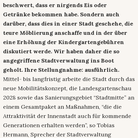
beschwert, dass er nirgends Eis oder
Getränke bekommen habe. Sondern auch
darüber, dass dies in einer Stadt geschehe, die
teure Möblierung anschaffe und in der über
eine Erhöhung der Kindergartengebühren
diskutiert werde. Wir haben daher die so
angegriffene Stadtverwaltung ins Boot
geholt. Ihre Stellungnahme: ausführlich.
Mittel- bis langfristig arbeite die Stadt durch das
neue Mobilitätskonzept, die Landesgartenschau
2028 sowie das Sanierungsgebiet “Stadtmitte” an
einem Gesamtpaket an Maßnahmen, “die die
Attraktivität der Innenstadt auch für kommende
Generationen erhalten werden”, so Tobias
Hermann, Sprecher der Stadtverwaltung