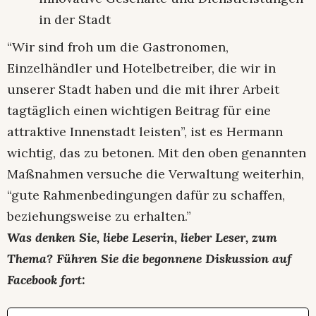
in der Stadt
“Wir sind froh um die Gastronomen,
Einzelhändler und Hotelbetreiber, die wir in
unserer Stadt haben und die mit ihrer Arbeit
tagtäglich einen wichtigen Beitrag für eine
attraktive Innenstadt leisten”, ist es Hermann
wichtig, das zu betonen. Mit den oben genannten
Maßnahmen versuche die Verwaltung weiterhin,
“gute Rahmenbedingungen dafür zu schaffen,
beziehungsweise zu erhalten.”
Was denken Sie, liebe Leserin, lieber Leser, zum
Thema? Führen Sie die begonnene Diskussion auf
Facebook fort: