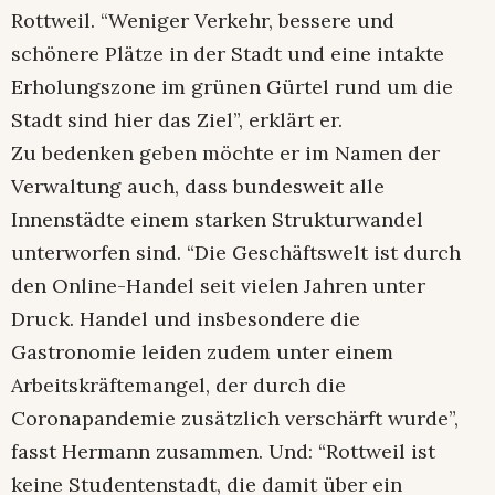
Rottweil. “Weniger Verkehr, bessere und
schönere Plätze in der Stadt und eine intakte
Erholungszone im grünen Gürtel rund um die
Stadt sind hier das Ziel”, erklärt er.
Zu bedenken geben möchte er im Namen der
Verwaltung auch, dass bundesweit alle
Innenstädte einem starken Strukturwandel
unterworfen sind. “Die Geschäftswelt ist durch
den Online-Handel seit vielen Jahren unter
Druck. Handel und insbesondere die
Gastronomie leiden zudem unter einem
Arbeitskräftemangel, der durch die
Coronapandemie zusätzlich verschärft wurde”,
fasst Hermann zusammen. Und: “Rottweil ist
keine Studentenstadt, die damit über ein