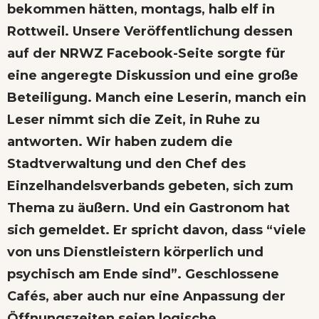
bekommen hätten, montags, halb elf in
Rottweil. Unsere Veröffentlichung dessen
auf der
NRWZ Facebook-Seite
sorgte für
eine angeregte Diskussion und eine große
Beteiligung. Manch eine Leserin, manch ein
Leser nimmt sich die Zeit, in Ruhe zu
antworten. Wir haben zudem die
Stadtverwaltung und den Chef des
Einzelhandelsverbands gebeten, sich zum
Thema zu äußern. Und ein Gastronom hat
sich gemeldet. Er spricht davon, dass “viele
von uns Dienstleistern körperlich und
psychisch am Ende sind”. Geschlossene
Cafés, aber auch nur eine Anpassung der
Öffnungszeiten seien logische