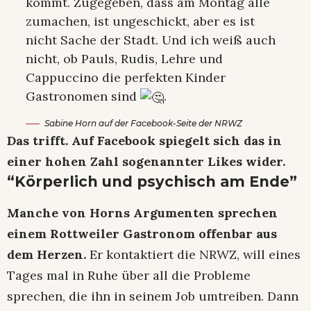
kommt. Zugegeben, dass am Montag alle
zumachen, ist ungeschickt, aber es ist
nicht Sache der Stadt. Und ich weiß auch
nicht, ob Pauls, Rudis, Lehre und
Cappuccino die perfekten Kinder
Gastronomen sind
.
Sabine Horn auf der
Facebook-Seite der NRWZ
Das trifft. Auf Facebook spiegelt sich das in
einer hohen Zahl sogenannter Likes wider.
“Körperlich und psychisch am Ende”
Manche von Horns Argumenten sprechen
einem Rottweiler Gastronom offenbar aus
dem Herzen.
Er kontaktiert die NRWZ, will eines
Tages mal in Ruhe über all die Probleme
sprechen, die ihn in seinem Job umtreiben. Dann