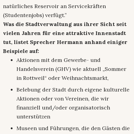
natürliches Reservoir an Servicekräften
(Studentenjobs) verfügt.”
Was die Stadtverwaltung aus ihrer Sicht seit
vielen Jahren für eine attraktive Innenstadt
tut, listet Sprecher Hermann anhand einiger
Beispiele auf:
Aktionen mit dem Gewerbe- und
Handelsverein (GHV) wie aktuell „Sommer
in Rottweil“ oder Weihnachtsmarkt,
Belebung der Stadt durch eigene kulturelle
Aktionen oder von Vereinen, die wir
finanziell und/oder organisatorisch
unterstützen
Museen und Führungen, die den Gästen die