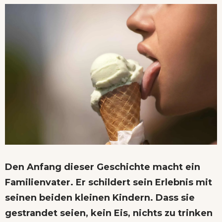
Den Anfang dieser Geschichte macht ein
Familienvater. Er schildert sein Erlebnis mit
seinen beiden kleinen Kindern. Dass sie
gestrandet seien, kein Eis, nichts zu trinken