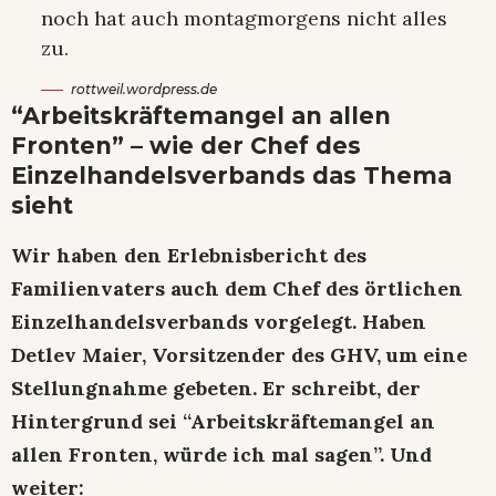
noch hat auch montagmorgens nicht alles
zu.
rottweil.wordpress.de
“Arbeitskräftemangel an allen
Fronten” – wie der Chef des
Einzelhandelsverbands das Thema
sieht
Wir haben den Erlebnisbericht des
Familienvaters auch dem Chef des örtlichen
Einzelhandelsverbands vorgelegt. Haben
Detlev Maier, Vorsitzender des GHV, um eine
Stellungnahme gebeten. Er schreibt, der
Hintergrund sei “Arbeitskräftemangel an
allen Fronten, würde ich mal sagen”. Und
weiter: