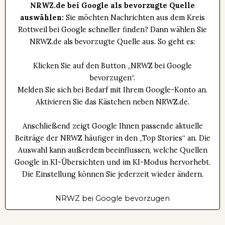
NRWZ.de bei Google als bevorzugte Quelle
auswählen:
Sie möchten Nachrichten aus dem Kreis
Rottweil bei Google schneller finden? Dann wählen Sie
NRWZ.de als bevorzugte Quelle aus. So geht es:
Klicken Sie auf den Button „NRWZ bei Google
bevorzugen“.
Melden Sie sich bei Bedarf mit Ihrem Google-Konto an.
Aktivieren Sie das Kästchen neben NRWZ.de.
Anschließend zeigt Google Ihnen passende aktuelle
Beiträge der NRWZ häufiger in den „Top Stories“ an. Die
Auswahl kann außerdem beeinflussen, welche Quellen
Google in KI-Übersichten und im KI-Modus hervorhebt.
Die Einstellung können Sie jederzeit wieder ändern.
NRWZ bei Google bevorzugen