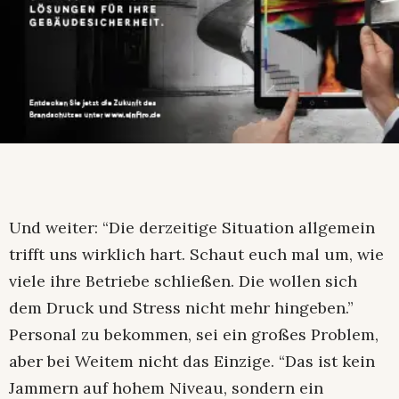
Und weiter: “Die derzeitige Situation allgemein
trifft uns wirklich hart. Schaut euch mal um, wie
viele ihre Betriebe schließen. Die wollen sich
dem Druck und Stress nicht mehr hingeben.”
Personal zu bekommen, sei ein großes Problem,
aber bei Weitem nicht das Einzige. “Das ist kein
Jammern auf hohem Niveau, sondern ein