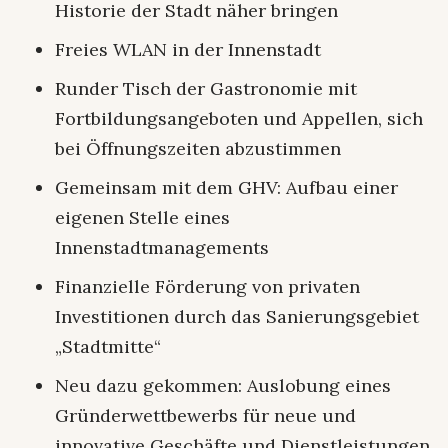
Historie der Stadt näher bringen
Freies WLAN in der Innenstadt
Runder Tisch der Gastronomie mit
Fortbildungsangeboten und Appellen, sich
bei Öffnungszeiten abzustimmen
Gemeinsam mit dem GHV: Aufbau einer
eigenen Stelle eines
Innenstadtmanagements
Finanzielle Förderung von privaten
Investitionen durch das Sanierungsgebiet
„Stadtmitte“
Neu dazu gekommen: Auslobung eines
Gründerwettbewerbs für neue und
innovative Geschäfte und Dienstleistungen