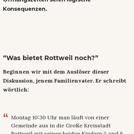
Konsequenzen.
“Was bietet Rottweil noch?”
Beginnen wir mit dem Auslöser dieser
Diskussion, jenem Familienvater. Er schreibt
wörtlich:
Montag 10:30 Uhr man läuft von einer
Gemeinde aus in die Große Kreisstadt
Rottweil mit seinen beiden Kindern 5 und 8