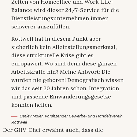
Zeiten von Homeoffice und Work-Life-
Balance wird dieser 24/7-Service für die
Dienstleistungsunternehmen immer
schwerer auszufüllen.
Rottweil hat in diesem Punkt aber
sicherlich kein Alleinstellungsmerkmal,
diese strukturelle Krise gibt es
europaweit. Wo sind denn diese ganzen
Arbeitskräfte hin? Meine Antwort: Die
wurden nie geboren! Demografisch wissen
wir das seit 20 Jahren schon. Integration
und passende Einwanderungsgesetze
könnten helfen.
Detlev Maier, Vorsitzender Gewerbe- und Handelsverein
Rottweil
Der GHV-Chef erwähnt auch, dass die