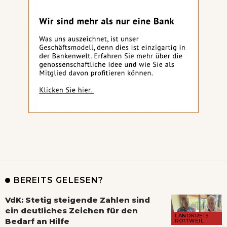
BEREITS GELESEN?
VdK: Stetig steigende Zahlen sind
ein deutliches Zeichen für den
LANDKREIS
Bedarf an Hilfe
ROTTWEIL