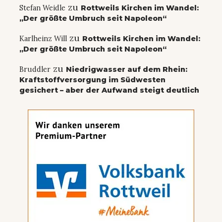
zu
Stefan Weidle
Rottweils Kirchen im Wandel:
„Der größte Umbruch seit Napoleon“
zu
Karlheinz Will
Rottweils Kirchen im Wandel:
„Der größte Umbruch seit Napoleon“
zu
Bruddler
Niedrigwasser auf dem Rhein:
Kraftstoffversorgung im Südwesten
gesichert – aber der Aufwand steigt deutlich