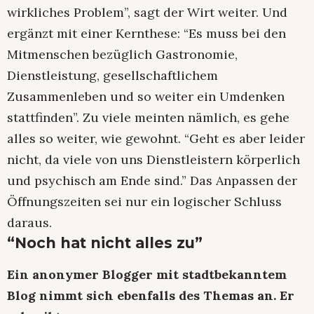
wirkliches Problem”, sagt der Wirt weiter. Und
ergänzt mit einer Kernthese: “Es muss bei den
Mitmenschen bezüglich Gastronomie,
Dienstleistung, gesellschaftlichem
Zusammenleben und so weiter ein Umdenken
stattfinden”. Zu viele meinten nämlich, es gehe
alles so weiter, wie gewohnt. “Geht es aber leider
nicht, da viele von uns Dienstleistern körperlich
und psychisch am Ende sind.” Das Anpassen der
Öffnungszeiten sei nur ein logischer Schluss
daraus.
“Noch hat nicht alles zu”
Ein anonymer Blogger mit stadtbekanntem
Blog nimmt sich ebenfalls des Themas an. Er