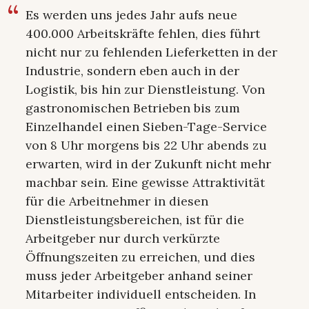
Es werden uns jedes Jahr aufs neue
400.000 Arbeitskräfte fehlen, dies führt
nicht nur zu fehlenden Lieferketten in der
Industrie, sondern eben auch in der
Logistik, bis hin zur Dienstleistung. Von
gastronomischen Betrieben bis zum
Einzelhandel einen Sieben-Tage-Service
von 8 Uhr morgens bis 22 Uhr abends zu
erwarten, wird in der Zukunft nicht mehr
machbar sein. Eine gewisse Attraktivität
für die Arbeitnehmer in diesen
Dienstleistungsbereichen, ist für die
Arbeitgeber nur durch verkürzte
Öffnungszeiten zu erreichen, und dies
muss jeder Arbeitgeber anhand seiner
Mitarbeiter individuell entscheiden. In