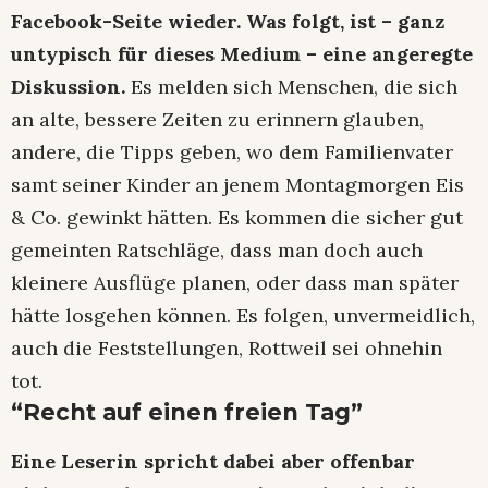
Facebook-Seite wieder. Was folgt, ist – ganz
untypisch für dieses Medium – eine angeregte
Diskussion.
Es melden sich Menschen, die sich
an alte, bessere Zeiten zu erinnern glauben,
andere, die Tipps geben, wo dem Familienvater
samt seiner Kinder an jenem Montagmorgen Eis
& Co. gewinkt hätten. Es kommen die sicher gut
gemeinten Ratschläge, dass man doch auch
kleinere Ausflüge planen, oder dass man später
hätte losgehen können. Es folgen, unvermeidlich,
auch die Feststellungen, Rottweil sei ohnehin
tot.
“Recht auf einen freien Tag”
Eine Leserin spricht dabei aber offenbar