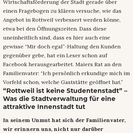
Wirtschaftsförderung der Stadt gerade über
einen Fragebogen zu klären versuche, wie das
Angebot in Rottweil verbessert werden könne,
etwa bei den Öffnungszeiten. Dass diese
uneinheitlich sind, dass es hier auch eine
gewisse “Mir doch egal”-Haltung den Kunden
gegenüber gebe, hat ein Leser schon auf
Facebook herausgearbeitet. Maiers Rat an den
Familienvater: “Ich persönlich erkundige mich im
Vorfeld schon, welche Gaststätte geöffnet hat.”
“Rottweil ist keine Studentenstadt” –
Was die Stadtverwaltung für eine
attraktive Innenstadt tut
In seinem Unmut hat sich der Familienvater,
wir erinnern uns, nicht nur darüber