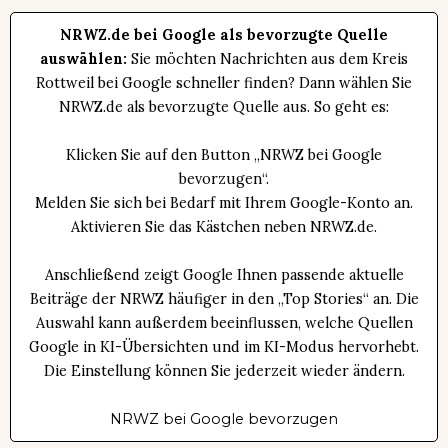
NRWZ.de bei Google als bevorzugte Quelle
auswählen:
Sie möchten Nachrichten aus dem Kreis
Rottweil bei Google schneller finden? Dann wählen Sie
NRWZ.de als bevorzugte Quelle aus. So geht es:
Klicken Sie auf den Button „NRWZ bei Google
bevorzugen“.
Melden Sie sich bei Bedarf mit Ihrem Google-Konto an.
Aktivieren Sie das Kästchen neben NRWZ.de.
Anschließend zeigt Google Ihnen passende aktuelle
Beiträge der NRWZ häufiger in den „Top Stories“ an. Die
Auswahl kann außerdem beeinflussen, welche Quellen
Google in KI-Übersichten und im KI-Modus hervorhebt.
Die Einstellung können Sie jederzeit wieder ändern.
NRWZ bei Google bevorzugen