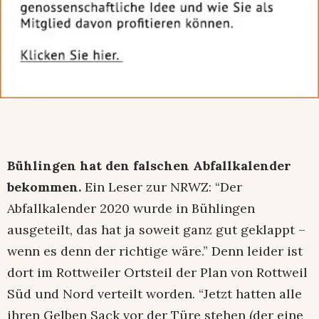
Bühlingen hat den falschen Abfallkalender
bekommen.
Ein Leser zur NRWZ: “Der
Abfallkalender 2020 wurde in Bühlingen
ausgeteilt, das hat ja soweit ganz gut geklappt –
wenn es denn der richtige wäre.” Denn leider ist
dort im Rottweiler Ortsteil der Plan von Rottweil
Süd und Nord verteilt worden. “Jetzt hatten alle
ihren Gelben Sack vor der Türe stehen (der eine