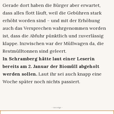
Gerade dort haben die Bürger aber erwartet,
dass alles flott läuft, weil die Gebühren stark
erhöht worden sind – und mit der Erhöhung
auch das Versprechen wahrgenommen worden
ist, dass die Abfuhr pünktlich und zuverlässig
klappe. Inzwischen war der Müllwagen da, die
Restmülltonnen sind geleert.
In Schramberg hätte laut einer Leserin
bereits am 2. Januar der Biomüll abgeholt
werden sollen.
Laut ihr sei auch knapp eine
Woche später noch nichts passiert.
- Anzeige -