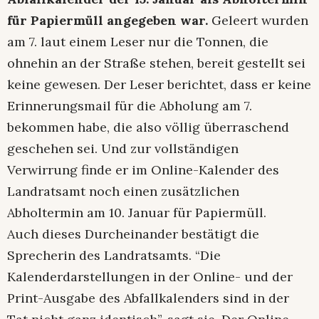
für Papiermüll angegeben war.
Geleert wurden
am 7. laut einem Leser nur die Tonnen, die
ohnehin an der Straße stehen, bereit gestellt sei
keine gewesen. Der Leser berichtet, dass er keine
Erinnerungsmail für die Abholung am 7.
bekommen habe, die also völlig überraschend
geschehen sei. Und zur vollständigen
Verwirrung finde er im Online-Kalender des
Landratsamt noch einen zusätzlichen
Abholtermin am 10. Januar für Papiermüll.
Auch dieses Durcheinander bestätigt die
Sprecherin des Landratsamts. “Die
Kalenderdarstellungen in der Online- und der
Print-Ausgabe des Abfallkalenders sind in der