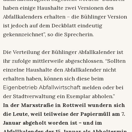
haben einige Haushalte zwei Versionen des
Abfallkalenders erhalten – die Bühlinger Version
ist jedoch auf dem Deckblatt eindeutig
gekennzeichnet”, so die Sprecherin.
Die Verteilung der Bühlinger Abfallkalender ist
ihr zufolge mittlerweile abgeschlossen. “Sollten
einzelne Haushalte den Abfallkalender nicht
erhalten haben, können sich diese beim
melden oder bei
Eigenbetrieb Abfallwirtschaft
der Stadtverwaltung ein Exemplar abholen.”
In der Marxstraße in Rottweil wundern sich
die Leute, weil teilweise der Papiermüll am 7.
Januar abgeholt worden ist – und im
Abfallkalender der 15. Januar als Abholtermin