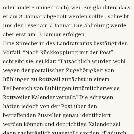
oder andere immer noch), weil Sie glaubten, dass
er am 3. Januar abgeholt werden sollte”, schreibt
uns der Leser am 7. Januar. Die Abholung werde
aber erst am 17. Januar erfolgen.
Eine Sprecherin des Landratsamts bestätigt den
Vorfall. “Nach Rückkopplung mit der Post”,
schreibt sie, sei klar: “Tatsächlich wurden wohl
wegen der postalischen Zugehörigkeit von
Bühlingen zu Rottweil zunächst in einem
Teilbereich von Bühlingen irrtümlicherweise
Rottweiler Kalender verteilt.” Die Adressen
hätten jedoch von der Post über den
betreffenden Zusteller genau identifiziert
werden können und der richtige Kalender sei
dann nachträglich zugestellt worden. “Dadurch