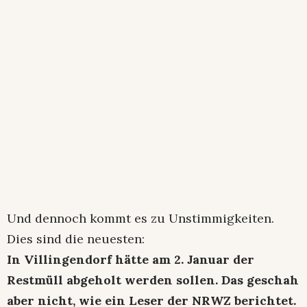
Und dennoch kommt es zu Unstimmigkeiten.
Dies sind die neuesten:
In Villingendorf hätte am 2. Januar der
Restmüll abgeholt werden sollen. Das geschah
aber nicht, wie ein Leser der NRWZ berichtet.