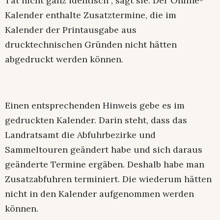
Tat nicht ganz identisch”, sagt sie. Der Online-
Kalender enthalte Zusatztermine, die im
Kalender der Printausgabe aus
drucktechnischen Gründen nicht hätten
abgedruckt werden können.
Einen entsprechenden Hinweis gebe es im
gedruckten Kalender. Darin steht, dass das
Landratsamt die Abfuhrbezirke und
Sammeltouren geändert habe und sich daraus
geänderte Termine ergäben. Deshalb habe man
Zusatzabfuhren terminiert. Die wiederum hätten
nicht in den Kalender aufgenommen werden
können.