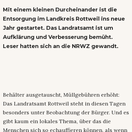
Mit einem kleinen Durcheinander ist die
Entsorgung im Landkreis Rottweil ins neue
Jahr gestartet. Das Landratsamt ist um
Aufklärung und Verbesserung bemüht.
Leser hatten sich an die NRWZ gewandt.
Behälter ausgetauscht, Müllgebühren erhöht:
Das Landratsamt Rottweil steht in diesen Tagen
besonders unter Beobachtung der Bürger. Und es
gibt kaum ein lokales Thema, über das die
Menschen sich so echauffieren können, als wenn