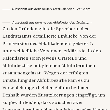
Ausschnitt aus dem neuen Abfallkalender. Grafik: pm
Ausschnitt aus dem neuen Abfallkalender. Grafik: pm
Zu den Gründen gibt die Sprecherin des
Landratsamts detaillierte Einblicke: Von der
Printversion des Abfallkalenders gebe es 17
unterschiedliche Versionen, erklärt sie. In den
Kalendarien seien jeweils Ortsteile und
Abfuhrbezirke mit gleichen Abfuhrterminen
zusammengefasst. “Wegen der erfolgten
Umstellung der Abfuhrbezirke kam es zu
Verschiebungen bei den Abfuhrrhythmen.
Deshalb wurden Zusatzleerungen eingefügt, um
zu gewährleisten, dass zwischen zwei
Leerungsterminen über den Jahreswechsel keine