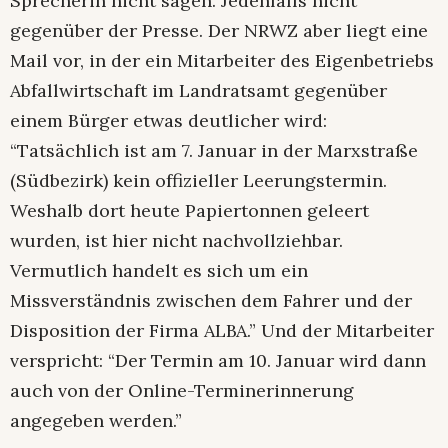
Sprecherin nicht sagen. Jedenfalls nicht
gegenüber der Presse. Der NRWZ aber liegt eine
Mail vor, in der ein Mitarbeiter des Eigenbetriebs
Abfallwirtschaft im Landratsamt gegenüber
einem Bürger etwas deutlicher wird:
“Tatsächlich ist am 7. Januar in der Marxstraße
(Südbezirk) kein offizieller Leerungstermin.
Weshalb dort heute Papiertonnen geleert
wurden, ist hier nicht nachvollziehbar.
Vermutlich handelt es sich um ein
Missverständnis zwischen dem Fahrer und der
Disposition der Firma ALBA.” Und der Mitarbeiter
verspricht: “Der Termin am 10. Januar wird dann
auch von der Online-Terminerinnerung
angegeben werden.”