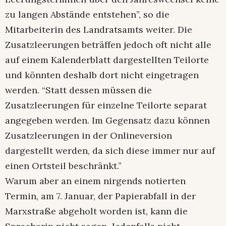
zu langen Abstände entstehen”, so die
Mitarbeiterin des Landratsamts weiter. Die
Zusatzleerungen beträffen jedoch oft nicht alle
auf einem Kalenderblatt dargestellten Teilorte
und könnten deshalb dort nicht eingetragen
werden. “Statt dessen müssen die
Zusatzleerungen für einzelne Teilorte separat
angegeben werden. Im Gegensatz dazu können
Zusatzleerungen in der Onlineversion
dargestellt werden, da sich diese immer nur auf
einen Ortsteil beschränkt.”
Warum aber an einem nirgends notierten
Termin, am 7. Januar, der Papierabfall in der
Marxstraße abgeholt worden ist, kann die