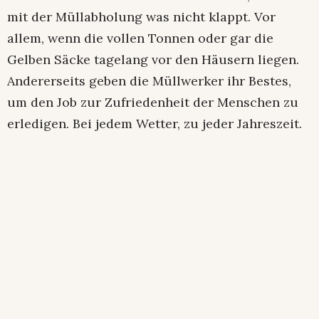
mit der Müllabholung was nicht klappt. Vor
allem, wenn die vollen Tonnen oder gar die
Gelben Säcke tagelang vor den Häusern liegen.
Andererseits geben die Müllwerker ihr Bestes,
um den Job zur Zufriedenheit der Menschen zu
erledigen. Bei jedem Wetter, zu jeder Jahreszeit.