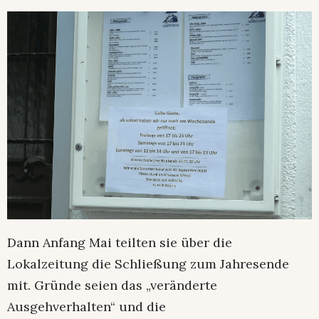
Dann Anfang Mai teilten sie über die
Lokalzeitung die Schließung zum Jahresende
mit. Gründe seien das „veränderte
Ausgehverhalten“ und die