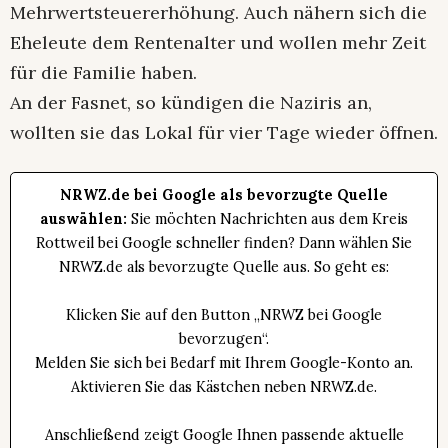
Mehrwertsteuererhöhung. Auch nähern sich die
Eheleute dem Rentenalter und wollen mehr Zeit
für die Familie haben.
An der Fasnet, so kündigen die Naziris an,
wollten sie das Lokal für vier Tage wieder öffnen.
NRWZ.de bei Google als bevorzugte Quelle
auswählen:
Sie möchten Nachrichten aus dem Kreis
Rottweil bei Google schneller finden? Dann wählen Sie
NRWZ.de als bevorzugte Quelle aus. So geht es:
Klicken Sie auf den Button „NRWZ bei Google
bevorzugen“.
Melden Sie sich bei Bedarf mit Ihrem Google-Konto an.
Aktivieren Sie das Kästchen neben NRWZ.de.
Anschließend zeigt Google Ihnen passende aktuelle