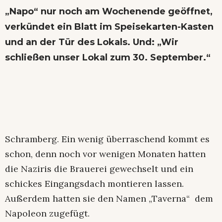
„Napo“ nur noch am Wochenende geöffnet,
verkündet ein Blatt im Speisekarten-Kasten
und an der Tür des Lokals. Und: „Wir
schließen unser Lokal zum 30. September.“
Schramberg. Ein wenig überraschend kommt es
schon, denn noch vor wenigen Monaten hatten
die Naziris die Brauerei gewechselt und ein
schickes Eingangsdach montieren lassen.
Außerdem hatten sie den Namen „Taverna“ dem
Napoleon zugefügt.