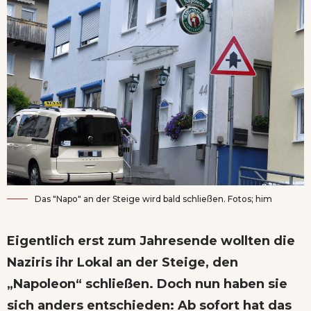
Das "Napo" an der Steige wird bald schließen. Fotos; him
Eigentlich erst zum Jahresende wollten die
Naziris ihr Lokal an der Steige, den
„Napoleon“ schließen. Doch nun haben sie
sich anders entschieden: Ab sofort hat das