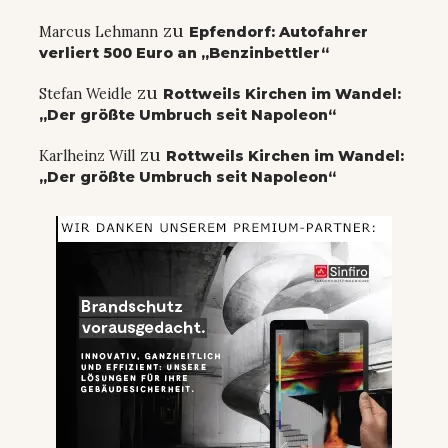
zu
Marcus Lehmann
Epfendorf: Autofahrer
verliert 500 Euro an „Benzinbettler“
zu
Stefan Weidle
Rottweils Kirchen im Wandel:
„Der größte Umbruch seit Napoleon“
zu
Karlheinz Will
Rottweils Kirchen im Wandel:
„Der größte Umbruch seit Napoleon“