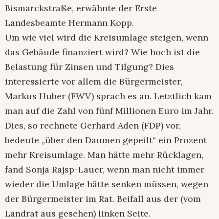
Bismarckstraße, erwähnte der Erste
Landesbeamte Hermann Kopp.
Um wie viel wird die Kreisumlage steigen, wenn
das Gebäude finanziert wird? Wie hoch ist die
Belastung für Zinsen und Tilgung? Dies
interessierte vor allem die Bürgermeister,
Markus Huber (FWV) sprach es an. Letztlich kam
man auf die Zahl von fünf Millionen Euro im Jahr.
Dies, so rechnete Gerhard Aden (FDP) vor,
bedeute „über den Daumen gepeilt“ ein Prozent
mehr Kreisumlage. Man hätte mehr Rücklagen,
fand Sonja Rajsp-Lauer, wenn man nicht immer
wieder die Umlage hätte senken müssen, wegen
der Bürgermeister im Rat. Beifall aus der (vom
Landrat aus gesehen) linken Seite.