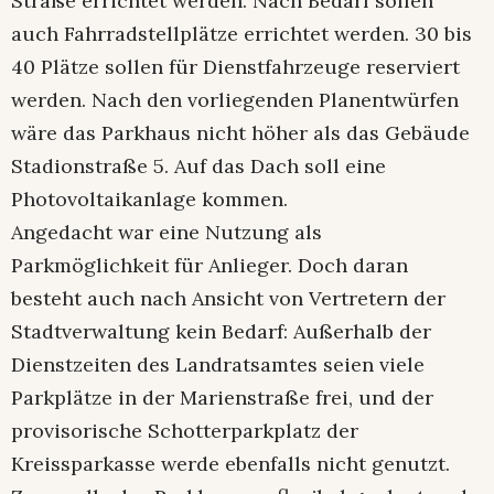
Straße errichtet werden. Nach Bedarf sollen
auch Fahrradstellplätze errichtet werden. 30 bis
40 Plätze sollen für Dienstfahrzeuge reserviert
werden. Nach den vorliegenden Planentwürfen
wäre das Parkhaus nicht höher als das Gebäude
Stadionstraße 5. Auf das Dach soll eine
Photovoltaikanlage kommen.
Angedacht war eine Nutzung als
Parkmöglichkeit für Anlieger. Doch daran
besteht auch nach Ansicht von Vertretern der
Stadtverwaltung kein Bedarf: Außerhalb der
Dienstzeiten des Landratsamtes seien viele
Parkplätze in der Marienstraße frei, und der
provisorische Schotterparkplatz der
Kreissparkasse werde ebenfalls nicht genutzt.