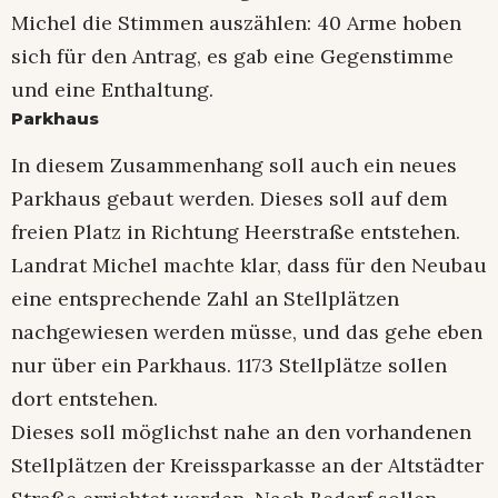
Michel die Stimmen auszählen: 40 Arme hoben
sich für den Antrag, es gab eine Gegenstimme
und eine Enthaltung.
Parkhaus
In diesem Zusammenhang soll auch ein neues
Parkhaus gebaut werden. Dieses soll auf dem
freien Platz in Richtung Heerstraße entstehen.
Landrat Michel machte klar, dass für den Neubau
eine entsprechende Zahl an Stellplätzen
nachgewiesen werden müsse, und das gehe eben
nur über ein Parkhaus. 1173 Stellplätze sollen
dort entstehen.
Dieses soll möglichst nahe an den vorhandenen
Stellplätzen der Kreissparkasse an der Altstädter