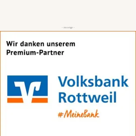
- Anzeige -