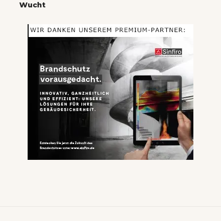
Wucht