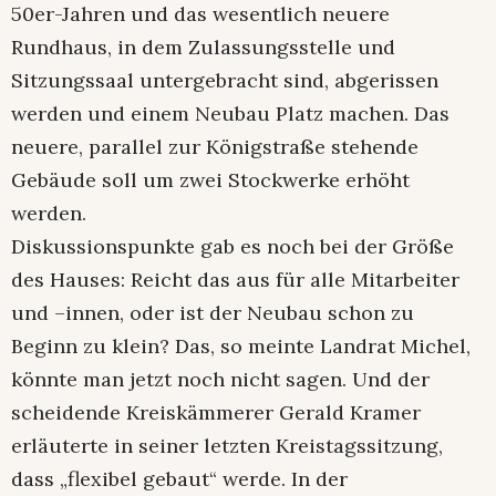
50er-Jahren und das wesentlich neuere
Rundhaus, in dem Zulassungsstelle und
Sitzungssaal untergebracht sind, abgerissen
werden und einem Neubau Platz machen. Das
neuere, parallel zur Königstraße stehende
Gebäude soll um zwei Stockwerke erhöht
werden.
Diskussionspunkte gab es noch bei der Größe
des Hauses: Reicht das aus für alle Mitarbeiter
und –innen, oder ist der Neubau schon zu
Beginn zu klein? Das, so meinte Landrat Michel,
könnte man jetzt noch nicht sagen. Und der
scheidende Kreiskämmerer Gerald Kramer
erläuterte in seiner letzten Kreistagssitzung,
dass „flexibel gebaut“ werde. In der