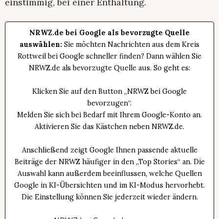
einstimmig, bei einer Enthaltung.
NRWZ.de bei Google als bevorzugte Quelle
auswählen:
Sie möchten Nachrichten aus dem Kreis
Rottweil bei Google schneller finden? Dann wählen Sie
NRWZ.de als bevorzugte Quelle aus. So geht es:
Klicken Sie auf den Button „NRWZ bei Google
bevorzugen“.
Melden Sie sich bei Bedarf mit Ihrem Google-Konto an.
Aktivieren Sie das Kästchen neben NRWZ.de.
Anschließend zeigt Google Ihnen passende aktuelle
Beiträge der NRWZ häufiger in den „Top Stories“ an. Die
Auswahl kann außerdem beeinflussen, welche Quellen
Google in KI-Übersichten und im KI-Modus hervorhebt.
Die Einstellung können Sie jederzeit wieder ändern.