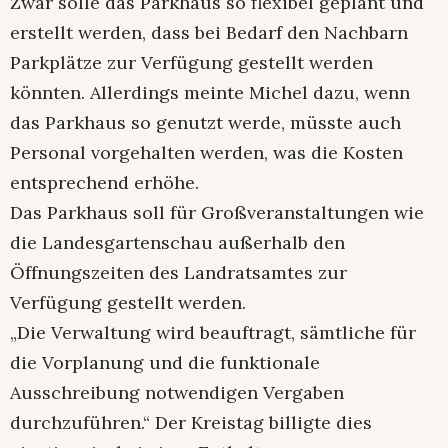
Zwar solle das Parkhaus so flexibel geplant und
erstellt werden, dass bei Bedarf den Nachbarn
Parkplätze zur Verfügung gestellt werden
könnten. Allerdings meinte Michel dazu, wenn
das Parkhaus so genutzt werde, müsste auch
Personal vorgehalten werden, was die Kosten
entsprechend erhöhe.
Das Parkhaus soll für Großveranstaltungen wie
die Landesgartenschau außerhalb den
Öffnungszeiten des Landratsamtes zur
Verfügung gestellt werden.
„Die Verwaltung wird beauftragt, sämtliche für
die Vorplanung und die funktionale
Ausschreibung notwendigen Vergaben
durchzuführen.“ Der Kreistag billigte dies