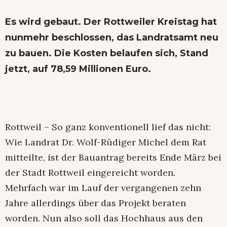
Es wird gebaut. Der Rottweiler Kreistag hat
nunmehr beschlossen, das Landratsamt neu
zu bauen. Die Kosten belaufen sich, Stand
jetzt, auf 78,59 Millionen Euro.
Rottweil – So ganz konventionell lief das nicht:
Wie Landrat Dr. Wolf-Rüdiger Michel dem Rat
mitteilte, ist der Bauantrag bereits Ende März bei
der Stadt Rottweil eingereicht worden.
Mehrfach war im Lauf der vergangenen zehn
Jahre allerdings über das Projekt beraten
worden. Nun also soll das Hochhaus aus den