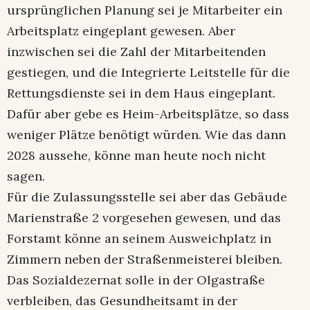
ursprünglichen Planung sei je Mitarbeiter ein
Arbeitsplatz eingeplant gewesen. Aber
inzwischen sei die Zahl der Mitarbeitenden
gestiegen, und die Integrierte Leitstelle für die
Rettungsdienste sei in dem Haus eingeplant.
Dafür aber gebe es Heim-Arbeitsplätze, so dass
weniger Plätze benötigt würden. Wie das dann
2028 aussehe, könne man heute noch nicht
sagen.
Für die Zulassungsstelle sei aber das Gebäude
Marienstraße 2 vorgesehen gewesen, und das
Forstamt könne an seinem Ausweichplatz in
Zimmern neben der Straßenmeisterei bleiben.
Das Sozialdezernat solle in der Olgastraße
verbleiben, das Gesundheitsamt in der