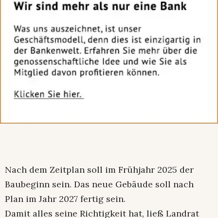
Nach dem Zeitplan soll im Frühjahr 2025 der
Baubeginn sein. Das neue Gebäude soll nach
Plan im Jahr 2027 fertig sein.
Damit alles seine Richtigkeit hat, ließ Landrat