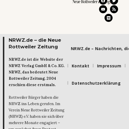
NRWZ.de – die Neue
Rottweiler Zeitung
NRWZ.de – Nachrichten, die
NRWZ.de ist die Website der
Kontakt
Impressum
NRWZ Verlag GmbH & Co. KG.
NRWZ, das bedeutet Neue
Rottweiler Zeitung. 2004
Datenschutzerklärung
erschien diese erstmals.
Rottweiler Bürger haben die
NRWZ ins Leben gerufen. Im
Verein Neue Rottweiler Zeitung
(NRWZ) e.V. haben sie sich über
mehrere Monate engagiert –