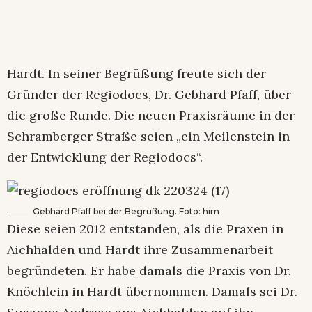
Hardt. In seiner Begrüßung freute sich der
Gründer der Regiodocs, Dr. Gebhard Pfaff, über
die große Runde. Die neuen Praxisräume in der
Schramberger Straße seien „ein Meilenstein in
der Entwicklung der Regiodocs“.
Gebhard Pfaff bei der Begrüßung. Foto: him
Diese seien 2012 entstanden, als die Praxen in
Aichhalden und Hardt ihre Zusammenarbeit
begründeten. Er habe damals die Praxis von Dr.
Knöchlein in Hardt übernommen. Damals sei Dr.