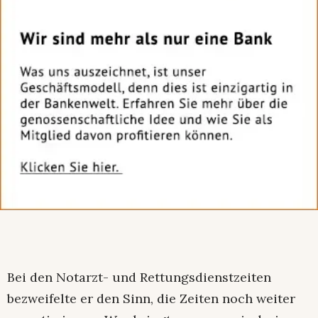
Bei den Notarzt- und Rettungsdienstzeiten
bezweifelte er den Sinn, die Zeiten noch weiter