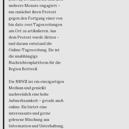
mehrere Monate engagiert –
um zunächst ihren Protest
gegen den Fortgang einer von
bis dato zwei Tageszeitungen
am Ort zu artikulieren. Aus
dem Protest wurde Aktion –
und daraus entstand die
Online-Tageszeitung. Sie ist
die unabhängige
Nachrichtenplattform für die
Region Rottweil.
Die NRWZ ist ein einzigartiges
Medium und genießt
nachweislich eine hohe
Aufmerksamkeit – gerade auch
online. Sie bietet eine
interessante und gerne
gelesene Mischung aus
Information und Unterhaltung,