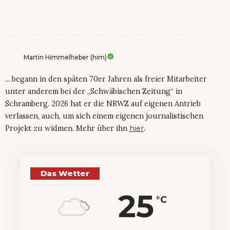
Martin Himmelheber (him)
... begann in den späten 70er Jahren als freier Mitarbeiter
unter anderem bei der „Schwäbischen Zeitung“ in
Schramberg. 2026 hat er die NRWZ auf eigenen Antrieb
verlassen, auch, um sich einem eigenen journalistischen
Projekt zu widmen. Mehr über ihn
hier
.
Das Wetter
25
°C