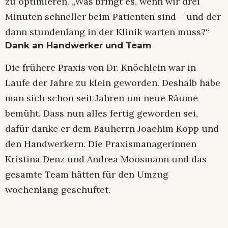
zu optimieren. „Was bringt es, wenn wir drei
Minuten schneller beim Patienten sind – und der
dann stundenlang in der Klinik warten muss?“
Dank an Handwerker und Team
Die frühere Praxis von Dr. Knöchlein war in
Laufe der Jahre zu klein geworden. Deshalb habe
man sich schon seit Jahren um neue Räume
bemüht. Dass nun alles fertig geworden sei,
dafür danke er dem Bauherrn Joachim Kopp und
den Handwerkern. Die Praxismanagerinnen
Kristina Denz und Andrea Moosmann und das
gesamte Team hätten für den Umzug
wochenlang geschuftet.