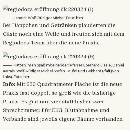
Landrat Wolf-Rüdiger Michel. Foto: him
Bei Häppchen und Getränken plauderten die
Gäste noch eine Weile und freuten sich mit dem
Regiodocs-Team über die neue Praxis.
Hatten ihren Spaß miteinander: Pfarrer Eberhard Eisele, Daniel
Karrais, Wolf-Rüdiger Michel Stefan Teufel und Gebhard Pfaff (von
links). Foto: him
Info:
Mit 220 Quadratmeter Fläche ist die neue
Praxis fast doppelt so groß wie die bisherige
Praxis. Es gibt nun vier statt bisher zwei
Sprechzimmer. Für EKG, Blutabnahme und
Verbände sind jeweils eigene Räume vorhanden.