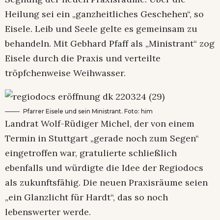
Heilung sei ein „ganzheitliches Geschehen“, so
Eisele. Leib und Seele gelte es gemeinsam zu
behandeln. Mit Gebhard Pfaff als „Ministrant“ zog
Eisele durch die Praxis und verteilte
tröpfchenweise Weihwasser.
Pfarrer Eisele und sein Ministrant. Foto: him
Landrat Wolf-Rüdiger Michel, der von einem
Termin in Stuttgart „gerade noch zum Segen“
eingetroffen war, gratulierte schließlich
ebenfalls und würdigte die Idee der Regiodocs
als zukunftsfähig. Die neuen Praxisräume seien
„ein Glanzlicht für Hardt“, das so noch
lebenswerter werde.