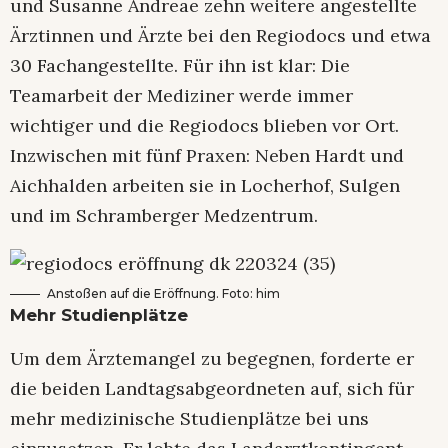
und Susanne Andreae zehn weitere angestellte
Ärztinnen und Ärzte bei den Regiodocs und etwa
30 Fachangestellte. Für ihn ist klar: Die
Teamarbeit der Mediziner werde immer
wichtiger und die Regiodocs blieben vor Ort.
Inzwischen mit fünf Praxen: Neben Hardt und
Aichhalden arbeiten sie in Locherhof, Sulgen
und im Schramberger Medzentrum.
Anstoßen auf die Eröffnung. Foto: him
Mehr Studienplätze
Um dem Ärztemangel zu begegnen, forderte er
die beiden Landtagsabgeordneten auf, sich für
mehr medizinische Studienplätze bei uns