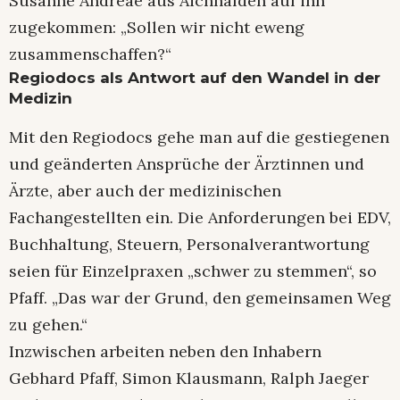
Susanne Andreae aus Aichhalden auf ihn
zugekommen: „Sollen wir nicht eweng
zusammenschaffen?“
Regiodocs als Antwort auf den Wandel in der
Medizin
Mit den Regiodocs gehe man auf die gestiegenen
und geänderten Ansprüche der Ärztinnen und
Ärzte, aber auch der medizinischen
Fachangestellten ein. Die Anforderungen bei EDV,
Buchhaltung, Steuern, Personalverantwortung
seien für Einzelpraxen „schwer zu stemmen“, so
Pfaff. „Das war der Grund, den gemeinsamen Weg
zu gehen.“
Inzwischen arbeiten neben den Inhabern
Gebhard Pfaff, Simon Klausmann, Ralph Jaeger