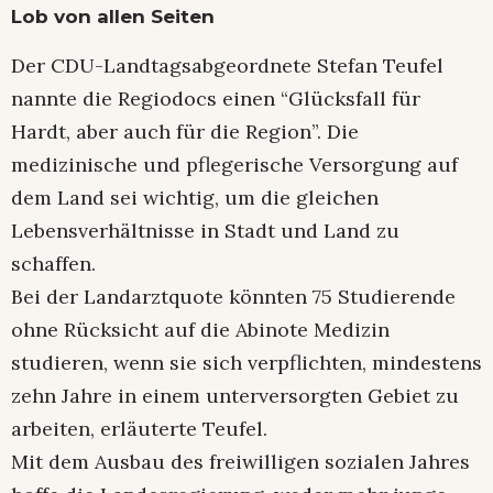
Lob von allen Seiten
Der CDU-Landtagsabgeordnete Stefan Teufel
nannte die Regiodocs einen “Glücksfall für
Hardt, aber auch für die Region”. Die
medizinische und pflegerische Versorgung auf
dem Land sei wichtig, um die gleichen
Lebensverhältnisse in Stadt und Land zu
schaffen.
Bei der Landarztquote könnten 75 Studierende
ohne Rücksicht auf die Abinote Medizin
studieren, wenn sie sich verpflichten, mindestens
zehn Jahre in einem unterversorgten Gebiet zu
arbeiten, erläuterte Teufel.
Mit dem Ausbau des freiwilligen sozialen Jahres