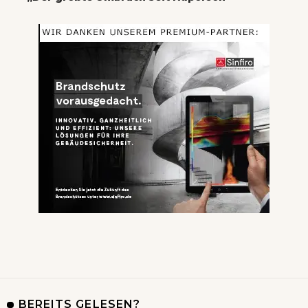
BEREITS GELESEN?