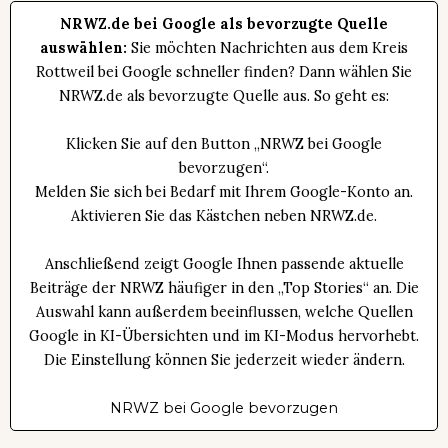
NRWZ.de bei Google als bevorzugte Quelle
auswählen:
Sie möchten Nachrichten aus dem Kreis
Rottweil bei Google schneller finden? Dann wählen Sie
NRWZ.de als bevorzugte Quelle aus. So geht es:
Klicken Sie auf den Button „NRWZ bei Google
bevorzugen“.
Melden Sie sich bei Bedarf mit Ihrem Google-Konto an.
Aktivieren Sie das Kästchen neben NRWZ.de.
Anschließend zeigt Google Ihnen passende aktuelle
Beiträge der NRWZ häufiger in den „Top Stories“ an. Die
Auswahl kann außerdem beeinflussen, welche Quellen
Google in KI-Übersichten und im KI-Modus hervorhebt.
Die Einstellung können Sie jederzeit wieder ändern.
NRWZ bei Google bevorzugen