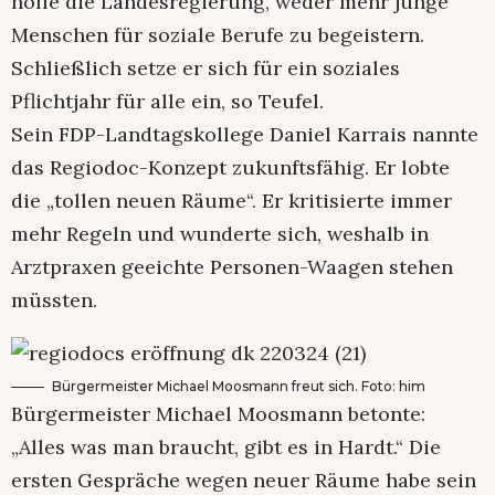
hoffe die Landesregierung, weder mehr junge
Menschen für soziale Berufe zu begeistern.
Schließlich setze er sich für ein soziales
Pflichtjahr für alle ein, so Teufel.
Sein FDP-Landtagskollege Daniel Karrais nannte
das Regiodoc-Konzept zukunftsfähig. Er lobte
die „tollen neuen Räume“. Er kritisierte immer
mehr Regeln und wunderte sich, weshalb in
Arztpraxen geeichte Personen-Waagen stehen
müssten.
Bürgermeister Michael Moosmann freut sich. Foto: him
Bürgermeister Michael Moosmann betonte:
„Alles was man braucht, gibt es in Hardt.“ Die
ersten Gespräche wegen neuer Räume habe sein