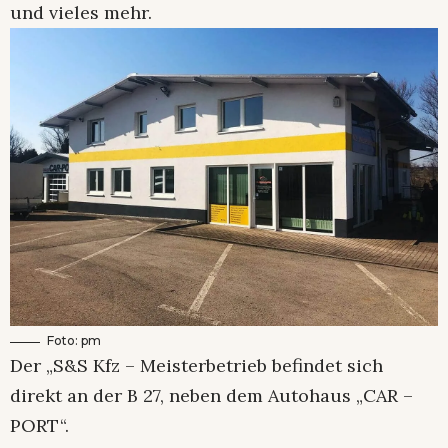
und vieles mehr.
Foto: pm
Der „S&S Kfz – Meisterbetrieb befindet sich
direkt an der B 27, neben dem Autohaus „CAR –
PORT“.