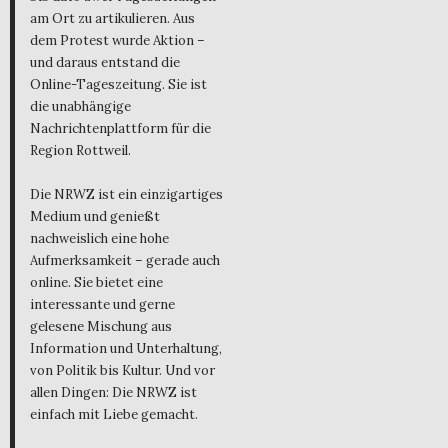
am Ort zu artikulieren. Aus
dem Protest wurde Aktion –
und daraus entstand die
Online-Tageszeitung. Sie ist
die unabhängige
Nachrichtenplattform für die
Region Rottweil.
Die NRWZ ist ein einzigartiges
Medium und genießt
nachweislich eine hohe
Aufmerksamkeit – gerade auch
online. Sie bietet eine
interessante und gerne
gelesene Mischung aus
Information und Unterhaltung,
von Politik bis Kultur. Und vor
allen Dingen: Die NRWZ ist
einfach mit Liebe gemacht.