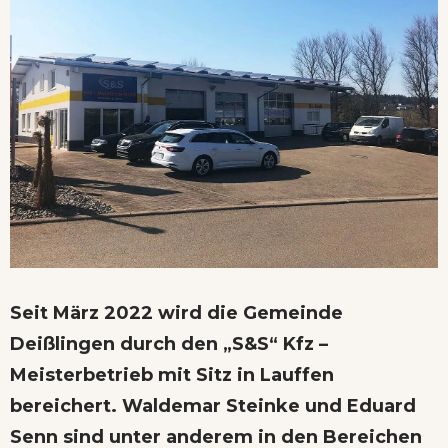
Seit März 2022 wird die Gemeinde
Deißlingen durch den „S&S“ Kfz –
Meisterbetrieb mit Sitz in Lauffen
bereichert. Waldemar Steinke und Eduard
Senn sind unter anderem in den Bereichen