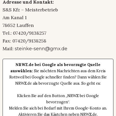
Adresse und Kontakt:
S&S Kfz – Meisterbetrieb
Am Kanal 1
78652 Lauffen
Tel.: 07420/9138257
Fax: 07420/9138258
Mail:
steinke-senn@gmx.de
NRWZ.de bei Google als bevorzugte Quelle
auswählen:
Sie möchten Nachrichten aus dem Kreis
Rottweil bei Google schneller finden? Dann wählen Sie
NRWZ.de als bevorzugte Quelle aus. So geht es:
Klicken Sie auf den Button „NRWZ bei Google
bevorzugen“.
Melden Sie sich bei Bedarf mit Ihrem Google-Konto an.
Aktivieren Sie das Kästchen neben NRWZ.de.