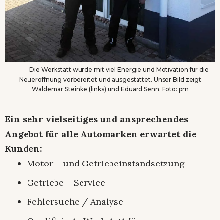
Die Werkstatt wurde mit viel Energie und Motivation für die
Neueröffnung vorbereitet und ausgestattet. Unser Bild zeigt
Waldemar Steinke (links) und Eduard Senn. Foto: pm
Ein sehr vielseitiges und ansprechendes
Angebot für alle Automarken erwartet die
Kunden:
Motor – und Getriebeinstandsetzung
Getriebe – Service
Fehlersuche / Analyse