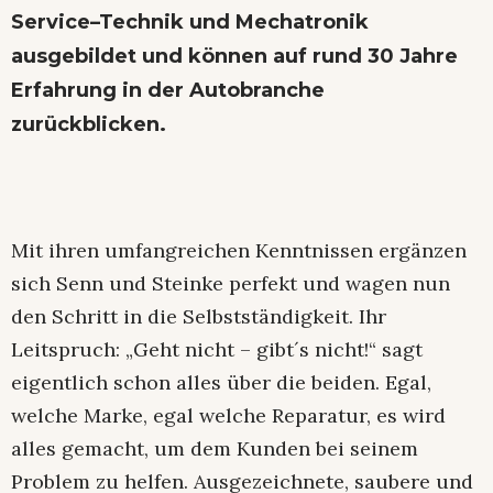
Service–Technik und Mechatronik
ausgebildet und können auf rund 30 Jahre
Erfahrung in der Autobranche
zurückblicken.
Mit ihren umfangreichen Kenntnissen ergänzen
sich Senn und Steinke perfekt und wagen nun
den Schritt in die Selbstständigkeit. Ihr
Leitspruch: „Geht nicht – gibt´s nicht!“ sagt
eigentlich schon alles über die beiden. Egal,
welche Marke, egal welche Reparatur, es wird
alles gemacht, um dem Kunden bei seinem
Problem zu helfen. Ausgezeichnete, saubere und