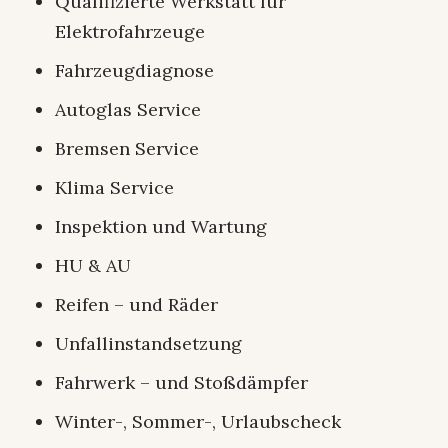
Qualifizierte Werkstatt für
Elektrofahrzeuge
Fahrzeugdiagnose
Autoglas Service
Bremsen Service
Klima Service
Inspektion und Wartung
HU & AU
Reifen – und Räder
Unfallinstandsetzung
Fahrwerk – und Stoßdämpfer
Winter-, Sommer-, Urlaubscheck