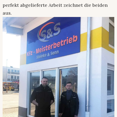
perfekt abgelieferte Arbeit zeichnet die beiden
aus.