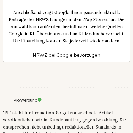
Anschließend zeigt Google Ihnen passende aktuelle
Beiträge der NRWZ häufiger in den „Top Stories“ an. Die
Auswahl kann außerdem beeinflussen, welche Quellen
Google in KI-Übersichten und im KI-Modus hervorhebt.
Die Einstellung können Sie jederzeit wieder ändern.
NRWZ bei Google bevorzugen
PR/Werbung
"PR" steht für Promotion. So gekennzeichnete Artikel
veröffentlichen wir im Kundenauftrag gegen Bezahlung. Sie
entsprechen nicht unbedingt redaktionellen Standards in