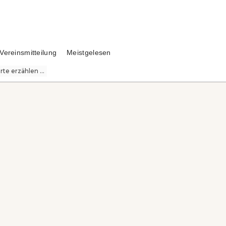
Vereinsmitteilung
Meistgelesen
te erzählen ...