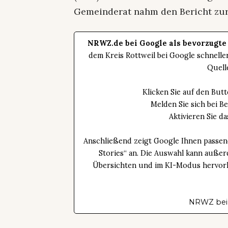
Gemeinderat nahm den Bericht zur
NRWZ.de bei Google als bevorzugte
dem Kreis Rottweil bei Google schnell
Quell
Klicken Sie auf den Bu
Melden Sie sich bei B
Aktivieren Sie 
Anschließend zeigt Google Ihnen passen
Stories“ an. Die Auswahl kann außer
Übersichten und im KI-Modus hervorhe
NRWZ bei