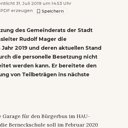
ntlicht 31. Juli 2019 um 14.53 Uhr
PDF erzeugen
itzung des Gemeinderats der Stadt
sleiter Rudolf Mager die
 Jahr 2019 und deren aktuellen Stand
urch die personelle Besetzung nicht
eitet werden kann. Er bereitete den
ung von Teilbeträgen ins nächste
die Garage für den Bürgerbus im HAU-
die Berneckschule soll im Februar 2020