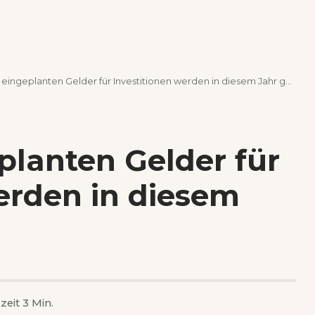
 eingeplanten Gelder für Investitionen werden in diesem Jahr gebraucht
eplanten Gelder für
erden in diesem
zeit 3 Min.