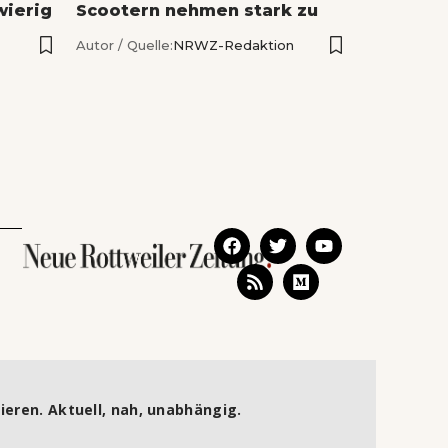
wierig
Scootern nehmen stark zu
Autor / Quelle:
NRWZ-Redaktion
ieren. Aktuell, nah, unabhängig.