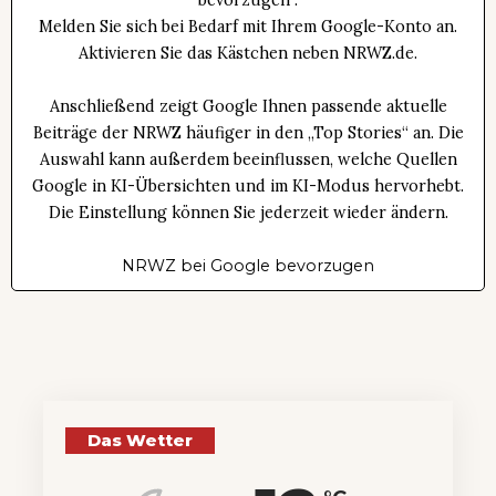
bevorzugen“.
Melden Sie sich bei Bedarf mit Ihrem Google-Konto an.
Aktivieren Sie das Kästchen neben NRWZ.de.
Anschließend zeigt Google Ihnen passende aktuelle
Beiträge der NRWZ häufiger in den „Top Stories“ an. Die
Auswahl kann außerdem beeinflussen, welche Quellen
Google in KI-Übersichten und im KI-Modus hervorhebt.
Die Einstellung können Sie jederzeit wieder ändern.
NRWZ bei Google bevorzugen
Das Wetter