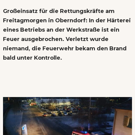
Großeinsatz für die Rettungskräfte am
Freitagmorgen in Oberndorf: In der Härterei
eines Betriebs an der Werkstraße ist ein
Feuer ausgebrochen. Verletzt wurde
niemand, die Feuerwehr bekam den Brand
bald unter Kontrolle.