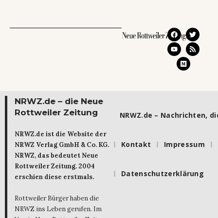
NRWZ.de – die Neue
Rottweiler Zeitung
NRWZ.de – Nachrichten, die
NRWZ.de ist die Website der
Kontakt
Impressum
NRWZ Verlag GmbH & Co. KG.
NRWZ, das bedeutet Neue
Rottweiler Zeitung. 2004
Datenschutzerklärung
erschien diese erstmals.
Rottweiler Bürger haben die
NRWZ ins Leben gerufen. Im