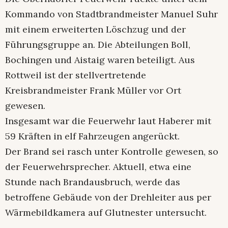
Kommando von Stadtbrandmeister Manuel Suhr
mit einem erweiterten Löschzug und der
Führungsgruppe an. Die Abteilungen Boll,
Bochingen und Aistaig waren beteiligt. Aus
Rottweil ist der stellvertretende
Kreisbrandmeister Frank Müller vor Ort
gewesen.
Insgesamt war die Feuerwehr laut Haberer mit
59 Kräften in elf Fahrzeugen angerückt.
Der Brand sei rasch unter Kontrolle gewesen, so
der Feuerwehrsprecher. Aktuell, etwa eine
Stunde nach Brandausbruch, werde das
betroffene Gebäude von der Drehleiter aus per
Wärmebildkamera auf Glutnester untersucht.