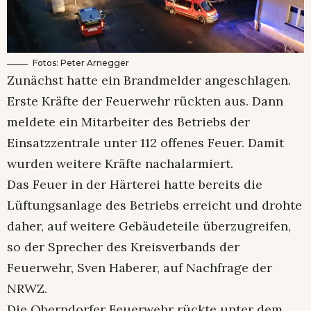
Fotos: Peter Arnegger
Zunächst hatte ein Brandmelder angeschlagen.
Erste Kräfte der Feuerwehr rückten aus. Dann
meldete ein Mitarbeiter des Betriebs der
Einsatzzentrale unter 112 offenes Feuer. Damit
wurden weitere Kräfte nachalarmiert.
Das Feuer in der Härterei hatte bereits die
Lüftungsanlage des Betriebs erreicht und drohte
daher, auf weitere Gebäudeteile überzugreifen,
so der Sprecher des Kreisverbands der
Feuerwehr, Sven Haberer, auf Nachfrage der
NRWZ.
Die Oberndorfer Feuerwehr rückte unter dem