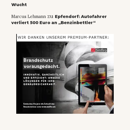
Wucht
zu
Marcus Lehmann
Epfendorf: Autofahrer
verliert 500 Euro an „Benzinbettler“