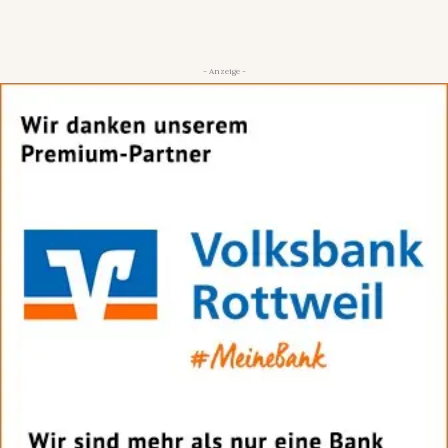
- Anzeige -