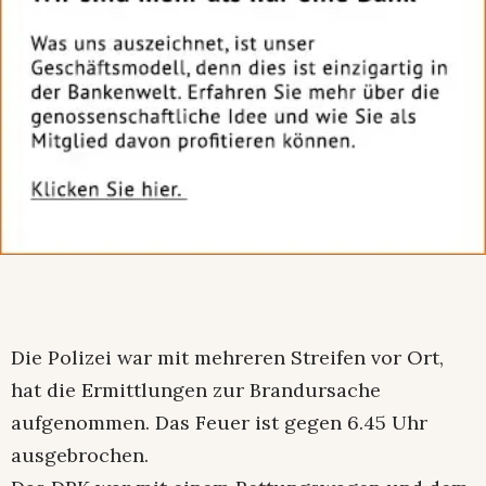
Die Polizei war mit mehreren Streifen vor Ort,
hat die Ermittlungen zur Brandursache
aufgenommen. Das Feuer ist gegen 6.45 Uhr
ausgebrochen.