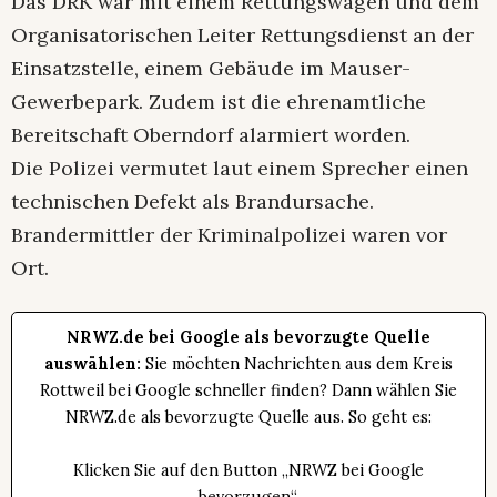
Das DRK war mit einem Rettungswagen und dem
Organisatorischen Leiter Rettungsdienst an der
Einsatzstelle, einem Gebäude im Mauser-
Gewerbepark. Zudem ist die ehrenamtliche
Bereitschaft Oberndorf alarmiert worden.
Die Polizei vermutet laut einem Sprecher einen
technischen Defekt als Brandursache.
Brandermittler der Kriminalpolizei waren vor
Ort.
NRWZ.de bei Google als bevorzugte Quelle
auswählen:
Sie möchten Nachrichten aus dem Kreis
Rottweil bei Google schneller finden? Dann wählen Sie
NRWZ.de als bevorzugte Quelle aus. So geht es:
Klicken Sie auf den Button „NRWZ bei Google