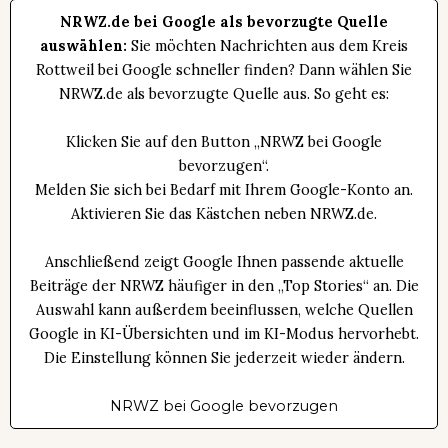
NRWZ.de bei Google als bevorzugte Quelle
auswählen:
Sie möchten Nachrichten aus dem Kreis
Rottweil bei Google schneller finden? Dann wählen Sie
NRWZ.de als bevorzugte Quelle aus. So geht es:
Klicken Sie auf den Button „NRWZ bei Google
bevorzugen“.
Melden Sie sich bei Bedarf mit Ihrem Google-Konto an.
Aktivieren Sie das Kästchen neben NRWZ.de.
Anschließend zeigt Google Ihnen passende aktuelle
Beiträge der NRWZ häufiger in den „Top Stories“ an. Die
Auswahl kann außerdem beeinflussen, welche Quellen
Google in KI-Übersichten und im KI-Modus hervorhebt.
Die Einstellung können Sie jederzeit wieder ändern.
NRWZ bei Google bevorzugen