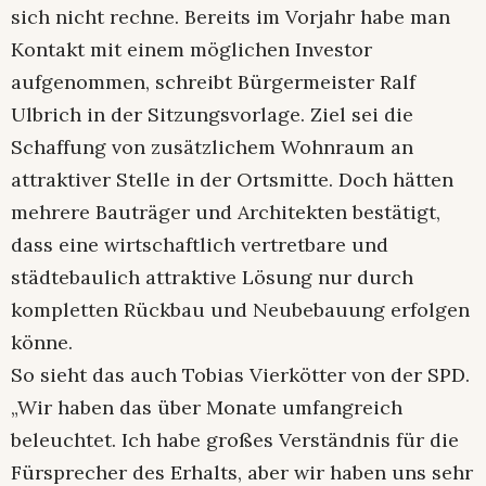
sich nicht rechne. Bereits im Vorjahr habe man
Kontakt mit einem möglichen Investor
aufgenommen, schreibt Bürgermeister Ralf
Ulbrich in der Sitzungsvorlage. Ziel sei die
Schaffung von zusätzlichem Wohnraum an
attraktiver Stelle in der Ortsmitte. Doch hätten
mehrere Bauträger und Architekten bestätigt,
dass eine wirtschaftlich vertretbare und
städtebaulich attraktive Lösung nur durch
kompletten Rückbau und Neubebauung erfolgen
könne.
So sieht das auch Tobias Vierkötter von der SPD.
„Wir haben das über Monate umfangreich
beleuchtet. Ich habe großes Verständnis für die
Fürsprecher des Erhalts, aber wir haben uns sehr