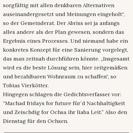
sorgfältig mit allen denkbaren Alternativen
auseinandergesetzt und Meinungen eingeholt“,
so der Gemeinderat. Der Abriss sei ja anfangs
alles andere als der Plan gewesen, sondern das
Ergebnis eines Prozesses. Und niemand habe ein
konkretes Konzept für eine Sanierung vorgelegt,
das man zeitnah durchführen könnte. „Insgesamt
wird es die beste Lösung sein, hier zeitgemäßen
und bezahlbaren Wohnraum zu schaffen“, so
Tobias Vierkötter.
Hingegen schlagen die Gedichtsverfasser vor:
“Machad fridays for future für´d Nachhaltigkeit
und Zeischdig for Ochsa ihr liaba Leit.” Also den
Dienstag für den Ochsen.