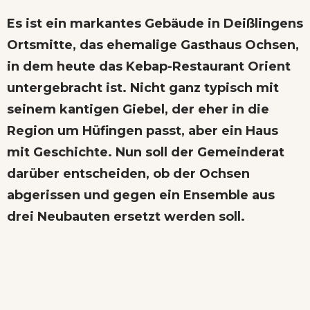
Es ist ein markantes Gebäude in Deißlingens
Ortsmitte, das ehemalige Gasthaus Ochsen,
in dem heute das Kebap-Restaurant Orient
untergebracht ist. Nicht ganz typisch mit
seinem kantigen Giebel, der eher in die
Region um Hüfingen passt, aber ein Haus
mit Geschichte. Nun soll der Gemeinderat
darüber entscheiden, ob der Ochsen
abgerissen und gegen ein Ensemble aus
drei Neubauten ersetzt werden soll.