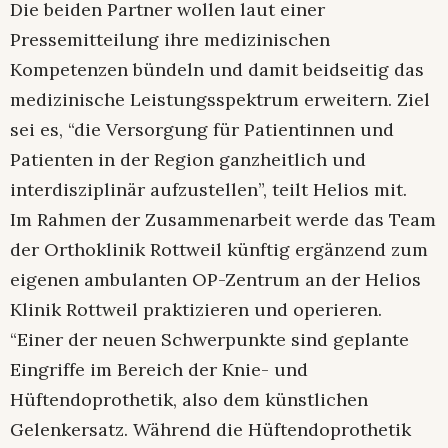
Die beiden Partner wollen laut einer
Pressemitteilung ihre medizinischen
Kompetenzen bündeln und damit beidseitig das
medizinische Leistungsspektrum erweitern. Ziel
sei es, “die Versorgung für Patientinnen und
Patienten in der Region ganzheitlich und
interdisziplinär aufzustellen”, teilt Helios mit.
Im Rahmen der Zusammenarbeit werde das Team
der Orthoklinik Rottweil künftig ergänzend zum
eigenen ambulanten OP-Zentrum an der Helios
Klinik Rottweil praktizieren und operieren.
“Einer der neuen Schwerpunkte sind geplante
Eingriffe im Bereich der Knie- und
Hüftendoprothetik, also dem künstlichen
Gelenkersatz. Während die Hüftendoprothetik