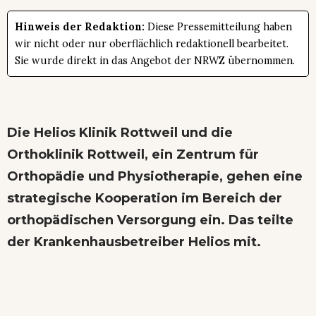
Hinweis der Redaktion:
Diese Pressemitteilung haben
wir nicht oder nur oberflächlich redaktionell bearbeitet.
Sie wurde direkt in das Angebot der NRWZ übernommen.
Die Helios Klinik Rottweil und die
Orthoklinik Rottweil, ein Zentrum für
Orthopädie und Physiotherapie, gehen eine
strategische Kooperation im Bereich der
orthopädischen Versorgung ein. Das teilte
der Krankenhausbetreiber Helios mit.