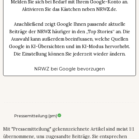
Melden Sie sich bei Bedarf mit Ihrem Google-Konto an.
Aktivieren Sie das Kästchen neben NRWZ.de.
Anschließend zeigt Google Ihnen passende aktuelle
Beiträge der NRWZ häufiger in den „Top Stories“ an. Die
Auswahl kann außerdem beeinflussen, welche Quellen
Google in KI-Übersichten und im KI-Modus hervorhebt.
Die Einstellung können Sie jederzeit wieder ändern.
NRWZ bei Google bevorzugen
Pressemitteilung (pm)
Mit "Pressemitteilung" gekennzeichnete Artikel sind meist 1:1
übernommene, uns zugesandte Beiträge. Sie entsprechen