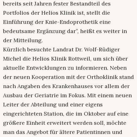
bereits seit Jahren fester Bestandteil des
Portfolios der Helios Klinik ist, stellt die
Einführung der Knie-Endoprothetik eine
bedeutsame Ergänzung dar”, heißt es weiter in
der Mitteilung.
Kürzlich besuchte Landrat Dr. Wolf-Rüdiger
Michel die Helios Klinik Rottweil, um sich über
aktuelle Entwicklungen zu informieren. Neben
der neuen Kooperation mit der Orthoklinik stand
nach Angaben des Krankenhauses vor allem der
Ausbau der Geriatrie im Fokus. Mit einem neuen
Leiter der Abteilung und einer eigens
eingerichteten Station, die im Oktober auf eine
größere Einheit erweitert werden soll, möchte
man das Angebot für ältere Patientinnen und