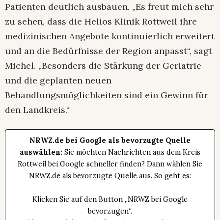
Patienten deutlich ausbauen. „Es freut mich sehr
zu sehen, dass die Helios Klinik Rottweil ihre
medizinischen Angebote kontinuierlich erweitert
und an die Bedürfnisse der Region anpasst“, sagt
Michel. „Besonders die Stärkung der Geriatrie
und die geplanten neuen
Behandlungsmöglichkeiten sind ein Gewinn für
den Landkreis.“
NRWZ.de bei Google als bevorzugte Quelle
auswählen:
Sie möchten Nachrichten aus dem Kreis
Rottweil bei Google schneller finden? Dann wählen Sie
NRWZ.de als bevorzugte Quelle aus. So geht es:
Klicken Sie auf den Button „NRWZ bei Google
bevorzugen“.