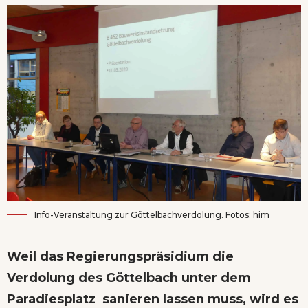
Info-Veranstaltung zur Göttelbachverdolung. Fotos: him
Weil das Regierungspräsidium die
Verdolung des Göttelbach unter dem
Paradiesplatz sanieren lassen muss, wird es