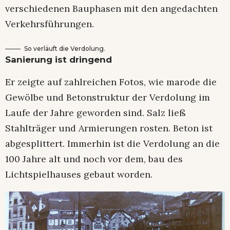
verschiedenen Bauphasen mit den angedachten
Verkehrsführungen.
So verläuft die Verdolung.
Sanierung ist dringend
Er zeigte auf zahlreichen Fotos, wie marode die
Gewölbe und Betonstruktur der Verdolung im
Laufe der Jahre geworden sind. Salz ließ
Stahlträger und Armierungen rosten. Beton ist
abgesplittert. Immerhin ist die Verdolung an die
100 Jahre alt und noch vor dem, bau des
Lichtspielhauses gebaut worden.