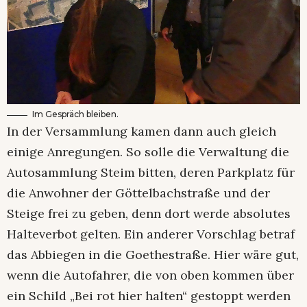
Im Gespräch bleiben.
In der Versammlung kamen dann auch gleich
einige Anregungen. So solle die Verwaltung die
Autosammlung Steim bitten, deren Parkplatz für
die Anwohner der Göttelbachstraße und der
Steige frei zu geben, denn dort werde absolutes
Halteverbot gelten. Ein anderer Vorschlag betraf
das Abbiegen in die Goethestraße. Hier wäre gut,
wenn die Autofahrer, die von oben kommen über
ein Schild „Bei rot hier halten“ gestoppt werden