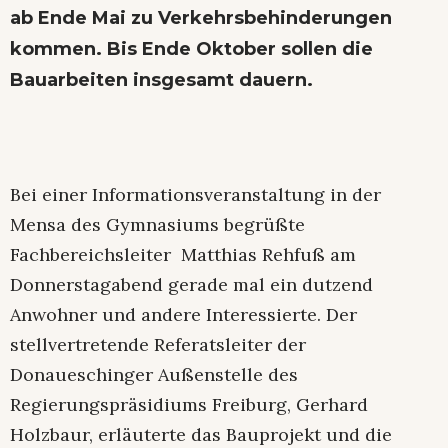
ab Ende Mai zu Verkehrsbehinderungen
kommen. Bis Ende Oktober sollen die
Bauarbeiten insgesamt dauern.
Bei einer Informationsveranstaltung in der
Mensa des Gymnasiums begrüßte
Fachbereichsleiter Matthias Rehfuß am
Donnerstagabend gerade mal ein dutzend
Anwohner und andere Interessierte. Der
stellvertretende Referatsleiter der
Donaueschinger Außenstelle des
Regierungspräsidiums Freiburg, Gerhard
Holzbaur, erläuterte das Bauprojekt und die