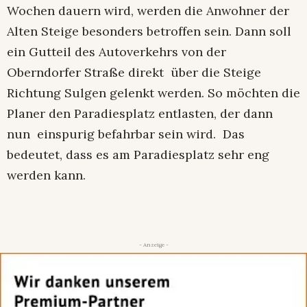
Wochen dauern wird, werden die Anwohner der
Alten Steige besonders betroffen sein. Dann soll
ein Gutteil des Autoverkehrs von der
Oberndorfer Straße direkt über die Steige
Richtung Sulgen gelenkt werden. So möchten die
Planer den Paradiesplatz entlasten, der dann
nun einspurig befahrbar sein wird. Das
bedeutet, dass es am Paradiesplatz sehr eng
werden kann.
- Anzeige -