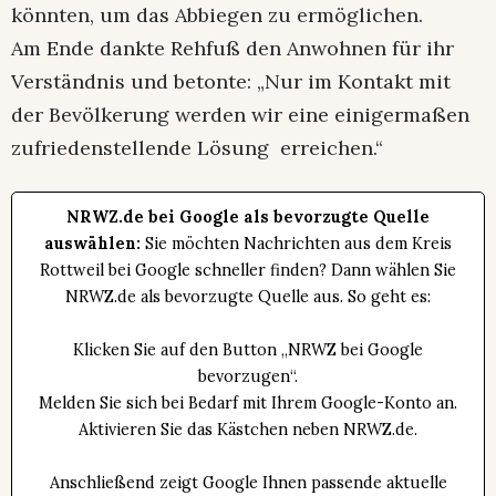
könnten, um das Abbiegen zu ermöglichen.
Am Ende dankte Rehfuß den Anwohnen für ihr
Verständnis und betonte: „Nur im Kontakt mit
der Bevölkerung werden wir eine einigermaßen
zufriedenstellende Lösung erreichen.“
NRWZ.de bei Google als bevorzugte Quelle
auswählen:
Sie möchten Nachrichten aus dem Kreis
Rottweil bei Google schneller finden? Dann wählen Sie
NRWZ.de als bevorzugte Quelle aus. So geht es:
Klicken Sie auf den Button „NRWZ bei Google
bevorzugen“.
Melden Sie sich bei Bedarf mit Ihrem Google-Konto an.
Aktivieren Sie das Kästchen neben NRWZ.de.
Anschließend zeigt Google Ihnen passende aktuelle