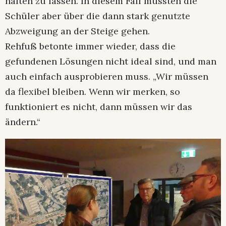
halten zu lassen. In diesem Fall müssten die
Schüler aber über die dann stark genutzte
Abzweigung an der Steige gehen.
Rehfuß betonte immer wieder, dass die
gefundenen Lösungen nicht ideal sind, und man
auch einfach ausprobieren muss. „Wir müssen
da flexibel bleiben. Wenn wir merken, so
funktioniert es nicht, dann müssen wir das
ändern.“