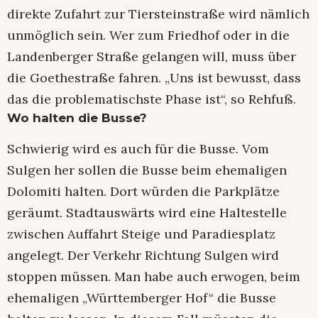
direkte Zufahrt zur Tiersteinstraße wird nämlich
unmöglich sein. Wer zum Friedhof oder in die
Landenberger Straße gelangen will, muss über
die Goethestraße fahren. „Uns ist bewusst, dass
das die problematischste Phase ist“, so Rehfuß.
Wo halten die Busse?
Schwierig wird es auch für die Busse. Vom
Sulgen her sollen die Busse beim ehemaligen
Dolomiti halten. Dort würden die Parkplätze
geräumt. Stadtauswärts wird eine Haltestelle
zwischen Auffahrt Steige und Paradiesplatz
angelegt. Der Verkehr Richtung Sulgen wird
stoppen müssen. Man habe auch erwogen, beim
ehemaligen „Württemberger Hof“ die Busse