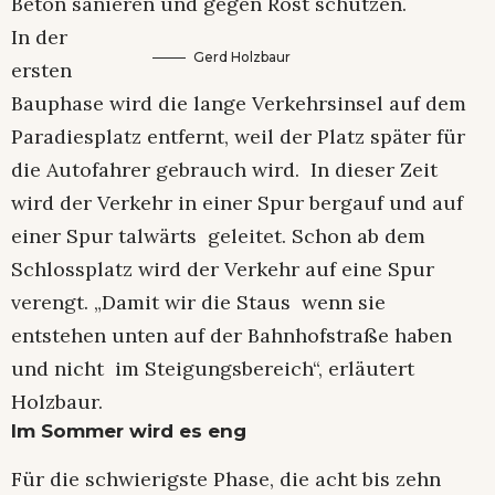
Beton sanieren und gegen Rost schützen.
In der
Gerd Holzbaur
ersten
Bauphase wird die lange Verkehrsinsel auf dem
Paradiesplatz entfernt, weil der Platz später für
die Autofahrer gebrauch wird. In dieser Zeit
wird der Verkehr in einer Spur bergauf und auf
einer Spur talwärts geleitet. Schon ab dem
Schlossplatz wird der Verkehr auf eine Spur
verengt. „Damit wir die Staus wenn sie
entstehen unten auf der Bahnhofstraße haben
und nicht im Steigungsbereich“, erläutert
Holzbaur.
Im Sommer wird es eng
Für die schwierigste Phase, die acht bis zehn