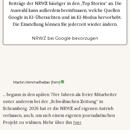
Beiträge der NRWZ häufiger in den „Top Stories“ an. Die
Auswahl kann außerdem beeinflussen, welche Quellen
Google in KI-Übersichten und im KI-Modus hervorhebt.
Die Einstellung können Sie jederzeit wieder ändern.
NRWZ bei Google bevorzugen
Martin Himmelheber (him)
... begann in den späten 70er Jahren als freier Mitarbeiter
unter anderem bei der „Schwäbischen Zeitung“ in
Schramberg. 2026 hat er die NRWZ auf eigenen Antrieb
verlassen, auch, um sich einem eigenen journalistischen
Projekt zu widmen. Mehr über ihn
hier
.