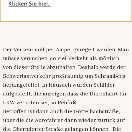
Der Verkehr soll per Ampel geregelt werden. Man
müsse versuchen, so viel Verkehr als möglich
von dieser Stelle abzuhalten. Deshalb werde der
Schwerlastverkehr großräumig um Schramberg
herumgeleitet. In Hausach würden Schilder
aufgestellt, die anzeigen dass die Durchfahrt für
LKW verboten sei, so Rehfuß.
Betroffen ist dann auch die Göttelbachstraße,
über die die Autofahrer dann wieder zurück auf
die Oberndorfer Straße gelangen können. Die