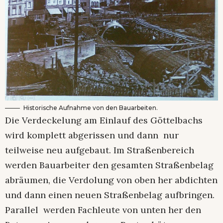
Historische Aufnahme von den Bauarbeiten.
Die Verdeckelung am Einlauf des Göttelbachs
wird komplett abgerissen und dann nur
teilweise neu aufgebaut. Im Straßenbereich
werden Bauarbeiter den gesamten Straßenbelag
abräumen, die Verdolung von oben her abdichten
und dann einen neuen Straßenbelag aufbringen.
Parallel werden Fachleute von unten her den