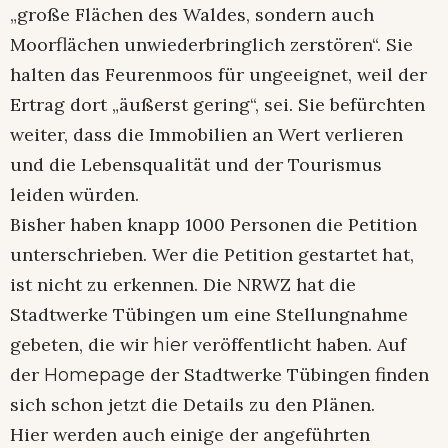
„große Flächen des Waldes, sondern auch
Moorflächen unwiederbringlich zerstören“. Sie
halten das Feurenmoos für ungeeignet, weil der
Ertrag dort „äußerst gering“, sei. Sie befürchten
weiter, dass die Immobilien an Wert verlieren
und die Lebensqualität und der Tourismus
leiden würden.
Bisher haben knapp 1000 Personen die Petition
unterschrieben. Wer die Petition gestartet hat,
ist nicht zu erkennen. Die NRWZ hat die
Stadtwerke Tübingen um eine Stellungnahme
gebeten, die wir
veröffentlicht haben. Auf
hier
der
der Stadtwerke Tübingen finden
Homepage
sich schon jetzt die Details zu den Plänen.
Hier werden auch einige der angeführten