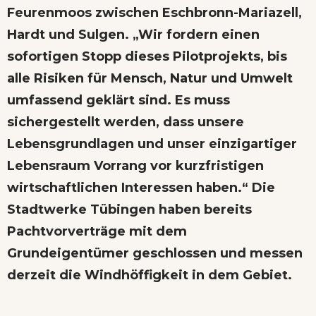
Feurenmoos zwischen Eschbronn-Mariazell,
Hardt und Sulgen. „Wir fordern einen
sofortigen Stopp dieses Pilotprojekts, bis
alle Risiken für Mensch, Natur und Umwelt
umfassend geklärt sind. Es muss
sichergestellt werden, dass unsere
Lebensgrundlagen und unser einzigartiger
Lebensraum Vorrang vor kurzfristigen
wirtschaftlichen Interessen haben.“ Die
Stadtwerke Tübinge
n haben bereits
Pachtvorverträge mit dem
Grundeigentümer geschlossen und messen
derzeit die Windhöffigkeit in dem Gebiet.