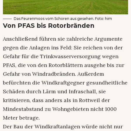
Das Feurenmoos vom Schoren aus gesehen. Foto: him
Von PFAS bis Rotorbränden
Anschließend führen sie zahlreiche Argumente
gegen die Anlagen ins Feld: Sie reichen von der
Gefahr für die Trinkwasserversorgung wegen
PFAS, die von den Rotorblättern ausgehe bis zur
Gefahr von Windradbränden. Außerdem
befürchten die Windkraftgegner gesundheitliche
Schäden durch Lärm und Infraschall, sie
kritisieren, dass anders als in Rottweil der
Mindestabstand zu Wohngebieten nicht 1000
Meter betrage.
Der Bau der Windkraftanlagen würde nicht nur