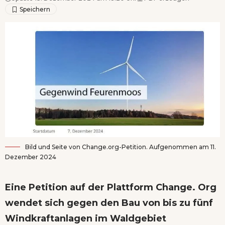
Bild und Seite von Change.org-Petition. Aufgenommen am 11.
Dezember 2024
Eine Petition auf der Plattform Change. Org
wendet sich gegen den Bau von bis zu fünf
Windkraftanlagen im Waldgebiet