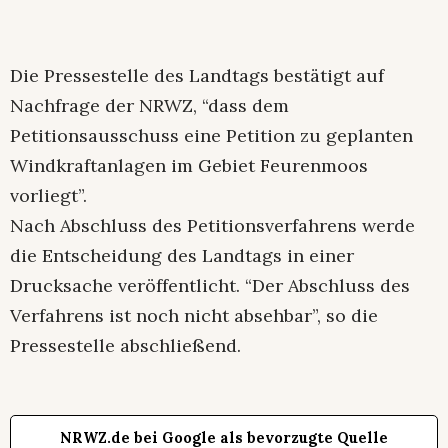
Die Pressestelle des Landtags bestätigt auf
Nachfrage der NRWZ, “dass dem
Petitionsausschuss eine Petition zu geplanten
Windkraftanlagen im Gebiet Feurenmoos
vorliegt”.
Nach Abschluss des Petitionsverfahrens werde
die Entscheidung des Landtags in einer
Drucksache veröffentlicht. “Der Abschluss des
Verfahrens ist noch nicht absehbar”, so die
Pressestelle abschließend.
NRWZ.de bei Google als bevorzugte Quelle