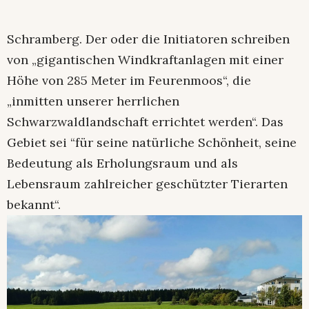
Schramberg. Der oder die Initiatoren schreiben
von „gigantischen Windkraftanlagen mit einer
Höhe von 285 Meter im Feurenmoos“, die
„inmitten unserer herrlichen
Schwarzwaldlandschaft errichtet werden“. Das
Gebiet sei “für seine natürliche Schönheit, seine
Bedeutung als Erholungsraum und als
Lebensraum zahlreicher geschützter Tierarten
bekannt“.