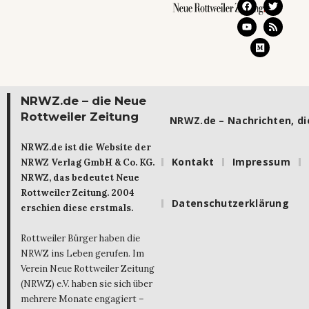
NRWZ.de – die Neue
Rottweiler Zeitung
NRWZ.de – Nachrichten, die
NRWZ.de ist die Website der
Kontakt
Impressum
NRWZ Verlag GmbH & Co. KG.
NRWZ, das bedeutet Neue
Rottweiler Zeitung. 2004
Datenschutzerklärung
erschien diese erstmals.
Rottweiler Bürger haben die
NRWZ ins Leben gerufen. Im
Verein Neue Rottweiler Zeitung
(NRWZ) e.V. haben sie sich über
mehrere Monate engagiert –