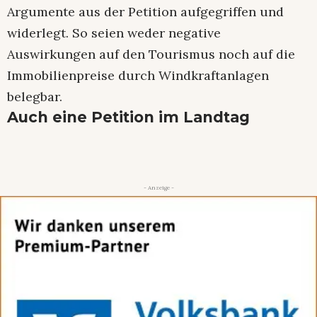
Argumente aus der Petition aufgegriffen und
widerlegt. So seien weder negative
Auswirkungen auf den Tourismus noch auf die
Immobilienpreise durch Windkraftanlagen
belegbar.
Auch eine Petition im Landtag
- Anzeige -