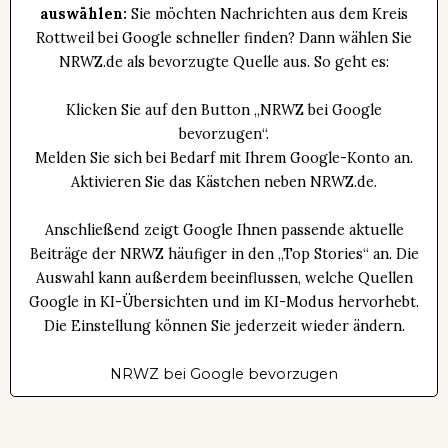
auswählen:
Sie möchten Nachrichten aus dem Kreis
Rottweil bei Google schneller finden? Dann wählen Sie
NRWZ.de als bevorzugte Quelle aus. So geht es:
Klicken Sie auf den Button „NRWZ bei Google
bevorzugen“.
Melden Sie sich bei Bedarf mit Ihrem Google-Konto an.
Aktivieren Sie das Kästchen neben NRWZ.de.
Anschließend zeigt Google Ihnen passende aktuelle
Beiträge der NRWZ häufiger in den „Top Stories“ an. Die
Auswahl kann außerdem beeinflussen, welche Quellen
Google in KI-Übersichten und im KI-Modus hervorhebt.
Die Einstellung können Sie jederzeit wieder ändern.
NRWZ bei Google bevorzugen