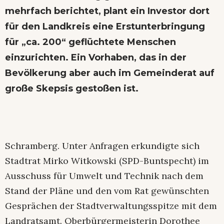
mehrfach berichtet, plant ein Investor dort
für den Landkreis eine Erstunterbringung
für „ca. 200“ geflüchtete Menschen
einzurichten. Ein Vorhaben, das in der
Bevölkerung aber auch im Gemeinderat auf
große Skepsis gestoßen ist.
Schramberg. Unter Anfragen erkundigte sich
Stadtrat Mirko Witkowski (SPD-Buntspecht) im
Ausschuss für Umwelt und Technik nach dem
Stand der Pläne und den vom Rat gewünschten
Gesprächen der Stadtverwaltungsspitze mit dem
Landratsamt. Oberbürgermeisterin Dorothee