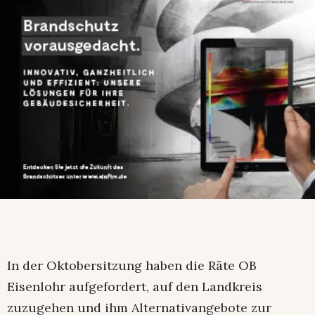
In der Oktobersitzung haben die Räte OB
Eisenlohr aufgefordert, auf den Landkreis
zuzugehen und ihm Alternativangebote zur