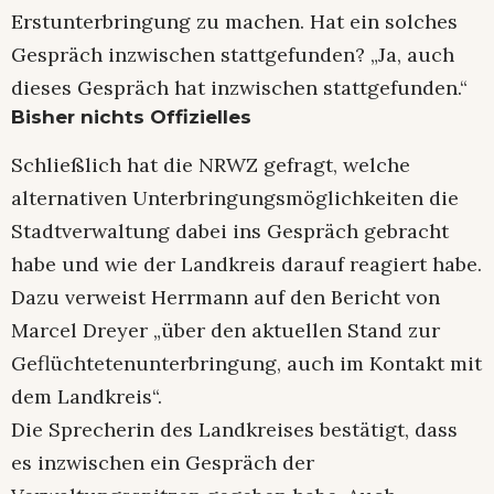
Erstunterbringung zu machen. Hat ein solches
Gespräch inzwischen stattgefunden? „Ja, auch
dieses Gespräch hat inzwischen stattgefunden.“
Bisher nichts Offizielles
Schließlich hat die NRWZ gefragt, welche
alternativen Unterbringungsmöglichkeiten die
Stadtverwaltung dabei ins Gespräch gebracht
habe und wie der Landkreis darauf reagiert habe.
Dazu verweist Herrmann auf den Bericht von
Marcel Dreyer „über den aktuellen Stand zur
Geflüchtetenunterbringung, auch im Kontakt mit
dem Landkreis“.
Die Sprecherin des Landkreises bestätigt, dass
es inzwischen ein Gespräch der