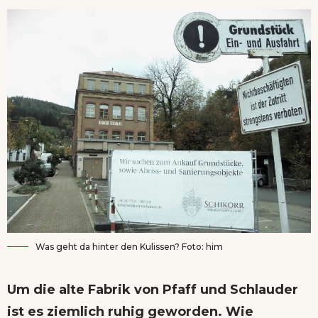
Was geht da hinter den Kulissen? Foto: him
Um die alte Fabrik von Pfaff und Schlauder
ist es ziemlich ruhig geworden. Wie