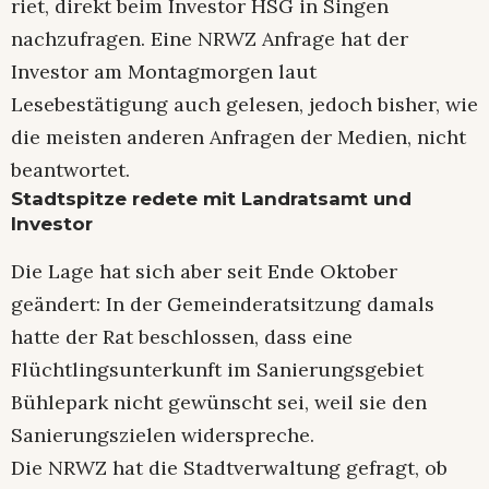
riet, direkt beim Investor HSG in Singen
nachzufragen. Eine NRWZ Anfrage hat der
Investor am Montagmorgen laut
Lesebestätigung auch gelesen, jedoch bisher, wie
die meisten anderen Anfragen der Medien, nicht
beantwortet.
Stadtspitze redete mit Landratsamt und
Investor
Die Lage hat sich aber seit Ende Oktober
geändert: In der Gemeinderatsitzung damals
hatte der Rat beschlossen, dass eine
Flüchtlingsunterkunft im Sanierungsgebiet
Bühlepark nicht gewünscht sei, weil sie den
Sanierungszielen widerspreche.
Die NRWZ hat die Stadtverwaltung gefragt, ob