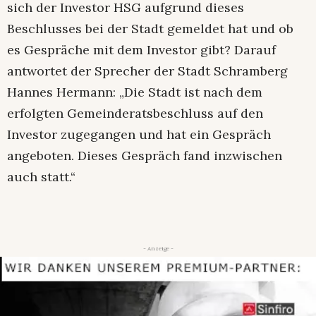
sich der Investor HSG aufgrund dieses
Beschlusses bei der Stadt gemeldet hat und ob
es Gespräche mit dem Investor gibt? Darauf
antwortet der Sprecher der Stadt Schramberg
Hannes Hermann: „Die Stadt ist nach dem
erfolgten Gemeinderatsbeschluss auf den
Investor zugegangen und hat ein Gespräch
angeboten. Dieses Gespräch fand inzwischen
auch statt.“
- Anzeige -