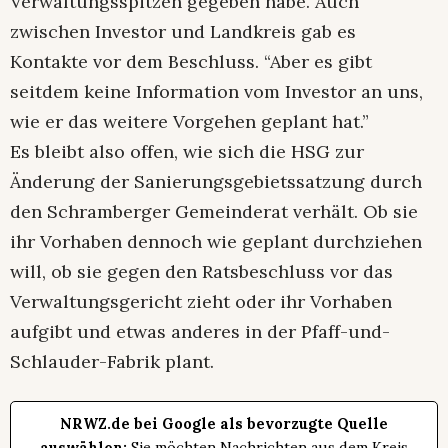
Verwaltungsspitzen gegeben habe. Auch
zwischen Investor und Landkreis gab es
Kontakte vor dem Beschluss. “Aber es gibt
seitdem keine Information vom Investor an uns,
wie er das weitere Vorgehen geplant hat.”
Es bleibt also offen, wie sich die HSG zur
Änderung der Sanierungsgebietssatzung durch
den Schramberger Gemeinderat verhält. Ob sie
ihr Vorhaben dennoch wie geplant durchziehen
will, ob sie gegen den Ratsbeschluss vor das
Verwaltungsgericht zieht oder ihr Vorhaben
aufgibt und etwas anderes in der Pfaff-und-
Schlauder-Fabrik plant.
NRWZ.de bei Google als bevorzugte Quelle