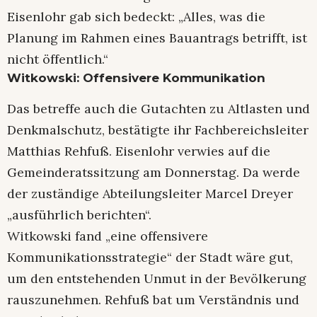
Eisenlohr gab sich bedeckt: „Alles, was die
Planung im Rahmen eines Bauantrags betrifft, ist
nicht öffentlich.“
Witkowski: Offensivere Kommunikation
Das betreffe auch die Gutachten zu Altlasten und
Denkmalschutz, bestätigte ihr Fachbereichsleiter
Matthias Rehfuß. Eisenlohr verwies auf die
Gemeinderatssitzung am Donnerstag. Da werde
der zuständige Abteilungsleiter Marcel Dreyer
„ausführlich berichten“.
Witkowski fand „eine offensivere
Kommunikationsstrategie“ der Stadt wäre gut,
um den entstehenden Unmut in der Bevölkerung
rauszunehmen. Rehfuß bat um Verständnis und