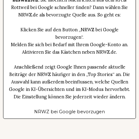
auswählen:
Sie möchten Nachrichten aus dem Kreis
Rottweil bei Google schneller finden? Dann wählen Sie
NRWZ.de als bevorzugte Quelle aus. So geht es:
Klicken Sie auf den Button „NRWZ bei Google
bevorzugen“.
Melden Sie sich bei Bedarf mit Ihrem Google-Konto an.
Aktivieren Sie das Kästchen neben NRWZ.de.
Anschließend zeigt Google Ihnen passende aktuelle
Beiträge der NRWZ häufiger in den „Top Stories“ an. Die
Auswahl kann außerdem beeinflussen, welche Quellen
Google in KI-Übersichten und im KI-Modus hervorhebt.
Die Einstellung können Sie jederzeit wieder ändern.
NRWZ bei Google bevorzugen