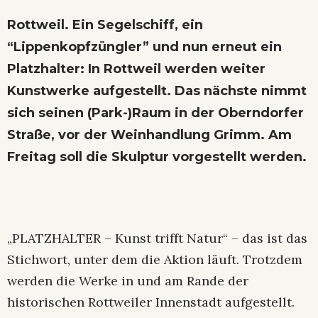
Rottweil. Ein Segelschiff, ein
“Lippenkopfzüngler” und nun erneut ein
Platzhalter: In Rottweil werden weiter
Kunstwerke aufgestellt. Das nächste nimmt
sich seinen (Park-)Raum in der Oberndorfer
Straße, vor der Weinhandlung Grimm. Am
Freitag soll die Skulptur vorgestellt werden.
„PLATZHALTER – Kunst trifft Natur“ – das ist das
Stichwort, unter dem die Aktion läuft. Trotzdem
werden die Werke in und am Rande der
historischen Rottweiler Innenstadt aufgestellt.