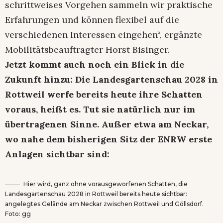
schrittweises Vorgehen sammeln wir praktische
Erfahrungen und können flexibel auf die
verschiedenen Interessen eingehen“, ergänzte
Mobilitätsbeauftragter Horst Bisinger.
Jetzt kommt auch noch ein Blick in die
Zukunft hinzu: Die Landesgartenschau 2028 in
Rottweil werfe bereits heute ihre Schatten
voraus, heißt es. Tut sie natürlich nur im
übertragenen Sinne. Außer etwa am Neckar,
wo nahe dem bisherigen Sitz der ENRW erste
Anlagen sichtbar sind:
Hier wird, ganz ohne vorausgeworfenen Schatten, die
Landesgartenschau 2028 in Rottweil bereits heute sichtbar:
angelegtes Gelände am Neckar zwischen Rottweil und Göllsdorf.
Foto: gg