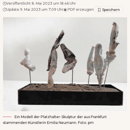
Veröffentlicht 8. Mai 2023 um 18.46 Uhr
Update 9. Mai 2023 um 7.09 Uhr
▣
PDF erzeugen
Ein Modell der Platzhalter-Skulptur der aus Frankfurt
stammenden Künstlerin Emilia Neumann. Foto: pm