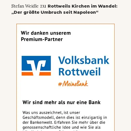
zu
Stefan Weidle
Rottweils Kirchen im Wandel:
„Der größte Umbruch seit Napoleon“