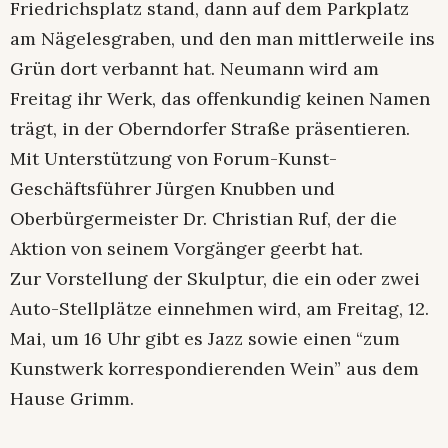
Friedrichsplatz stand, dann auf dem Parkplatz
am Nägelesgraben, und den man mittlerweile ins
Grün dort verbannt hat. Neumann wird am
Freitag ihr Werk, das offenkundig keinen Namen
trägt, in der Oberndorfer Straße präsentieren.
Mit Unterstützung von Forum-Kunst-
Geschäftsführer Jürgen Knubben und
Oberbürgermeister Dr. Christian Ruf, der die
Aktion von seinem Vorgänger geerbt hat.
Zur Vorstellung der Skulptur, die ein oder zwei
Auto-Stellplätze einnehmen wird, am Freitag, 12.
Mai, um 16 Uhr gibt es Jazz sowie einen “zum
Kunstwerk korrespondierenden Wein” aus dem
Hause Grimm.