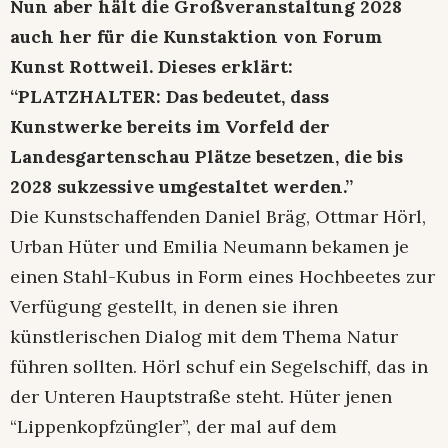
Nun aber hält die Großveranstaltung 2028
auch her für die Kunstaktion von Forum
Kunst Rottweil. Dieses erklärt:
“PLATZHALTER: Das bedeutet, dass
Kunstwerke bereits im Vorfeld der
Landesgartenschau Plätze besetzen, die bis
2028 sukzessive umgestaltet werden.”
Die Kunstschaffenden Daniel Bräg, Ottmar Hörl,
Urban Hüter und Emilia Neumann bekamen je
einen Stahl-Kubus in Form eines Hochbeetes zur
Verfügung gestellt, in denen sie ihren
künstlerischen Dialog mit dem Thema Natur
führen sollten. Hörl schuf ein Segelschiff, das in
der Unteren Hauptstraße steht. Hüter jenen
“Lippenkopfzüngler”, der mal auf dem