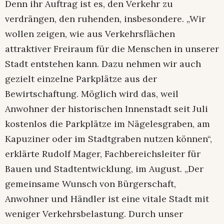
Denn ihr Auftrag ist es, den Verkehr zu
verdrängen, den ruhenden, insbesondere. „Wir
wollen zeigen, wie aus Verkehrsflächen
attraktiver Freiraum für die Menschen in unserer
Stadt entstehen kann. Dazu nehmen wir auch
gezielt einzelne Parkplätze aus der
Bewirtschaftung. Möglich wird das, weil
Anwohner der historischen Innenstadt seit Juli
kostenlos die Parkplätze im Nägelesgraben, am
Kapuziner oder im Stadtgraben nutzen können“,
erklärte Rudolf Mager, Fachbereichsleiter für
Bauen und Stadtentwicklung, im August. „Der
gemeinsame Wunsch von Bürgerschaft,
Anwohner und Händler ist eine vitale Stadt mit
weniger Verkehrsbelastung. Durch unser