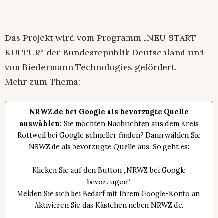
Das Projekt wird vom Programm „NEU START
KULTUR“ der Bundesrepublik Deutschland und
von Biedermann Technologies gefördert.
Mehr zum Thema:
NRWZ.de bei Google als bevorzugte Quelle
auswählen:
Sie möchten Nachrichten aus dem Kreis
Rottweil bei Google schneller finden? Dann wählen Sie
NRWZ.de als bevorzugte Quelle aus. So geht es:
Klicken Sie auf den Button „NRWZ bei Google
bevorzugen“.
Melden Sie sich bei Bedarf mit Ihrem Google-Konto an.
Aktivieren Sie das Kästchen neben NRWZ.de.