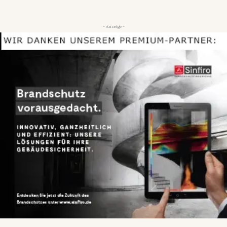
- Anzeige -