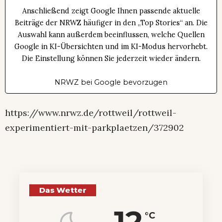
Anschließend zeigt Google Ihnen passende aktuelle
Beiträge der NRWZ häufiger in den „Top Stories“ an. Die
Auswahl kann außerdem beeinflussen, welche Quellen
Google in KI-Übersichten und im KI-Modus hervorhebt.
Die Einstellung können Sie jederzeit wieder ändern.
NRWZ bei Google bevorzugen
https://www.nrwz.de/rottweil/rottweil-
experimentiert-mit-parkplaetzen/372902
Das Wetter
°C