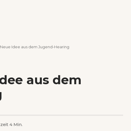
 Neue Idee aus dem Jugend-Hearing
Idee aus dem
g
zeit 4 Min.