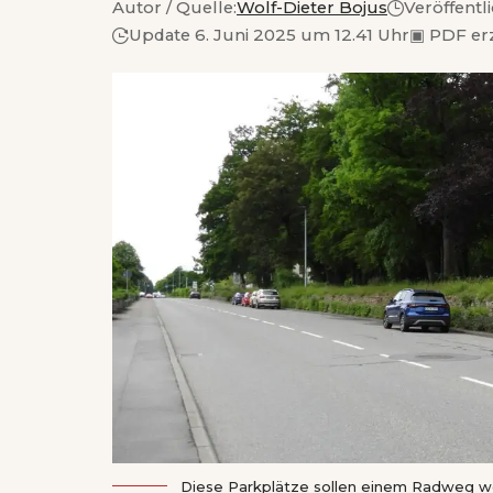
Autor / Quelle:
Wolf-Dieter Bojus
Veröffentl
Update 6. Juni 2025 um 12.41 Uhr
▣
PDF er
Diese Parkplätze sollen einem Radweg wei