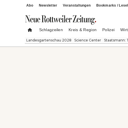
Abo
Newsletter
Veranstaltungen
Bookmarks / Lesel
Schlagzeilen
Kreis & Region
Polizei
Wirt
Landesgartenschau 2028
Science Center
Staatsmann: 