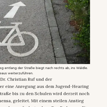
g entlang der Straße biegt nach rechts ab, ins Wäldle.
aus weiterzuführen.
r. Christian Ruf und der
nger eine Anregung aus dem Jugend-Hearing
traße bis zu den Schulen wird derzeit noch
ensa, geleitet. Mit einem steilen Anstieg