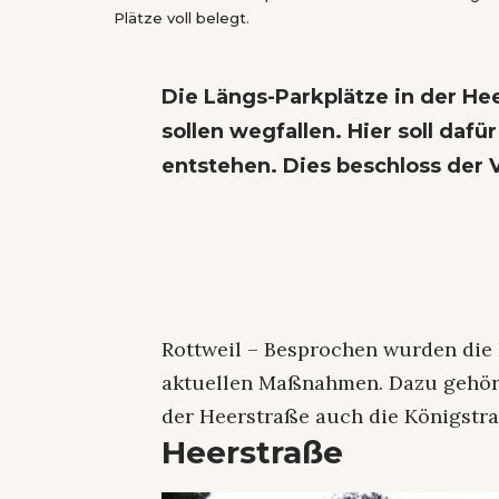
Plätze voll belegt.
Die Längs-Parkplätze in der H
sollen wegfallen. Hier soll daf
entstehen. Dies beschloss der 
Rottweil – Besprochen wurden die
aktuellen Maßnahmen. Dazu gehöre
der Heerstraße auch die Königstra
Heerstraße