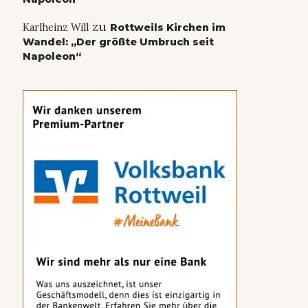
zu
Karlheinz Will
Rottweils Kirchen im
Wandel: „Der größte Umbruch seit
Napoleon“