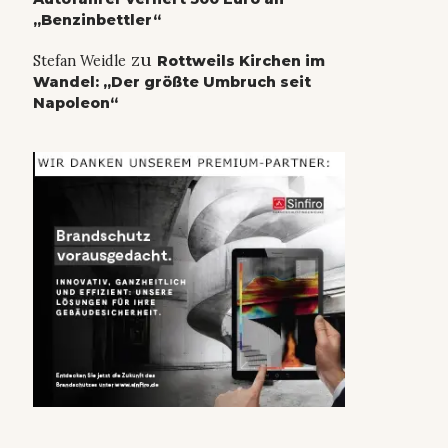
„Benzinbettler“
zu
Stefan Weidle
Rottweils Kirchen im
Wandel: „Der größte Umbruch seit
Napoleon“