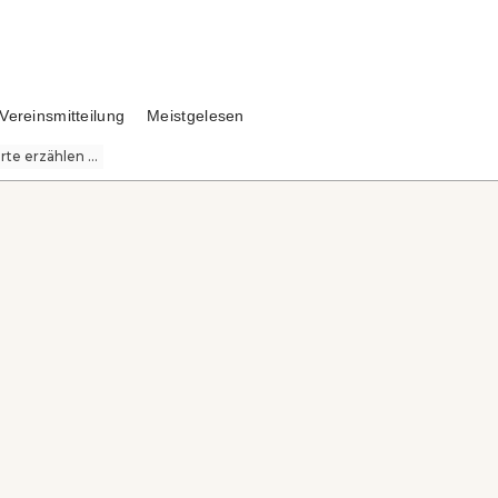
Vereinsmitteilung
Meistgelesen
te erzählen ...