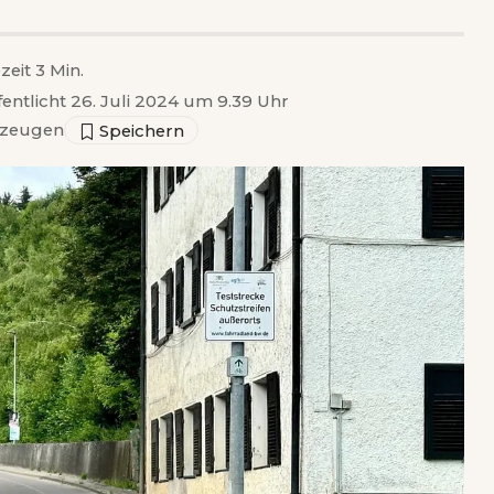
zeit 3 Min.
fentlicht 26. Juli 2024 um 9.39 Uhr
zeugen