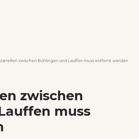
zstreifen zwischen Bühlingen und Lauffen muss entfernt werden
fen zwischen
Lauffen muss
n