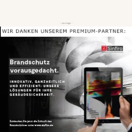
- Anzeige -