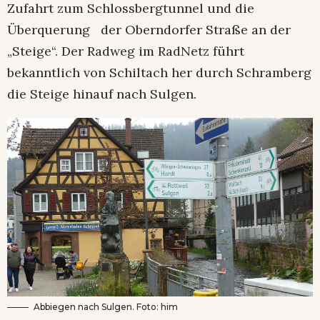
Zufahrt zum Schlossbergtunnel und die
Überquerung der Oberndorfer Straße an der
„Steige“. Der Radweg im RadNetz führt
bekanntlich von Schiltach her durch Schramberg
die Steige hinauf nach Sulgen.
Abbiegen nach Sulgen. Foto: him