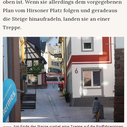
oben ist. Wenn sie allerdings dem vorgegebenen
Plan vom Hirsoner Platz folgen und geradeaus
die Steige hinaufradeln, landen sie an einer
Treppe.
Am Ende der Steige wartet eine Treppe auf die Radfahrerinnen