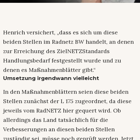
Henrich versichert, „dass es sich um diese
beiden Stellen im Radnetz BW handelt, an denen
zur Erreichung des ZielNETZStandards
Handlungsbedarf festgestellt wurde und zu
denen es Maßnahmenblätter gibt.“
Umsetzung irgendwann vielleicht
In den Maßnahmenblättern seien diese beiden
Stellen zunächst der L 175 zugeordnet, da diese
jeweils vom RadNETZ hier gequert wird. Ob
allerdings das Land tatsächlich für die
Verbesserungen an diesen beiden Stellen
zuständig sei, müsse noch geprüft werden. Jetzt