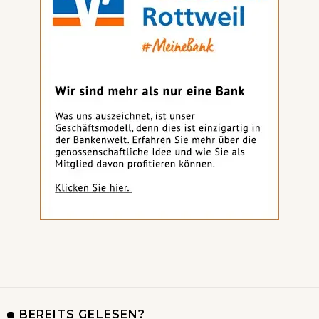
BEREITS GELESEN?