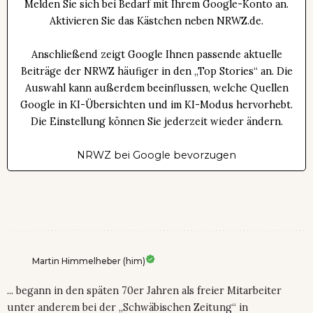
Melden Sie sich bei Bedarf mit Ihrem Google-Konto an.
Aktivieren Sie das Kästchen neben NRWZ.de.
Anschließend zeigt Google Ihnen passende aktuelle
Beiträge der NRWZ häufiger in den „Top Stories“ an. Die
Auswahl kann außerdem beeinflussen, welche Quellen
Google in KI-Übersichten und im KI-Modus hervorhebt.
Die Einstellung können Sie jederzeit wieder ändern.
NRWZ bei Google bevorzugen
Martin Himmelheber (him)
... begann in den späten 70er Jahren als freier Mitarbeiter
unter anderem bei der „Schwäbischen Zeitung“ in