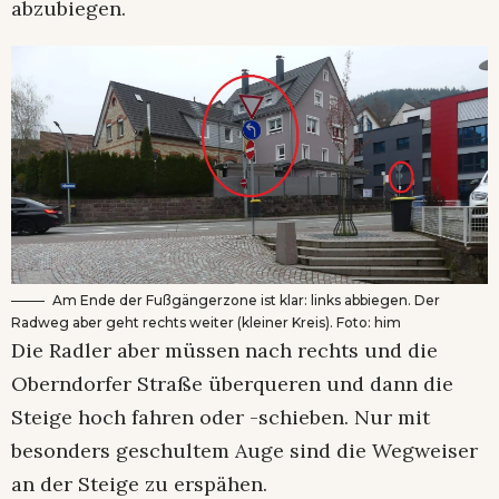
abzubiegen.
Am Ende der Fußgängerzone ist klar: links abbiegen. Der
Radweg aber geht rechts weiter (kleiner Kreis). Foto: him
Die Radler aber müssen nach rechts und die
Oberndorfer Straße überqueren und dann die
Steige hoch fahren oder -schieben. Nur mit
besonders geschultem Auge sind die Wegweiser
an der Steige zu erspähen.