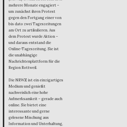
mehrere Monate engagiert –
um zunächst ihren Protest
gegen den Fortgang einer von
bis dato zwei Tageszeitungen
am Ort zu artikulieren. Aus
dem Protest wurde Aktion –
und daraus entstand die
Online-Tageszeitung. Sie ist
die unabhängige
Nachrichtenplattform für die
Region Rottweil.
Die NRWZ ist ein einzigartiges
Medium und genießt
nachweislich eine hohe
Aufmerksamkeit – gerade auch
online. Sie bietet eine
interessante und gerne
gelesene Mischung aus
Information und Unterhaltung,