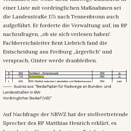
einer Liste mit vordringlichen Maßnahmen sei
die Landesstraße 175 nach Tennenbronn auch
aufgeführt. Er forderte die Verwaltung auf, im RP
nachzufragen, „ob sie sich verlesen haben“.
Fachbereichsleiter Bent Liebrich fand die
Entscheidung aus Freiburg „ärgerlich“ und
versprach, Ginter werde dranbleiben.
Ausriss aus: “Bedarfsplan für Radwege an Bundes- und
Landesstraßen in BW
Vordringlicher Bedarf (VB)”
Auf Nachfrage der NRWZ hat der stellvertretende
Sprecher des RP Matthias Henrich erklärt, es