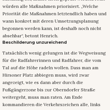
würden alle Maßnahmen priorisiert. „Welche
Priorität die Maßnahmen letztendlich haben und
wann konkret mit deren Umsetzungsplanung
begonnen werden kann, ist deshalb noch nicht
absehbar“, betont Henrich.
Beschilderung unzureichend
Tatsächlich wenig gelungen ist die Wegweisung
für die Radfahrerinnen und Radfahrer, die vom
Tal auf die Höhe radeln wollen. Dass man am
Hirsoner Platz abbiegen muss, wird zwar
angezeigt, wie es dann aber durch die
Fußgängerzone bis zur Oberndorfer Straße
weitergeht, muss man raten. Am Ende
kommandieren die Verkehrszeichen alle, links