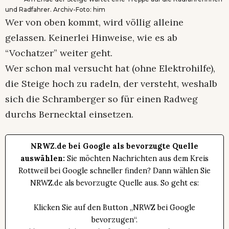
und Radfahrer. Archiv-Foto: him
Wer von oben kommt, wird völlig alleine
gelassen. Keinerlei Hinweise, wie es ab
“Vochatzer” weiter geht.
Wer schon mal versucht hat (ohne Elektrohilfe),
die Steige hoch zu radeln, der versteht, weshalb
sich die Schramberger so für einen Radweg
durchs Bernecktal einsetzen.
NRWZ.de bei Google als bevorzugte Quelle
auswählen:
Sie möchten Nachrichten aus dem Kreis
Rottweil bei Google schneller finden? Dann wählen Sie
NRWZ.de als bevorzugte Quelle aus. So geht es:
Klicken Sie auf den Button „NRWZ bei Google
bevorzugen“.