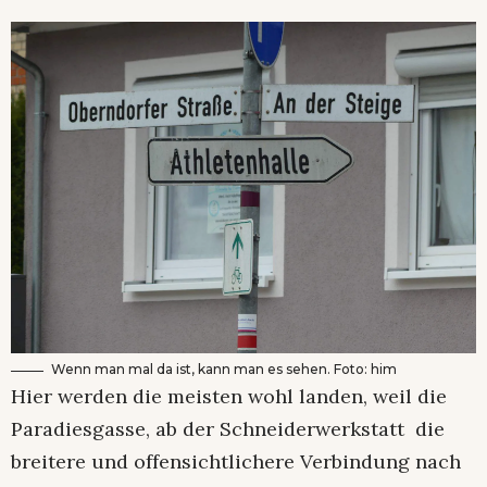
Wenn man mal da ist, kann man es sehen. Foto: him
Hier werden die meisten wohl landen, weil die
Paradiesgasse, ab der Schneiderwerkstatt die
breitere und offensichtlichere Verbindung nach