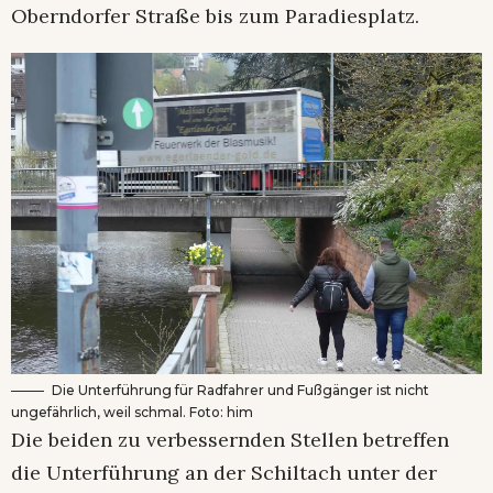
Oberndorfer Straße bis zum Paradiesplatz.
Die Unterführung für Radfahrer und Fußgänger ist nicht
ungefährlich, weil schmal. Foto: him
Die beiden zu verbessernden Stellen betreffen
die Unterführung an der Schiltach unter der