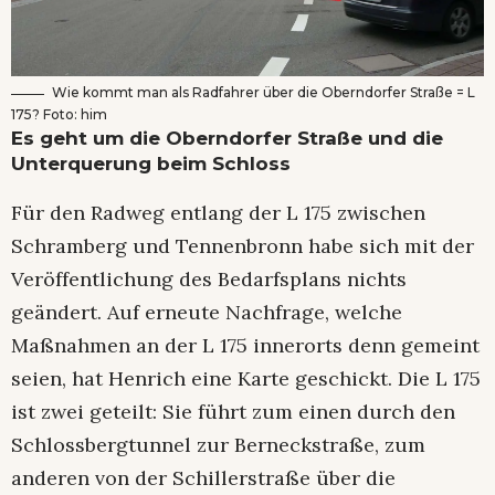
Wie kommt man als Radfahrer über die Oberndorfer Straße = L
175? Foto: him
Es geht um die Oberndorfer Straße und die
Unterquerung beim Schloss
Für den Radweg entlang der L 175 zwischen
Schramberg und Tennenbronn habe sich mit der
Veröffentlichung des Bedarfsplans nichts
geändert. Auf erneute Nachfrage, welche
Maßnahmen an der L 175 innerorts denn gemeint
seien, hat Henrich eine Karte geschickt. Die L 175
ist zwei geteilt: Sie führt zum einen durch den
Schlossbergtunnel zur Berneckstraße, zum
anderen von der Schillerstraße über die