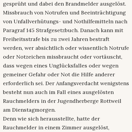
gesprüht und dabei den Brandmelder ausgelöst.
Missbrauch von Notrufen und Beeinträchtigung
von Unfallverhütungs- und Nothilfemitteln nach
Paragraf 145 Strafgesetzbuch. Danach kann mit
Freiheitsstrafe bis zu zwei Jahren bestraft
werden, wer absichtlich oder wissentlich Notrufe
oder Notzeichen missbraucht oder vortäuscht,
dass wegen eines Unglücksfalles oder wegen
gemeiner Gefahr oder Not die Hilfe anderer
erforderlich sei. Der Anfangsverdacht wenigstens
besteht nun auch im Fall eines ausgelösten
Rauchmelders in der Jugendherberge Rottweil
am Dienstagmorgen.
Denn wie sich herausstellte, hatte der
Rauchmelder in einem Zimmer ausgelöst,