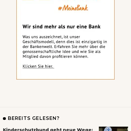
BEREITS GELESEN?
Kinderschutzbund geht neue Wege: