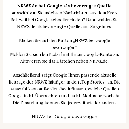
NRWZ.de bei Google als bevorzugte Quelle
auswählen:
Sie möchten Nachrichten aus dem Kreis
Rottweil bei Google schneller finden? Dann wählen Sie
NRWZ.de als bevorzugte Quelle aus. So geht es:
Klicken Sie auf den Button „NRWZ bei Google
bevorzugen“.
Melden Sie sich bei Bedarf mit Ihrem Google-Konto an.
Aktivieren Sie das Kästchen neben NRWZ.de.
Anschließend zeigt Google Ihnen passende aktuelle
Beiträge der NRWZ häufiger in den „Top Stories“ an. Die
Auswahl kann außerdem beeinflussen, welche Quellen
Google in KI-Übersichten und im KI-Modus hervorhebt.
Die Einstellung können Sie jederzeit wieder ändern.
NRWZ bei Google bevorzugen