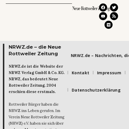
NRWZ.de – die Neue
Rottweiler Zeitung
NRWZ.de – Nachrichten, die
NRWZ.de ist die Website der
Kontakt
Impressum
NRWZ Verlag GmbH & Co. KG.
NRWZ, das bedeutet Neue
Rottweiler Zeitung. 2004
Datenschutzerklärung
erschien diese erstmals.
Rottweiler Bürger haben die
NRWZ ins Leben gerufen. Im
Verein Neue Rottweiler Zeitung
(NRWZ) e.V. haben sie sich über