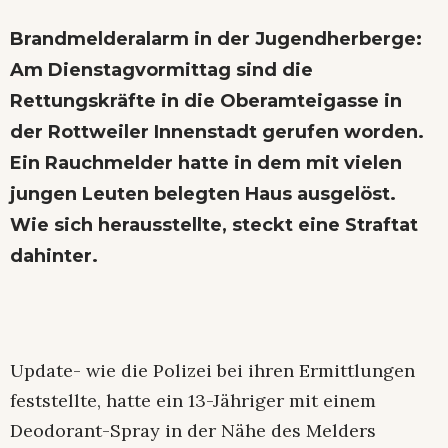
Brandmelderalarm in der Jugendherberge:
Am Dienstagvormittag sind die
Rettungskräfte in die Oberamteigasse in
der Rottweiler Innenstadt gerufen worden.
Ein Rauchmelder hatte in dem mit vielen
jungen Leuten belegten Haus ausgelöst.
Wie sich herausstellte, steckt eine Straftat
dahinter.
Update- wie die Polizei bei ihren Ermittlungen
feststellte, hatte ein 13-Jähriger mit einem
Deodorant-Spray in der Nähe des Melders