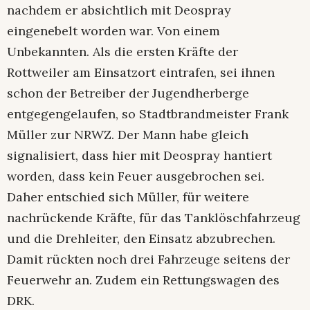
nachdem er absichtlich mit Deospray
eingenebelt worden war. Von einem
Unbekannten. Als die ersten Kräfte der
Rottweiler am Einsatzort eintrafen, sei ihnen
schon der Betreiber der Jugendherberge
entgegengelaufen, so Stadtbrandmeister Frank
Müller zur NRWZ. Der Mann habe gleich
signalisiert, dass hier mit Deospray hantiert
worden, dass kein Feuer ausgebrochen sei.
Daher entschied sich Müller, für weitere
nachrückende Kräfte, für das Tanklöschfahrzeug
und die Drehleiter, den Einsatz abzubrechen.
Damit rückten noch drei Fahrzeuge seitens der
Feuerwehr an. Zudem ein Rettungswagen des
DRK.