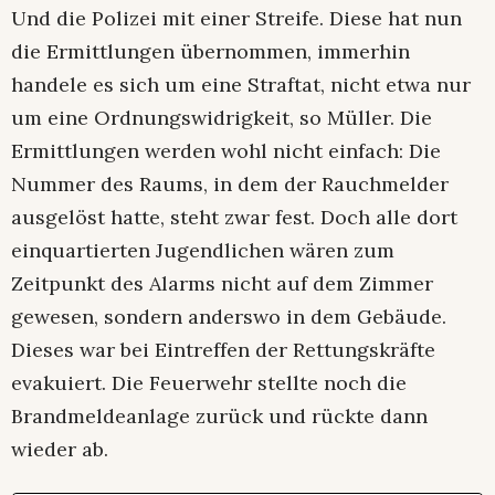
Und die Polizei mit einer Streife. Diese hat nun
die Ermittlungen übernommen, immerhin
handele es sich um eine Straftat, nicht etwa nur
um eine Ordnungswidrigkeit, so Müller. Die
Ermittlungen werden wohl nicht einfach: Die
Nummer des Raums, in dem der Rauchmelder
ausgelöst hatte, steht zwar fest. Doch alle dort
einquartierten Jugendlichen wären zum
Zeitpunkt des Alarms nicht auf dem Zimmer
gewesen, sondern anderswo in dem Gebäude.
Dieses war bei Eintreffen der Rettungskräfte
evakuiert. Die Feuerwehr stellte noch die
Brandmeldeanlage zurück und rückte dann
wieder ab.