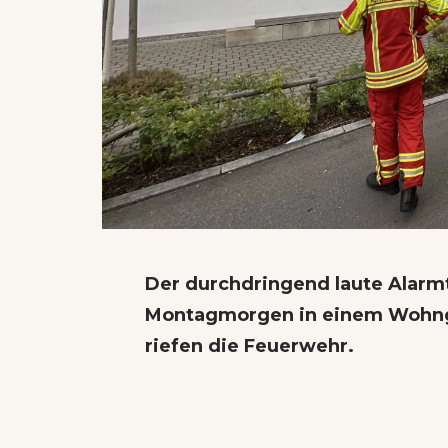
Der durchdringend laute Alarm
Montagmorgen in einem Wohng
riefen die Feuerwehr.