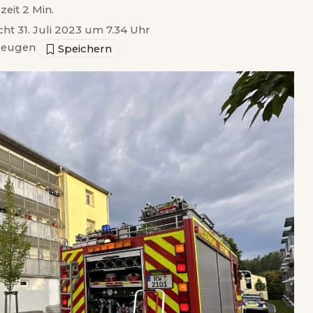
zeit 2 Min.
cht 31. Juli 2023 um 7.34 Uhr
zeugen