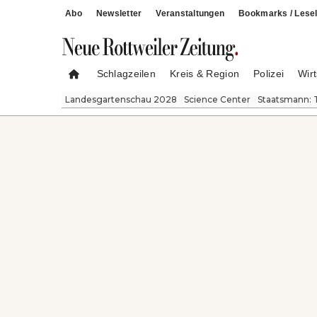
Abo
Newsletter
Veranstaltungen
Bookmarks / Lesel
Schlagzeilen
Kreis & Region
Polizei
Wirt
Landesgartenschau 2028
Science Center
Staatsmann: 