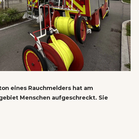
ton eines Rauchmelders hat am
ebiet Menschen aufgeschreckt. Sie