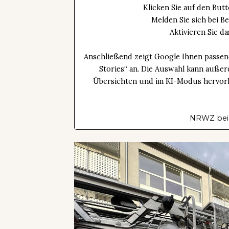
Klicken Sie auf den Bu
Melden Sie sich bei B
Aktivieren Sie 
Anschließend zeigt Google Ihnen passen
Stories“ an. Die Auswahl kann außer
Übersichten und im KI-Modus hervorhe
NRWZ bei