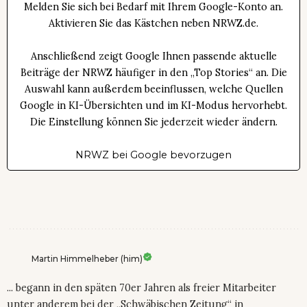
Melden Sie sich bei Bedarf mit Ihrem Google-Konto an.
Aktivieren Sie das Kästchen neben NRWZ.de.
Anschließend zeigt Google Ihnen passende aktuelle
Beiträge der NRWZ häufiger in den „Top Stories“ an. Die
Auswahl kann außerdem beeinflussen, welche Quellen
Google in KI-Übersichten und im KI-Modus hervorhebt.
Die Einstellung können Sie jederzeit wieder ändern.
NRWZ bei Google bevorzugen
Martin Himmelheber (him)
... begann in den späten 70er Jahren als freier Mitarbeiter
unter anderem bei der „Schwäbischen Zeitung“ in