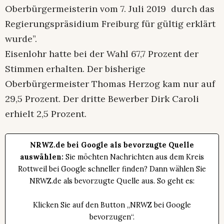
Oberbürgermeisterin vom 7. Juli 2019 durch das
Regierungspräsidium Freiburg für gültig erklärt
wurde”.
Eisenlohr hatte bei der Wahl 67,7 Prozent der
Stimmen erhalten. Der bisherige
Oberbürgermeister Thomas Herzog kam nur auf
29,5 Prozent. Der dritte Bewerber Dirk Caroli
erhielt 2,5 Prozent.
NRWZ.de bei Google als bevorzugte Quelle
auswählen:
Sie möchten Nachrichten aus dem Kreis
Rottweil bei Google schneller finden? Dann wählen Sie
NRWZ.de als bevorzugte Quelle aus. So geht es:
Klicken Sie auf den Button „NRWZ bei Google
bevorzugen“.