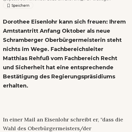
Dorothee Eisenlohr kann sich freuen: Ihrem
Amtstantritt Anfang Oktober als neue
Schramberger Oberbürgermeisterin steht
nichts im Wege. Fachbereichsleiter
Matthias Rehfuß vom Fachbereich Recht
und Sicherheit hat eine entsprechende
Bestätigung des Regierungspräsidiums
erhalten.
In einer Mail an Eisenlohr schreibt er, “dass die
Wahl des Oberbürgermeisters/der