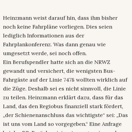
Heinzmann weist darauf hin, dass ihm bisher
noch keine Fahrpläne vorliegen. Dies seien
lediglich Informationen aus der
Fahrplankonferenz. Was dann genau wie
umgesetzt werde, sei noch offen.
Ein Berufspendler hatte sich an die NRWZ
gewandt und versichert, die wenigsten Bus-
Fahrgäste auf der Linie 7478 wollten wirklich auf
die Züge. Deshalb sei es nicht sinnvoll, die Linie
zu teilen. Heinzmann erklärt dazu, dass für das
Land, das den Regiobus finanziell stark fördert,
„der Schienenanschluss das wichtigste“ sei: „Das
ist uns vom Land so vorgegeben.“ Eine Anfrage