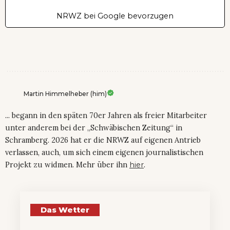
NRWZ bei Google bevorzugen
Martin Himmelheber (him)
... begann in den späten 70er Jahren als freier Mitarbeiter
unter anderem bei der „Schwäbischen Zeitung“ in
Schramberg. 2026 hat er die NRWZ auf eigenen Antrieb
verlassen, auch, um sich einem eigenen journalistischen
Projekt zu widmen. Mehr über ihn
hier
.
Das Wetter