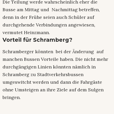
Die Teilung werde wahrscheinlich eher die
Busse am Mittag und Nachmittag betreffen,
denn in der Frühe seien auch Schüler auf
durchgehende Verbindungen angewiesen,
vermutet Heinzmann.
Vorteil für Schramberg?
Schramberger könnten bei der Änderung auf
manchen Bussen Vorteile haben. Die nicht mehr
durchgängigen Linien könnten nämlich in
Schramberg zu Stadtverkehrsbussen
umgeswitcht werden und dann die Fahrgäste
ohne Umsteigen an ihre Ziele auf dem Sulgen
bringen.