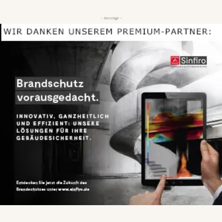
- Anzeige -