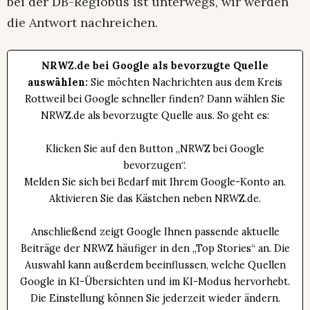
bei der DB-Regiobus ist unterwegs, wir werden
die Antwort nachreichen.
NRWZ.de bei Google als bevorzugte Quelle
auswählen:
Sie möchten Nachrichten aus dem Kreis
Rottweil bei Google schneller finden? Dann wählen Sie
NRWZ.de als bevorzugte Quelle aus. So geht es:
Klicken Sie auf den Button „NRWZ bei Google
bevorzugen“.
Melden Sie sich bei Bedarf mit Ihrem Google-Konto an.
Aktivieren Sie das Kästchen neben NRWZ.de.
Anschließend zeigt Google Ihnen passende aktuelle
Beiträge der NRWZ häufiger in den „Top Stories“ an. Die
Auswahl kann außerdem beeinflussen, welche Quellen
Google in KI-Übersichten und im KI-Modus hervorhebt.
Die Einstellung können Sie jederzeit wieder ändern.