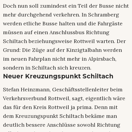
Doch nun soll zumindest ein Teil der Busse nicht
mehr durchgehend verkehren. In Schramberg
werden etliche Busse halten und die Fahrgäste
müssen auf einen Anschlussbus Richtung
Schiltach beziehungsweise Rottweil warten. Der
Grund: Die Züge auf der Kinzigtalbahn werden
im neuen Fahrplan nicht mehr in Alpirsbach,
sondern in Schiltach sich kreuzen.
Neuer Kreuzungspunkt Schiltach
Stefan Heinzmann, Geschäftsstellenleiter beim
Verkehrsverbund Rottweil, sagt, eigentlich wäre
das für den Kreis Rottweil ja prima. Denn mit
dem Kreuzungspunkt Schiltach bekäme man
deutlich bessere Anschlüsse sowohl Richtung