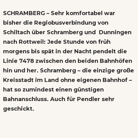
SCHRAMBERG – Sehr komfortabel war
bisher die Regiobusverbindung von
Schiltach über Schramberg und Dunningen
nach Rottweil: Jede Stunde von früh
morgens bis spät in der Nacht pendelt die
Linie 7478 zwischen den beiden Bahnhöfen
hin und her. Schramberg – die einzige große
Kreisstadt im Land ohne eigenen Bahnhof –
hat so zumindest einen günstigen
Bahnanschluss. Auch für Pendler sehr
geschickt.