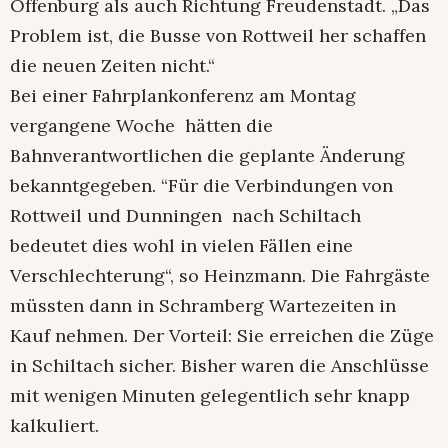
Offenburg als auch Richtung Freudenstadt. „Das
Problem ist, die Busse von Rottweil her schaffen
die neuen Zeiten nicht.“
Bei einer Fahrplankonferenz am Montag
vergangene Woche hätten die
Bahnverantwortlichen die geplante Änderung
bekanntgegeben. “Für die Verbindungen von
Rottweil und Dunningen nach Schiltach
bedeutet dies wohl in vielen Fällen eine
Verschlechterung“, so Heinzmann. Die Fahrgäste
müssten dann in Schramberg Wartezeiten in
Kauf nehmen. Der Vorteil: Sie erreichen die Züge
in Schiltach sicher. Bisher waren die Anschlüsse
mit wenigen Minuten gelegentlich sehr knapp
kalkuliert.