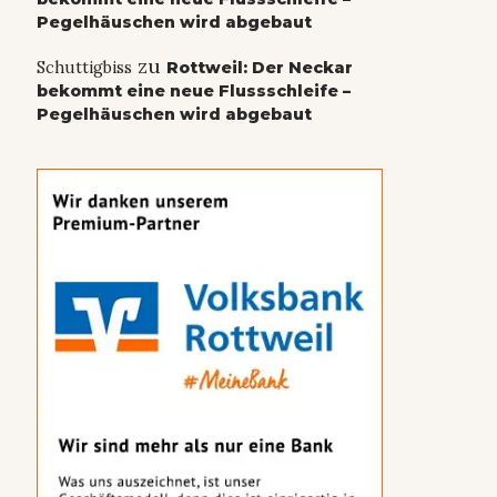
Pegelhäuschen wird abgebaut
zu
Schuttigbiss
Rottweil: Der Neckar
bekommt eine neue Flussschleife –
Pegelhäuschen wird abgebaut