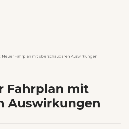
: Neuer Fahrplan mit überschaubaren Auswirkungen
r Fahrplan mit
n Auswirkungen