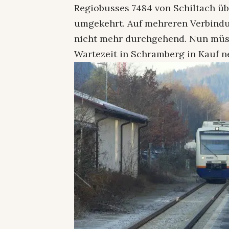
Regiobusses 7484 von Schiltach ü
umgekehrt. Auf mehreren Verbindu
nicht mehr durchgehend. Nun müss
Wartezeit in Schramberg in Kauf 