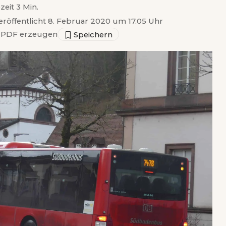
zeit 3 Min.
eröffentlicht 8. Februar 2020 um 17.05 Uhr
PDF erzeugen