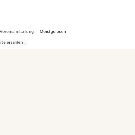
Vereinsmitteilung
Meistgelesen
te erzählen ...