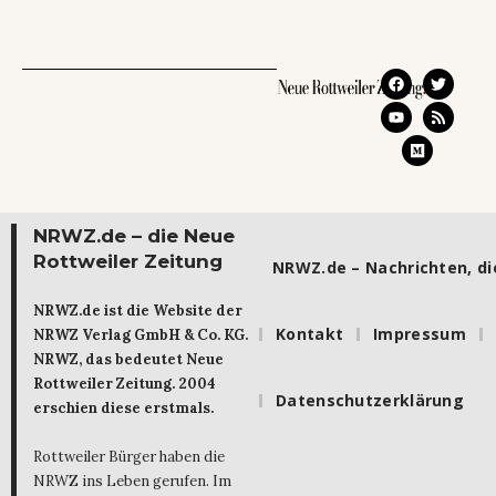
NRWZ.de – die Neue
Rottweiler Zeitung
NRWZ.de – Nachrichten, die
NRWZ.de ist die Website der
Kontakt
Impressum
NRWZ Verlag GmbH & Co. KG.
NRWZ, das bedeutet Neue
Rottweiler Zeitung. 2004
Datenschutzerklärung
erschien diese erstmals.
Rottweiler Bürger haben die
NRWZ ins Leben gerufen. Im