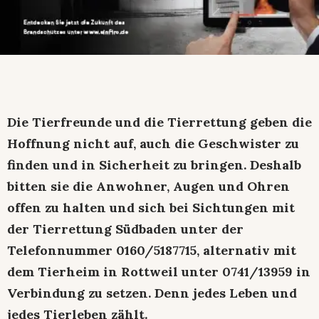
Die Tierfreunde und die Tierrettung geben die
Hoffnung nicht auf, auch die Geschwister zu
finden und in Sicherheit zu bringen. Deshalb
bitten sie die Anwohner, Augen und Ohren
offen zu halten und sich bei Sichtungen mit
der Tierrettung Südbaden unter der
Telefonnummer 0160/5187715, alternativ mit
dem Tierheim in Rottweil unter 0741/13959 in
Verbindung zu setzen. Denn jedes Leben und
jedes Tierleben zählt.