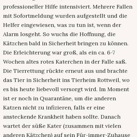
professioneller Hilfe intensiviert. Mehrere Fallen
mit Sofortmeldung wurden aufgestellt und die
Helfer eingewiesen, was zu tun ist, wenn der
Alarm losgeht. So wuchs die Hoffnung, die
Kätzchen bald in Sicherheit bringen zu können.
Die Erleichterung war groß, als ein ca. 6-7
Wochen altes rotes Katerchen in der Falle saß.
Die Tierrettung rückte erneut aus und brachte
das Tier in Sicherheit ins Tierheim Rottweil, wo
es bis heute liebevoll versorgt wird. Im Moment
ist er noch in Quarantäne, um die anderen
Katzen nicht zu infizieren, falls er eine
ansteckende Krankheit haben sollte. Danach
wartet der süße Kater (zusammen mit vielen
anderen Kätzchen) auf sein Für-immer-Zuhause