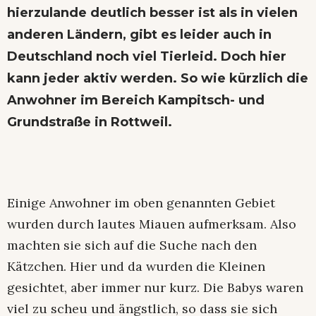
hierzulande deutlich besser ist als in vielen
anderen Ländern, gibt es leider auch in
Deutschland noch viel Tierleid. Doch hier
kann jeder aktiv werden. So wie kürzlich die
Anwohner im Bereich Kampitsch- und
Grundstraße in Rottweil.
Einige Anwohner im oben genannten Gebiet
wurden durch lautes Miauen aufmerksam. Also
machten sie sich auf die Suche nach den
Kätzchen. Hier und da wurden die Kleinen
gesichtet, aber immer nur kurz. Die Babys waren
viel zu scheu und ängstlich, so dass sie sich