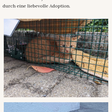
durch eine liebevolle Adoption.