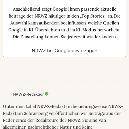
Anschließend zeigt Google Ihnen passende aktuelle
Beiträge der NRWZ häufiger in den „Top Stories“ an. Die
Auswahl kann außerdem beeinflussen, welche Quellen
Google in KI-Übersichten und im KI-Modus hervorhebt.
Die Einstellung können Sie jederzeit wieder ändern.
NRWZ bei Google bevorzugen
NRWZ-Redaktion
Unter dem Label NRWZ-Redaktion beziehungsweise NRWZ-
Redaktion Schramberg veröffentlichen wir Beiträge aus der
Feder eines der Redakteure der NRWZ. Sie sind von
allgemeiner, nachrichtlicher Natur und keine