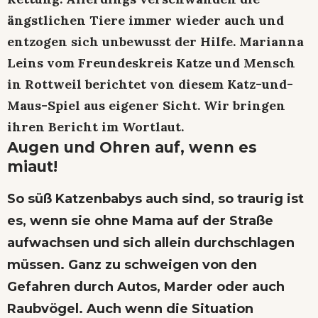
ängstlichen Tiere immer wieder auch und
entzogen sich unbewusst der Hilfe. Marianna
Leins vom Freundeskreis Katze und Mensch
in Rottweil berichtet von diesem Katz-und-
Maus-Spiel aus eigener Sicht. Wir bringen
ihren Bericht im Wortlaut.
Augen und Ohren auf, wenn es
miaut!
So süß Katzenbabys auch sind, so traurig ist
es, wenn sie ohne Mama auf der Straße
aufwachsen und sich allein durchschlagen
müssen. Ganz zu schweigen von den
Gefahren durch Autos, Marder oder auch
Raubvögel. Auch wenn die Situation