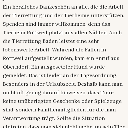
Ein herzliches Dankeschön an alle, die die Arbeit
der Tierrettung und der Tierheime unterstützen.
Spenden sind immer willkommen, denn das
Tierheim Rottweil platzt aus allen Nähten. Auch
die Tierrettung Baden leistet eine sehr
lobenswerte Arbeit. Während die Fallen in
Rottweil aufgestellt wurden, kam ein Anruf aus
Oberndorf. Ein ausgesetzter Hund wurde
gemeldet. Das ist leider an der Tagesordnung.
Besonders in der Urlaubszeit. Deshalb kann man
nicht oft genug darauf hinweisen, dass Tiere
keine unüberlegten Geschenke oder Spielzeuge
sind, sondern Familienmitglieder, für die man
Verantwortung trägt. Sollte die Situation
eintreten, dass man sich nicht mehr um sein Tier