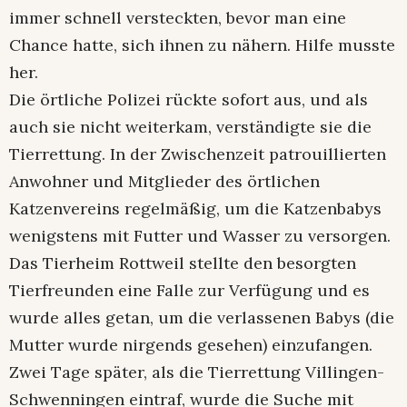
immer schnell versteckten, bevor man eine
Chance hatte, sich ihnen zu nähern. Hilfe musste
her.
Die örtliche Polizei rückte sofort aus, und als
auch sie nicht weiterkam, verständigte sie die
Tierrettung. In der Zwischenzeit patrouillierten
Anwohner und Mitglieder des örtlichen
Katzenvereins regelmäßig, um die Katzenbabys
wenigstens mit Futter und Wasser zu versorgen.
Das Tierheim Rottweil stellte den besorgten
Tierfreunden eine Falle zur Verfügung und es
wurde alles getan, um die verlassenen Babys (die
Mutter wurde nirgends gesehen) einzufangen.
Zwei Tage später, als die Tierrettung Villingen-
Schwenningen eintraf, wurde die Suche mit