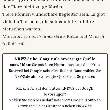
der Tiere nicht zu gefährden.
Tiere können wunderbare Begleiter sein. Es gibt
viele im Tierheim, die sehnsüchtig auf ihre
Menschen warten.
Marianna Leins, Freundeskreis Katze und Mensch
in Rottweil.
NRWZ.de bei Google als bevorzugte Quelle
auswählen:
Sie möchten Nachrichten aus dem Kreis
Rottweil bei Google schneller finden? Dann wählen Sie
NRWZ.de als bevorzugte Quelle aus. So geht es:
Klicken Sie auf den Button „NRWZ bei Google
bevorzugen“.
Melden Sie sich bei Bedarf mit Ihrem Google-Konto an.
Aktivieren Sie das Kästchen neben NRWZ.de.