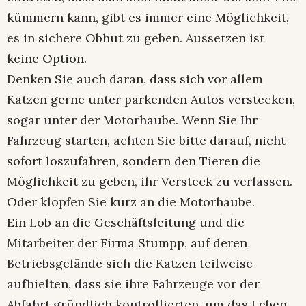
kümmern kann, gibt es immer eine Möglichkeit,
es in sichere Obhut zu geben. Aussetzen ist
keine Option.
Denken Sie auch daran, dass sich vor allem
Katzen gerne unter parkenden Autos verstecken,
sogar unter der Motorhaube. Wenn Sie Ihr
Fahrzeug starten, achten Sie bitte darauf, nicht
sofort loszufahren, sondern den Tieren die
Möglichkeit zu geben, ihr Versteck zu verlassen.
Oder klopfen Sie kurz an die Motorhaube.
Ein Lob an die Geschäftsleitung und die
Mitarbeiter der Firma Stumpp, auf deren
Betriebsgelände sich die Katzen teilweise
aufhielten, dass sie ihre Fahrzeuge vor der
Abfahrt gründlich kontrollierten, um das Leben