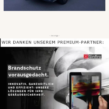
- Anzeige -