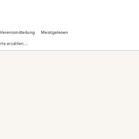
Vereinsmitteilung
Meistgelesen
te erzählen ...