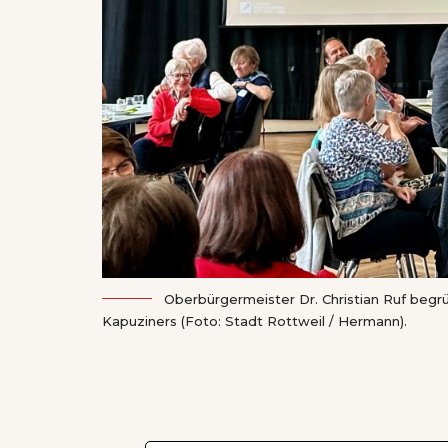
Oberbürgermeister Dr. Christian Ruf begr
Kapuziners (Foto: Stadt Rottweil / Hermann).