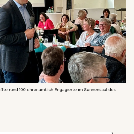
üßte rund 100 ehrenamtlich Engagierte im Sonnensaal des