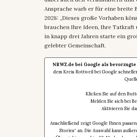
Ansprache warb er für eine breite
2028: „Dieses große Vorhaben könn
brauchen Ihre Ideen, Ihre Tatkraft
in knapp drei Jahren starte ein gro
gelebter Gemeinschaft.
NRWZ.de bei Google als bevorzugte
dem Kreis Rottweil bei Google schnell
Quell
Klicken Sie auf den Bu
Melden Sie sich bei B
Aktivieren Sie 
Anschließend zeigt Google Ihnen passen
Stories“ an. Die Auswahl kann außer