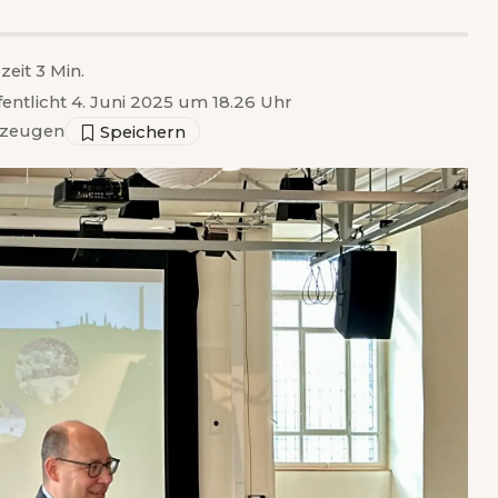
zeit 3 Min.
fentlicht 4. Juni 2025 um 18.26 Uhr
zeugen