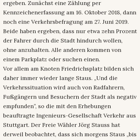
ergeben. Zunächst eine Zählung per
Kennzeichenerfassung am 16. Oktober 2018, dann
noch eine Verkehrsbefragung am 27. Juni 2019.
Beide haben ergeben, dass nur etwa zehn Prozent
der Fahrer durch die Stadt hindurch wollen,
ohne anzuhalten. Alle anderen kommen von
einem Parkplatz oder suchen einen.
Vor allem am Knoten Friedrichsplatz bilden sich
daher immer wieder lange Staus. „Und die
Verkehrssituation wird auch von Radfahrern,
Fußgängern und Besuchern der Stadt als negativ
empfunden”, so die mit den Erhebungen
beauftragte Ingenieurs-Gesellschaft Verkehr aus
Stuttgart. Der Freie Wähler Jörg Stauss hat
derweil beobachtet, dass sich morgens Staus „bis