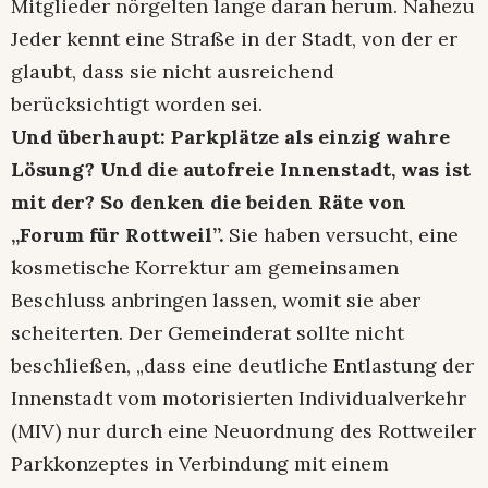
Mitglieder nörgelten lange daran herum. Nahezu
Jeder kennt eine Straße in der Stadt, von der er
glaubt, dass sie nicht ausreichend
berücksichtigt worden sei.
Und überhaupt: Parkplätze als einzig wahre
Lösung? Und die autofreie Innenstadt, was ist
mit der? So denken die beiden Räte von
„Forum für Rottweil”.
Sie haben versucht, eine
kosmetische Korrektur am gemeinsamen
Beschluss anbringen lassen, womit sie aber
scheiterten. Der Gemeinderat sollte nicht
beschließen, „dass eine deutliche Entlastung der
Innenstadt vom motorisierten Individualverkehr
(MIV) nur durch eine Neuordnung des Rottweiler
Parkkonzeptes in Verbindung mit einem