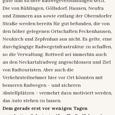
gute und sichere Radwegeverbindungen setzt.
Die von Bühlingen, Göllsdorf, Hausen, Neufra
und Zimmern aus sowie entlang der Oberndorfer
Straße werden bereits für gut befunden, die von
den höher gelegenen Ortschaften Feckenhausen,
Neukirch und Zepfenhan aus nicht. Es gelte, eine
durchgängige Radwegeinfrastruktur zu schaffen,
so die Verwaltung. Rottweil sei immerhin auch
an den Neckartalradweg angeschlossen und Ziel
von Radtouristen. Aber auch die
Verkehrsteilnehmer hier vor Ort könnten mit
besseren Radwegen – und sicheren
Abstellplätzen – vermehrt dazu motiviert werden,
das Auto stehen zu lassen.
Dem gerade erst vor wenigen Tagen