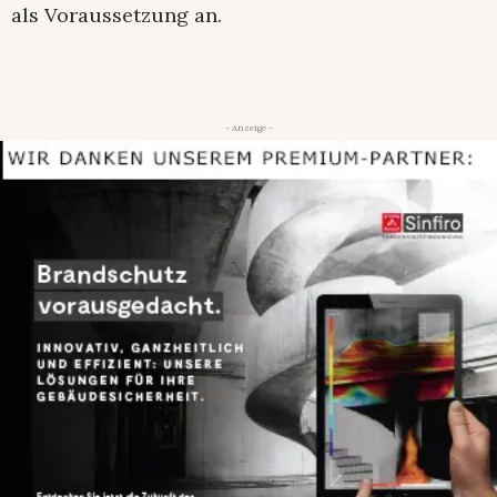
als Voraussetzung an.
- Anzeige -