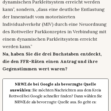
dynamischen Parkleitsystem erreicht werden
kann”, sondern, „dass eine deutliche Entlastung
der Innenstadt vom motorisierten
Individualverkehr (MIV) durch eine Neuordnung
des Rottweiler Parkkonzeptes in Verbindung mit
einem dynamischen Parkleitsystem erreicht
werden kann.”
Na, haben Sie die drei Buchstaben entdeckt,
die den FFR-Räten einen Antrag und ihre
Gegenstimmen wert waren?
NRWZ.de bei Google als bevorzugte Quelle
auswählen:
Sie möchten Nachrichten aus dem Kreis
Rottweil bei Google schneller finden? Dann wählen Sie
NRWZ.de als bevorzugte Quelle aus. So geht es: