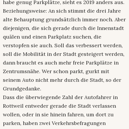
habe genug Parkplätze, sieht es 2019 anders aus.
Beziehungsweise: An sich stimmt die drei Jahre
alte Behauptung grundsätzlich immer noch. Aber
diejenigen, die sich gerade durch die Innenstadt
quälen und einen Parkplatz suchen, die
verstopfen sie auch. Soll das verbessert werden,
soll die Mobilität in der Stadt gesteigert werden,
dann braucht es auch mehr freie Parkplätze in
Zentrumsnähe. Wer schon parkt, gurkt mit
seinem Auto nicht mehr durch die Stadt, so der
Grundgedanke.
Dass die überwiegende Zahl der Autofahrer in
Rottweil entweder gerade die Stadt verlassen
wollen, oder in sie hinein fahren, um dort zu
parken, haben zwei Verkehrsbefragungen