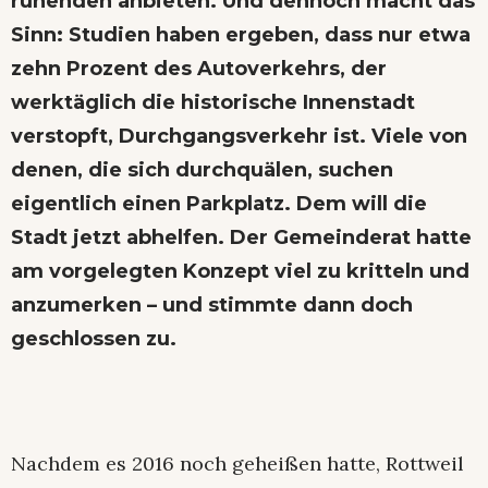
ruhenden anbieten. Und dennoch macht das
Sinn: Studien haben ergeben, dass nur etwa
zehn Prozent des Autoverkehrs, der
werktäglich die historische Innenstadt
verstopft, Durchgangsverkehr ist. Viele von
denen, die sich durchquälen, suchen
eigentlich einen Parkplatz. Dem will die
Stadt jetzt abhelfen. Der Gemeinderat hatte
am vorgelegten Konzept viel zu kritteln und
anzumerken – und stimmte dann doch
geschlossen zu.
Nachdem es 2016 noch geheißen hatte, Rottweil