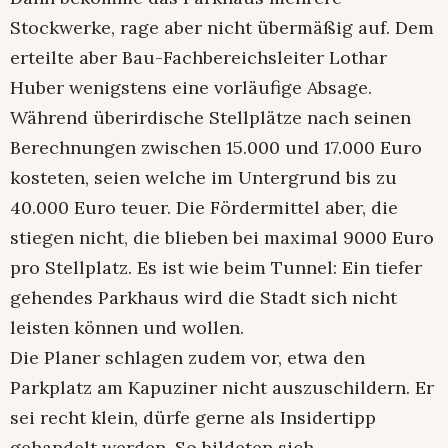
Stockwerke, rage aber nicht übermäßig auf. Dem
erteilte aber Bau-Fachbereichsleiter Lothar
Huber wenigstens eine vorläufige Absage.
Während überirdische Stellplätze nach seinen
Berechnungen zwischen 15.000 und 17.000 Euro
kosteten, seien welche im Untergrund bis zu
40.000 Euro teuer. Die Fördermittel aber, die
stiegen nicht, die blieben bei maximal 9000 Euro
pro Stellplatz. Es ist wie beim Tunnel: Ein tiefer
gehendes Parkhaus wird die Stadt sich nicht
leisten können und wollen.
Die Planer schlagen zudem vor, etwa den
Parkplatz am Kapuziner nicht auszuschildern. Er
sei recht klein, dürfe gerne als Insidertipp
gehandelt werden. So bildeten sich