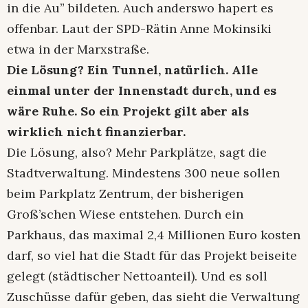
in die Au” bildeten. Auch anderswo hapert es
offenbar. Laut der SPD-Rätin Anne Mokinsiki
etwa in der Marxstraße.
Die Lösung? Ein Tunnel, natürlich. Alle
einmal unter der Innenstadt durch, und es
wäre Ruhe. So ein Projekt gilt aber als
wirklich nicht finanzierbar.
Die Lösung, also? Mehr Parkplätze, sagt die
Stadtverwaltung. Mindestens 300 neue sollen
beim Parkplatz Zentrum, der bisherigen
Groß’schen Wiese entstehen. Durch ein
Parkhaus, das maximal 2,4 Millionen Euro kosten
darf, so viel hat die Stadt für das Projekt beiseite
gelegt (städtischer Nettoanteil). Und es soll
Zuschüsse dafür geben, das sieht die Verwaltung