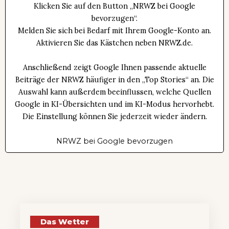
Klicken Sie auf den Button „NRWZ bei Google
bevorzugen“.
Melden Sie sich bei Bedarf mit Ihrem Google-Konto an.
Aktivieren Sie das Kästchen neben NRWZ.de.
Anschließend zeigt Google Ihnen passende aktuelle
Beiträge der NRWZ häufiger in den „Top Stories“ an. Die
Auswahl kann außerdem beeinflussen, welche Quellen
Google in KI-Übersichten und im KI-Modus hervorhebt.
Die Einstellung können Sie jederzeit wieder ändern.
NRWZ bei Google bevorzugen
Das Wetter