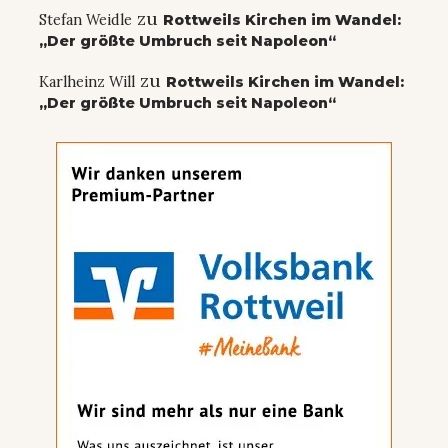
zu
Stefan Weidle
Rottweils Kirchen im Wandel:
„Der größte Umbruch seit Napoleon“
zu
Karlheinz Will
Rottweils Kirchen im Wandel:
„Der größte Umbruch seit Napoleon“