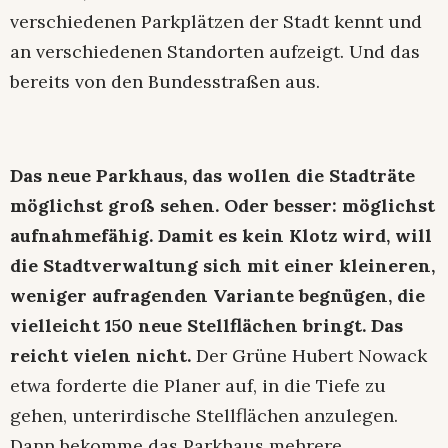
verschiedenen Parkplätzen der Stadt kennt und
an verschiedenen Standorten aufzeigt. Und das
bereits von den Bundesstraßen aus.
Das neue Parkhaus, das wollen die Stadträte
möglichst groß sehen. Oder besser: möglichst
aufnahmefähig. Damit es kein Klotz wird, will
die Stadtverwaltung sich mit einer kleineren,
weniger aufragenden Variante begnügen, die
vielleicht 150 neue Stellflächen bringt. Das
reicht vielen nicht.
Der Grüne Hubert Nowack
etwa forderte die Planer auf, in die Tiefe zu
gehen, unterirdische Stellflächen anzulegen.
Dann bekomme das Parkhaus mehrere