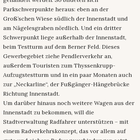
Parkschwerpunkte heraus: eben an der
Groß’schen Wiese südlich der Innenstadt und
am Nägelesgraben nördlich. Und ein dritter
Schwerpunkt liege außerhalb der Innenstadt,
beim Testturm auf dem Berner Feld. Dieses
Gewerbegebiet ziehe Pendlerverkehr an,
außerdem Touristen zum Thyssenkrupp-
Aufzugstestturm und in ein paar Monaten auch
zur „Neckarline“, der Fußgänger-Hängebrücke
Richtung Innenstadt.
Um darüber hinaus noch weitere Wagen aus der
Innenstadt zu bekommen, will die
Stadtverwaltung Radfahrer unterstützen – mit
einem Radverkehrskonzept, das vor allem auf