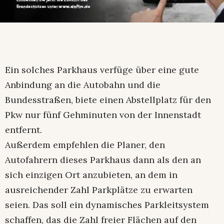
Ein solches Parkhaus verfüge über eine gute
Anbindung an die Autobahn und die
Bundesstraßen, biete einen Abstellplatz für den
Pkw nur fünf Gehminuten von der Innenstadt
entfernt.
Außerdem empfehlen die Planer, den
Autofahrern dieses Parkhaus dann als den an
sich einzigen Ort anzubieten, an dem in
ausreichender Zahl Parkplätze zu erwarten
seien. Das soll ein dynamisches Parkleitsystem
schaffen, das die Zahl freier Flächen auf den