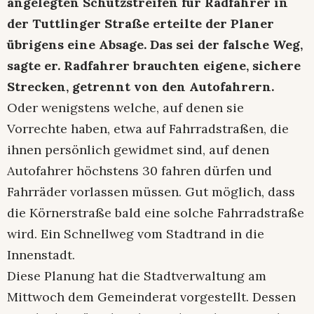
angelegten Schutzstreifen für Radfahrer in
der Tuttlinger Straße erteilte der Planer
übrigens eine Absage. Das sei der falsche Weg,
sagte er. Radfahrer brauchten eigene, sichere
Strecken, getrennt von den Autofahrern.
Oder wenigstens welche, auf denen sie
Vorrechte haben, etwa auf Fahrradstraßen, die
ihnen persönlich gewidmet sind, auf denen
Autofahrer höchstens 30 fahren dürfen und
Fahrräder vorlassen müssen. Gut möglich, dass
die Körnerstraße bald eine solche Fahrradstraße
wird. Ein Schnellweg vom Stadtrand in die
Innenstadt.
Diese Planung hat die Stadtverwaltung am
Mittwoch dem Gemeinderat vorgestellt. Dessen