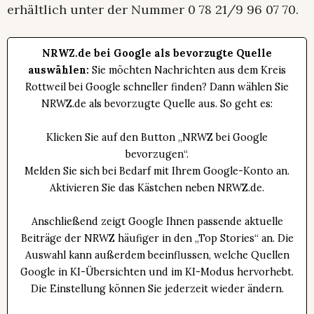
erhältlich unter der Nummer 0 78 21/9 96 07 70.
NRWZ.de bei Google als bevorzugte Quelle
auswählen:
Sie möchten Nachrichten aus dem Kreis
Rottweil bei Google schneller finden? Dann wählen Sie
NRWZ.de als bevorzugte Quelle aus. So geht es:
Klicken Sie auf den Button „NRWZ bei Google
bevorzugen“.
Melden Sie sich bei Bedarf mit Ihrem Google-Konto an.
Aktivieren Sie das Kästchen neben NRWZ.de.
Anschließend zeigt Google Ihnen passende aktuelle
Beiträge der NRWZ häufiger in den „Top Stories“ an. Die
Auswahl kann außerdem beeinflussen, welche Quellen
Google in KI-Übersichten und im KI-Modus hervorhebt.
Die Einstellung können Sie jederzeit wieder ändern.