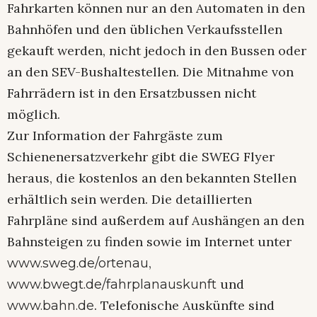
Fahrkarten können nur an den Automaten in den
Bahnhöfen und den üblichen Verkaufsstellen
gekauft werden, nicht jedoch in den Bussen oder
an den SEV-Bushaltestellen. Die Mitnahme von
Fahrrädern ist in den Ersatzbussen nicht
möglich.
Zur Information der Fahrgäste zum
Schienenersatzverkehr gibt die SWEG Flyer
heraus, die kostenlos an den bekannten Stellen
erhältlich sein werden. Die detaillierten
Fahrpläne sind außerdem auf Aushängen an den
Bahnsteigen zu finden sowie im Internet unter
,
www.sweg.de/ortenau
und
www.bwegt.de/fahrplanauskunft
. Telefonische Auskünfte sind
www.bahn.de