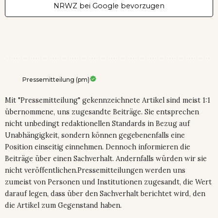
NRWZ bei Google bevorzugen
Pressemitteilung (pm)
Mit "Pressemitteilung" gekennzeichnete Artikel sind meist 1:1
übernommene, uns zugesandte Beiträge. Sie entsprechen
nicht unbedingt redaktionellen Standards in Bezug auf
Unabhängigkeit, sondern können gegebenenfalls eine
Position einseitig einnehmen. Dennoch informieren die
Beiträge über einen Sachverhalt. Andernfalls würden wir sie
nicht veröffentlichen.Pressemitteilungen werden uns
zumeist von Personen und Institutionen zugesandt, die Wert
darauf legen, dass über den Sachverhalt berichtet wird, den
die Artikel zum Gegenstand haben.