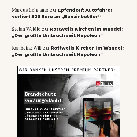
zu
Marcus Lehmann
Epfendorf: Autofahrer
verliert 500 Euro an „Benzinbettler“
zu
Stefan Weidle
Rottweils Kirchen im Wandel:
„Der größte Umbruch seit Napoleon“
zu
Karlheinz Will
Rottweils Kirchen im Wandel:
„Der größte Umbruch seit Napoleon“