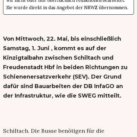
wir nicht oder nur oberflächlich redaktionell bearbeitet.
Sie wurde direkt in das Angebot der NRWZ übernommen.
Von Mittwoch, 22. Mai, bis einschließlich
Samstag, 1. Juni , kommt es auf der
Kinzigtalbahn zwischen Schiltach und
Freudenstadt Hbf in beiden Richtungen zu
Schienenersatzverkehr (SEV). Der Grund
dafür sind Bauarbeiten der DB InfaGO an
der Infrastruktur, wie die SWEG mitteilt.
Schiltach. Die Busse benötigen für die