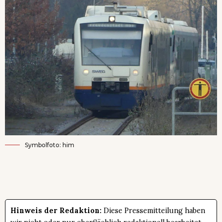
Symbolfoto: him
Hinweis der Redaktion:
Diese Pressemitteilung haben