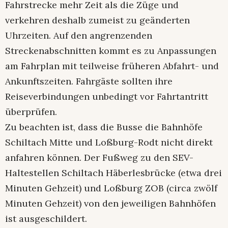
Fahrstrecke mehr Zeit als die Züge und
verkehren deshalb zumeist zu geänderten
Uhrzeiten. Auf den angrenzenden
Streckenabschnitten kommt es zu Anpassungen
am Fahrplan mit teilweise früheren Abfahrt- und
Ankunftszeiten. Fahrgäste sollten ihre
Reiseverbindungen unbedingt vor Fahrtantritt
überprüfen.
Zu beachten ist, dass die Busse die Bahnhöfe
Schiltach Mitte und Loßburg-Rodt nicht direkt
anfahren können. Der Fußweg zu den SEV-
Haltestellen Schiltach Häberlesbrücke (etwa drei
Minuten Gehzeit) und Loßburg ZOB (circa zwölf
Minuten Gehzeit) von den jeweiligen Bahnhöfen
ist ausgeschildert.