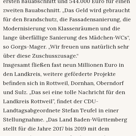
ersten Bauabschnitt und 544.000 Euro für einen
zweiten Bauabschnitt. „Das Geld wird gebraucht
für den Brandschutz, die Fassadensanierung, die
Modernisierung von Klassenräumen und die
lange überfällige Sanierung des Mädchen-WCs“,
so Gorgs-Mager. „Wir freuen uns natürlich sehr
über diese Zuschusszusage.“
Insgesamt fließen fast neun Millionen Euro in
den Landkreis, weitere geförderte Projekte
befinden sich in Rottweil, Dornhan, Oberndorf
und Sulz. „Das sei eine tolle Nachricht für den
Landkreis Rottweil”, findet der CDU-
Landtagsabgeordnete Stefan Teufel in einer
Stellungnahme. „Das Land Baden-Württemberg
stellt für die Jahre 2017 bis 2019 mit dem