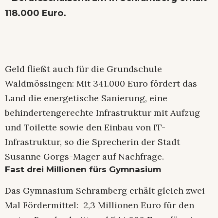
118.000 Euro.
Geld fließt auch für die Grundschule
Waldmössingen: Mit 341.000 Euro fördert das
Land die energetische Sanierung, eine
behindertengerechte Infrastruktur mit Aufzug
und Toilette sowie den Einbau von IT-
Infrastruktur, so die Sprecherin der Stadt
Susanne Gorgs-Mager auf Nachfrage.
Fast drei Millionen fürs Gymnasium
Das Gymnasium Schramberg erhält gleich zwei
Mal Fördermittel: 2,3 Millionen Euro für den