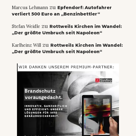
zu
Marcus Lehmann
Epfendorf: Autofahrer
verliert 500 Euro an „Benzinbettler“
zu
Stefan Weidle
Rottweils Kirchen im Wandel:
„Der größte Umbruch seit Napoleon“
zu
Karlheinz Will
Rottweils Kirchen im Wandel:
„Der größte Umbruch seit Napoleon“