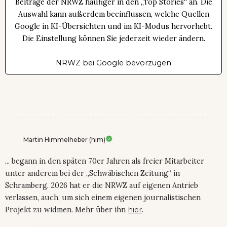
Beiträge der NRWZ häufiger in den „Top Stories“ an. Die
Auswahl kann außerdem beeinflussen, welche Quellen
Google in KI-Übersichten und im KI-Modus hervorhebt.
Die Einstellung können Sie jederzeit wieder ändern.
NRWZ bei Google bevorzugen
Martin Himmelheber (him)
... begann in den späten 70er Jahren als freier Mitarbeiter
unter anderem bei der „Schwäbischen Zeitung“ in
Schramberg. 2026 hat er die NRWZ auf eigenen Antrieb
verlassen, auch, um sich einem eigenen journalistischen
Projekt zu widmen. Mehr über ihn
hier
.