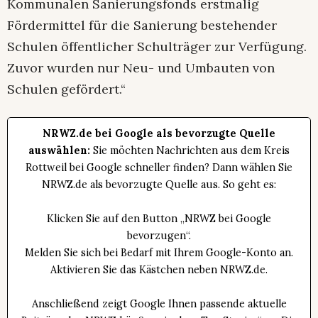
Kommunalen Sanierungsfonds erstmalig
Fördermittel für die Sanierung bestehender
Schulen öffentlicher Schulträger zur Verfügung.
Zuvor wurden nur Neu- und Umbauten von
Schulen gefördert.“
NRWZ.de bei Google als bevorzugte Quelle
auswählen:
Sie möchten Nachrichten aus dem Kreis
Rottweil bei Google schneller finden? Dann wählen Sie
NRWZ.de als bevorzugte Quelle aus. So geht es:
Klicken Sie auf den Button „NRWZ bei Google
bevorzugen“.
Melden Sie sich bei Bedarf mit Ihrem Google-Konto an.
Aktivieren Sie das Kästchen neben NRWZ.de.
Anschließend zeigt Google Ihnen passende aktuelle