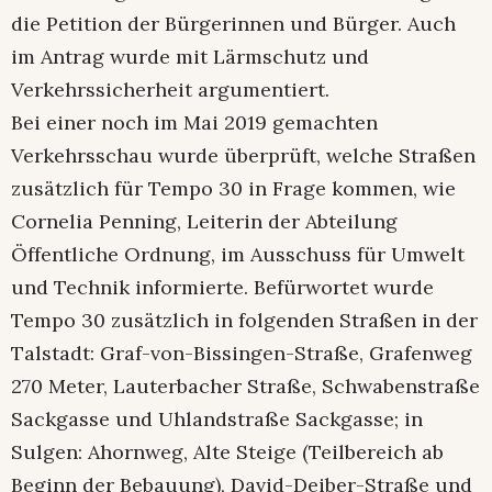
die Petition der Bürgerinnen und Bürger. Auch
im Antrag wurde mit Lärmschutz und
Verkehrssicherheit argumentiert.
Bei einer noch im Mai 2019 gemachten
Verkehrsschau wurde überprüft, welche Straßen
zusätzlich für Tempo 30 in Frage kommen, wie
Cornelia Penning, Leiterin der Abteilung
Öffentliche Ordnung, im Ausschuss für Umwelt
und Technik informierte. Befürwortet wurde
Tempo 30 zusätzlich in folgenden Straßen in der
Talstadt: Graf-von-Bissingen-Straße, Grafenweg
270 Meter, Lauterbacher Straße, Schwabenstraße
Sackgasse und Uhlandstraße Sackgasse; in
Sulgen: Ahornweg, Alte Steige (Teilbereich ab
Beginn der Bebauung), David-Deiber-Straße und