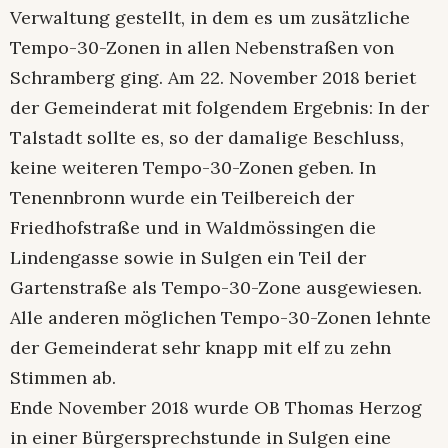
Verwaltung gestellt, in dem es um zusätzliche
Tempo-30-Zonen in allen Nebenstraßen von
Schramberg ging. Am 22. November 2018 beriet
der Gemeinderat mit folgendem Ergebnis: In der
Talstadt sollte es, so der damalige Beschluss,
keine weiteren Tempo-30-Zonen geben. In
Tenennbronn wurde ein Teilbereich der
Friedhofstraße und in Waldmössingen die
Lindengasse sowie in Sulgen ein Teil der
Gartenstraße als Tempo-30-Zone ausgewiesen.
Alle anderen möglichen Tempo-30-Zonen lehnte
der Gemeinderat sehr knapp mit elf zu zehn
Stimmen ab.
Ende November 2018 wurde OB Thomas Herzog
in einer Bürgersprechstunde in Sulgen eine