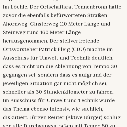
Im Löchle. Der Ortschaftsrat Tennenbronn hatte
zuvor die ebenfalls befürworteten Straßen
Ahornweg, Ginsterweg 110 Meter Länge und
Steinweg rund 160 Meter Länge
herausgenommen. Der stellvertretende
Ortsvorsteher Patrick Fleig (CDU) machte im
Ausschuss für Umwelt und Technik deutlich,
dass es nicht um die Ablehnung von Tempo 30
gegangen sei, sondern dass es aufgrund der
jeweiligen Situation gar nicht möglich sei,
schneller als 30 Stundenkilometer zu fahren.
Im Ausschuss für Umwelt und Technik wurde
das Thema ebenso intensiv, wie sachlich,
diskutiert. Jürgen Reuter (Aktive Bürger) schlug
vor, alle Durchgangsstraßen mit Tempo 50 zu