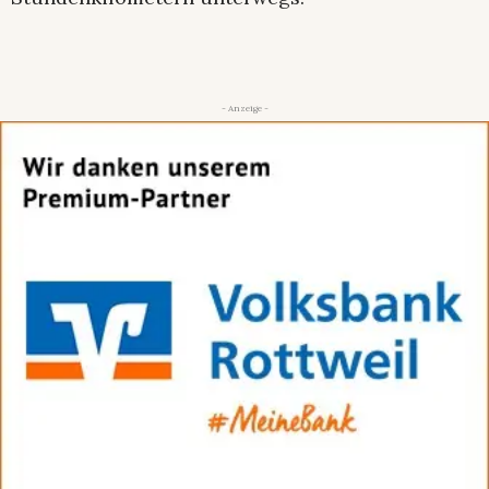
- Anzeige -