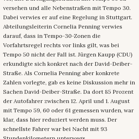
versehen und alle Nebenstraßen mit Tempo 30.
Dabei verwies er auf eine Regelung in Stuttgart.
Abteilungsleiterin Cornelia Penning verwies
darauf, dass in Tempo-30-Zonen die
Vorfahrtsregel rechts vor links gilt, was bei
Tempo 50 nicht der Fall ist. Jürgen Kaupp (CDU)
erkundigte sich konkret nach der David-Deiber-
Straße. Als Cornelia Penning aber konkrete
Zahlen vorlegte, gab es keine Diskussion mehr in
Sachen David-Deiber-Straße. Da dort 85 Prozent
der Autofahrer zwischen 12. April und 1. August
mit Tempo 59, 60 oder 61 gemessen wurden, war
klar, dass hier reduziert werden muss. Der
schnellste Fahrer war bei Nacht mit 93
Stundenkilometern unterwegs.