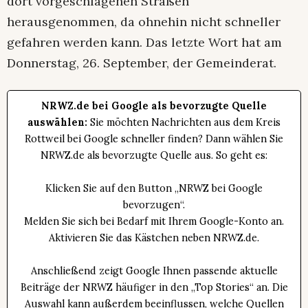
dort vorgeschlagenen Straßen
herausgenommen, da ohnehin nicht schneller
gefahren werden kann. Das letzte Wort hat am
Donnerstag, 26. September, der Gemeinderat.
NRWZ.de bei Google als bevorzugte Quelle
auswählen:
Sie möchten Nachrichten aus dem Kreis
Rottweil bei Google schneller finden? Dann wählen Sie
NRWZ.de als bevorzugte Quelle aus. So geht es:
Klicken Sie auf den Button „NRWZ bei Google
bevorzugen“.
Melden Sie sich bei Bedarf mit Ihrem Google-Konto an.
Aktivieren Sie das Kästchen neben NRWZ.de.
Anschließend zeigt Google Ihnen passende aktuelle
Beiträge der NRWZ häufiger in den „Top Stories“ an. Die
Auswahl kann außerdem beeinflussen, welche Quellen