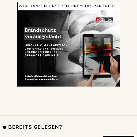
BEREITS GELESEN?