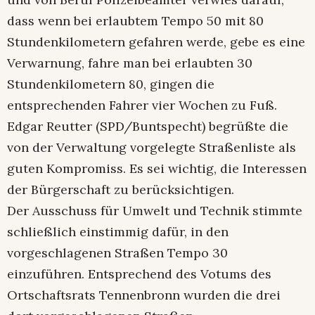
dass wenn bei erlaubtem Tempo 50 mit 80
Stundenkilometern gefahren werde, gebe es eine
Verwarnung, fahre man bei erlaubten 30
Stundenkilometern 80, gingen die
entsprechenden Fahrer vier Wochen zu Fuß.
Edgar Reutter (SPD/Buntspecht) begrüßte die
von der Verwaltung vorgelegte Straßenliste als
guten Kompromiss. Es sei wichtig, die Interessen
der Bürgerschaft zu berücksichtigen.
Der Ausschuss für Umwelt und Technik stimmte
schließlich einstimmig dafür, in den
vorgeschlagenen Straßen Tempo 30
einzuführen. Entsprechend des Votums des
Ortschaftsrats Tennenbronn wurden die drei