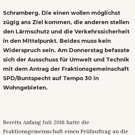
Schramberg. Die einen wollen möglichst
zügig ans Ziel kommen, die anderen stellen
den Lärmschutz und die Verkehrssicherheit
in den Mittelpunkt. Beides muss kein
Widerspruch sein. Am Donnerstag befasste
sich der Ausschuss für Umwelt und Technik
mit dem Antrag der Fraktionsgemeinschaft
SPD/Buntspecht auf Tempo 30 in
Wohngebieten.
Bereits Anfang Juli 2018 hatte die
Fraktionsgemeinschaft einen Prüfauftrag an die