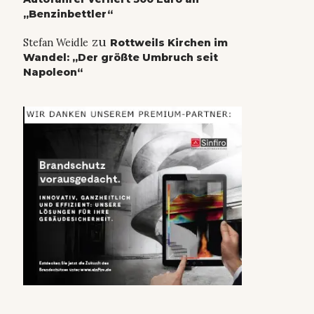
„Benzinbettler“
zu
Stefan Weidle
Rottweils Kirchen im
Wandel: „Der größte Umbruch seit
Napoleon“