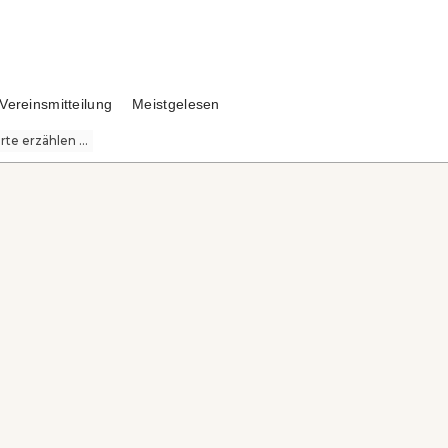
Vereinsmitteilung
Meistgelesen
te erzählen ...