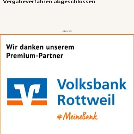
Vergabeverfahren abgeschlossen
- Anzeige -