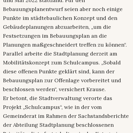
und Mai 2022 stattfand. Für den
Bebauungsplanentwurf seien aber noch einige
Punkte im städtebaulichen Konzept und den
Gebäudeplanungen abzuarbeiten, „um die
Festsetzungen im Bebauungsplan an die
Planungen maßgeschneidert treffen zu können“.
Parallel arbeite die Stadtplanung derzeit am
Mobilitätskonzept zum Schulcampus. „Sobald
diese offenen Punkte geklärt sind, kann der
Bebauungsplan zur Offenlage vorbereitet und
beschlossen werden“, versichert Krause.
Er betont, die Stadtverwaltung verorte das
Projekt „Schulcampus“, wie in der vom
Gemeinderat im Rahmen der Sachstandsberichte
der Abteilung Stadtplanung beschlossenen