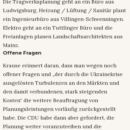
Die Tragwerksplanung geht an ein Büro aus
Ludwigsburg, Heizung / Lüftung / Sanitär plant
ein Ingenieurbüro aus Villingen-Schwenningen.
Elektro geht an ein Tuttlinger Büro und die
Freianlagen planen Landschaftsarchitekten aus
Mainz.
Offene Fragen
Krause erinnert daran, dass man wegen noch
offener Fragen und „der durch die Ukrainekrise
ausgelösten Turbulenzen an den Märkten und
den damit verbundenen, stark steigenden
Kosten“ die weitere Beauftragung von
Planungsleistungen vorläufig zurückgestellt
habe. Die CDU habe dann aber gefordert, die
Planung weiter voranzutreiben und die