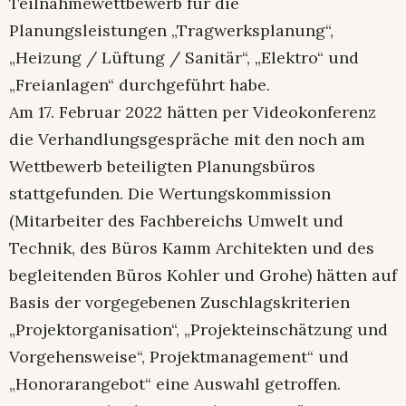
Teilnahmewettbewerb für die
Planungsleistungen „Tragwerksplanung“,
„Heizung / Lüftung / Sanitär“, „Elektro“ und
„Freianlagen“ durchgeführt habe.
Am 17. Februar 2022 hätten per Videokonferenz
die Verhandlungsgespräche mit den noch am
Wettbewerb beteiligten Planungsbüros
stattgefunden. Die Wertungskommission
(Mitarbeiter des Fachbereichs Umwelt und
Technik, des Büros Kamm Architekten und des
begleitenden Büros Kohler und Grohe) hätten auf
Basis der vorgegebenen Zuschlagskriterien
„Projektorganisation“, „Projekteinschätzung und
Vorgehensweise“, Projektmanagement“ und
„Honorarangebot“ eine Auswahl getroffen.