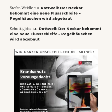
zu
Stefan Weidle
Rottweil: Der Neckar
bekommt eine neue Flussschleife –
Pegelhäuschen wird abgebaut
zu
Schuttigbiss
Rottweil: Der Neckar bekommt
eine neue Flussschleife – Pegelhäuschen
wird abgebaut