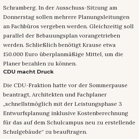
Schramberg. In der Ausschuss-Sitzung am
Donnerstag sollen mehrere Planungsleitungen
an Fachbüros vergeben werden. Gleichzeitig soll
parallel der Bebauungsplan vorangetrieben
werden. Schließlich benötigt Krause etwa
150.000 Euro überplanmäßige Mittel, um die
Planer bezahlen zu können.
CDU macht Druck
Die CDU-Fraktion hatte vor der Sommerpause
beantragt, Architekten und Fachplaner
„schnellstmöglich mit der Leistungsphase 3
Entwurfsplanung inklusive Kostenberechnung
für das auf dem Schulcampus neu zu erstellende
Schulgebäude“ zu beauftragen.