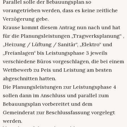
Parallel solle der Bebauungsplan so
vorangetrieben werden, dass es keine zeitliche
Verzögerung gebe.
Krause kommt diesem Antrag nun nach und hat
für die Planungsleistungen „Tragwerksplanung“ ,
„Heizung / Lüftung / Sanitär“, „Elektro“ und
„Freianlagen“ bis Leistungsphase 3 jeweils
verschiedene Büros vorgeschlagen, die bei einem
Wettbewerb zu Peis und Leistung am besten
abgeschnitten hatten.
Die Planungsleistungen zur Leistungsphase 4
sollen dann im Anschluss und parallel zum
Bebauungsplan vorbereitet und dem
Gemeinderat zur Beschlussfassung vorgelegt
werden.