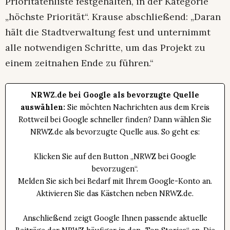
Prioritätenliste festgehalten, in der Kategorie
„höchste Priorität“. Krause abschließend: „Daran
hält die Stadtverwaltung fest und unternimmt
alle notwendigen Schritte, um das Projekt zu
einem zeitnahen Ende zu führen.“
NRWZ.de bei Google als bevorzugte Quelle
auswählen:
Sie möchten Nachrichten aus dem Kreis
Rottweil bei Google schneller finden? Dann wählen Sie
NRWZ.de als bevorzugte Quelle aus. So geht es:
Klicken Sie auf den Button „NRWZ bei Google
bevorzugen“.
Melden Sie sich bei Bedarf mit Ihrem Google-Konto an.
Aktivieren Sie das Kästchen neben NRWZ.de.
Anschließend zeigt Google Ihnen passende aktuelle