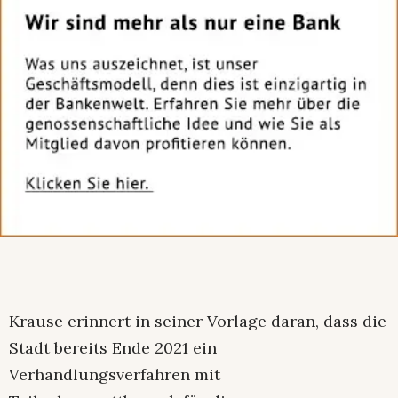
Krause erinnert in seiner Vorlage daran, dass die
Stadt bereits Ende 2021 ein
Verhandlungsverfahren mit