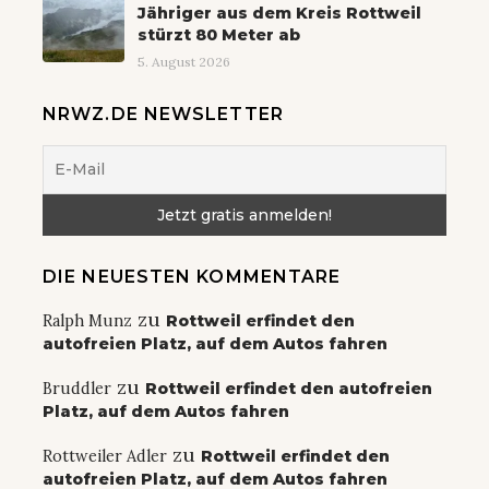
Jähriger aus dem Kreis Rottweil
stürzt 80 Meter ab
5. August 2026
NRWZ.DE NEWSLETTER
DIE NEUESTEN KOMMENTARE
zu
Ralph Munz
Rottweil erfindet den
autofreien Platz, auf dem Autos fahren
zu
Bruddler
Rottweil erfindet den autofreien
Platz, auf dem Autos fahren
zu
Rottweiler Adler
Rottweil erfindet den
autofreien Platz, auf dem Autos fahren