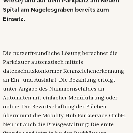
Wiese) und auf dem Parkplatz am Neuen
Spital am Nägelesgraben bereits zum
Einsatz.
Die nutzerfreundliche Lösung berechnet die
Parkdauer automatisch mittels
datenschutzkonformer Kennzeichenerkennung
an Ein- und Ausfahrt. Die Bezahlung erfolgt
unter Angabe des Nummernschildes an
Automaten mit einfacher Menüführung oder
online. Die Bewirtschaftung der Flächen
übernimmt die Mobility Hub Parkservice GmbH.
Neu ist auch die Preisgestaltung: Die erste