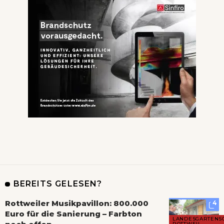
BEREITS GELESEN?
Rottweiler Musikpavillon: 800.000
4
Euro für die Sanierung – Farbton
LANDESGARTENS
ROTTWEIL