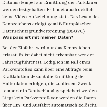
Datumsstempel zur Ermittlung der Parkdauer
werden festgehalten. Es findet ausdrücklich
keine Video-Aufzeichnung statt. Das Lesen des
Kennzeichens erfolgt gemäß Europäischer
Datenschutzgrundverordnung (DSGVO).
Was passiert mit meinen Daten?
Bei der Einfahrt wird nur das Kennzeichen
erfasst. Es ist dabei nicht erkennbar, wer der
Fahrzeugführer ist. Lediglich im Fall eines
Parkverstoßes kann über eine Abfrage beim
Kraftfahrtbundesamt die Ermittlung der
Halterdaten erfolgen, die zu diesem Zweck
temporär in Deutschland gespeichert werden.
Liegt kein Parkverstoß vor, werden die Daten
über Ein- und Ausfahrt automatisch gelöscht.