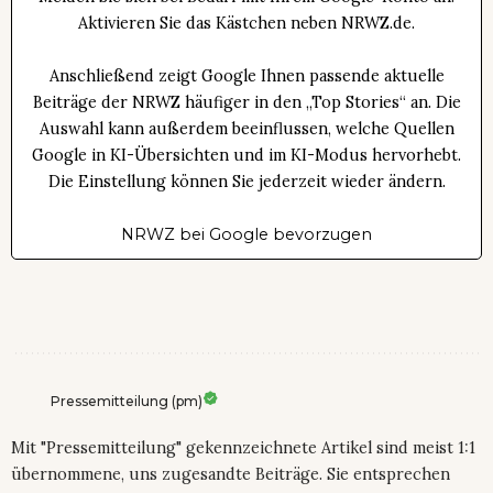
Aktivieren Sie das Kästchen neben NRWZ.de.
Anschließend zeigt Google Ihnen passende aktuelle
Beiträge der NRWZ häufiger in den „Top Stories“ an. Die
Auswahl kann außerdem beeinflussen, welche Quellen
Google in KI-Übersichten und im KI-Modus hervorhebt.
Die Einstellung können Sie jederzeit wieder ändern.
NRWZ bei Google bevorzugen
Pressemitteilung (pm)
Mit "Pressemitteilung" gekennzeichnete Artikel sind meist 1:1
übernommene, uns zugesandte Beiträge. Sie entsprechen