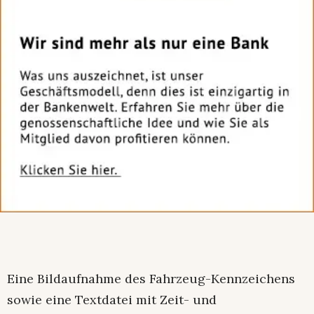
Eine Bildaufnahme des Fahrzeug-Kennzeichens
sowie eine Textdatei mit Zeit- und