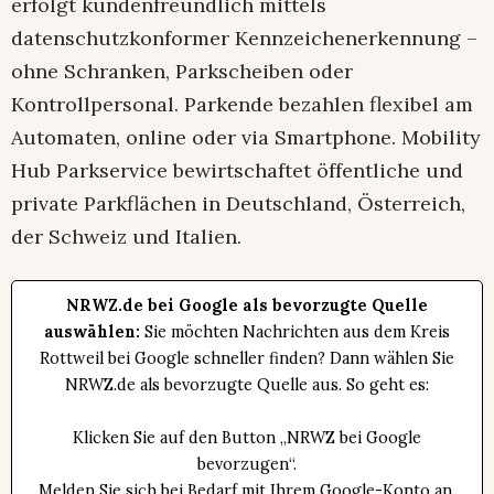
erfolgt kundenfreundlich mittels
datenschutzkonformer Kennzeichenerkennung –
ohne Schranken, Parkscheiben oder
Kontrollpersonal. Parkende bezahlen flexibel am
Automaten, online oder via Smartphone. Mobility
Hub Parkservice bewirtschaftet öffentliche und
private Parkflächen in Deutschland, Österreich,
der Schweiz und Italien.
NRWZ.de bei Google als bevorzugte Quelle
auswählen:
Sie möchten Nachrichten aus dem Kreis
Rottweil bei Google schneller finden? Dann wählen Sie
NRWZ.de als bevorzugte Quelle aus. So geht es:
Klicken Sie auf den Button „NRWZ bei Google
bevorzugen“.
Melden Sie sich bei Bedarf mit Ihrem Google-Konto an.