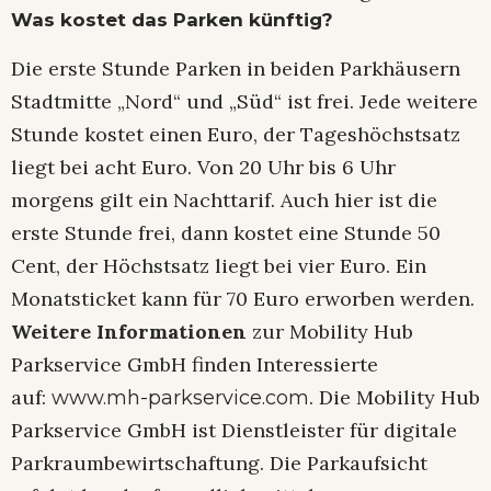
Was kostet das Parken künftig?
Die erste Stunde Parken in beiden Parkhäusern
Stadtmitte „Nord“ und „Süd“ ist frei. Jede weitere
Stunde kostet einen Euro, der Tageshöchstsatz
liegt bei acht Euro. Von 20 Uhr bis 6 Uhr
morgens gilt ein Nachttarif. Auch hier ist die
erste Stunde frei, dann kostet eine Stunde 50
Cent, der Höchstsatz liegt bei vier Euro. Ein
Monatsticket kann für 70 Euro erworben werden.
Weitere Informationen
zur Mobility Hub
Parkservice GmbH finden Interessierte
auf:
. Die Mobility Hub
www.mh-parkservice.com
Parkservice GmbH ist Dienstleister für digitale
Parkraumbewirtschaftung. Die Parkaufsicht