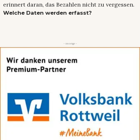
erinnert daran, das Bezahlen nicht zu vergessen.
Welche Daten werden erfasst?
- Anzeige -