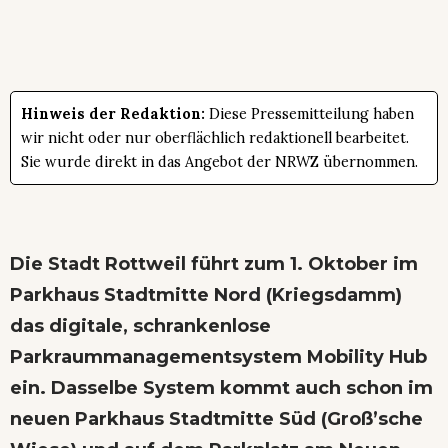
Hinweis der Redaktion:
Diese Pressemitteilung haben
wir nicht oder nur oberflächlich redaktionell bearbeitet.
Sie wurde direkt in das Angebot der NRWZ übernommen.
Die Stadt Rottweil führt zum 1. Oktober im
Parkhaus Stadtmitte Nord (Kriegsdamm)
das digitale, schrankenlose
Parkraummanagementsystem Mobility Hub
ein. Dasselbe System kommt auch schon im
neuen Parkhaus Stadtmitte Süd (Groß’sche