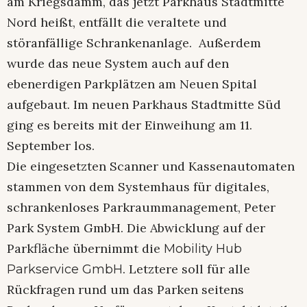
am Kriegsdamm, das jetzt Parkhaus Stadtmitte
Nord heißt, entfällt die veraltete und
störanfällige Schrankenanlage. Außerdem
wurde das neue System auch auf den
ebenerdigen Parkplätzen am Neuen Spital
aufgebaut. Im neuen Parkhaus Stadtmitte Süd
ging es bereits mit der Einweihung am 11.
September los.
Die eingesetzten Scanner und Kassenautomaten
stammen von dem Systemhaus für digitales,
schrankenloses Parkraummanagement, Peter
Park System GmbH. Die Abwicklung auf der
Parkfläche übernimmt die
Mobility Hub
. Letztere soll für alle
Parkservice GmbH
Rückfragen rund um das Parken seitens