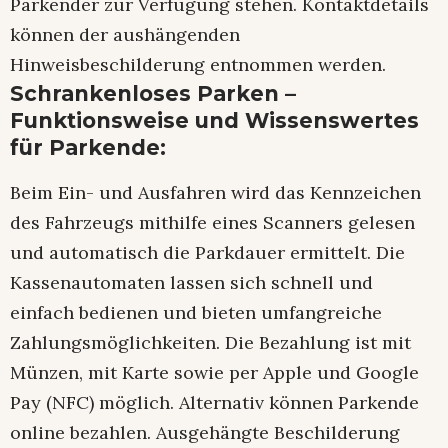
Parkender zur Verfügung stehen. Kontaktdetails
können der aushängenden
Hinweisbeschilderung entnommen werden.
Schrankenloses Parken –
Funktionsweise und Wissenswertes
für Parkende:
Beim Ein- und Ausfahren wird das Kennzeichen
des Fahrzeugs mithilfe eines Scanners gelesen
und automatisch die Parkdauer ermittelt. Die
Kassenautomaten lassen sich schnell und
einfach bedienen und bieten umfangreiche
Zahlungsmöglichkeiten. Die Bezahlung ist mit
Münzen, mit Karte sowie per Apple und Google
Pay (NFC) möglich. Alternativ können Parkende
online bezahlen. Ausgehängte Beschilderung