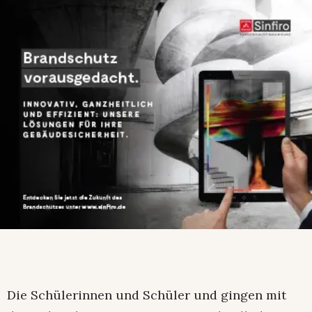
Die Schülerinnen und Schüler und gingen mit