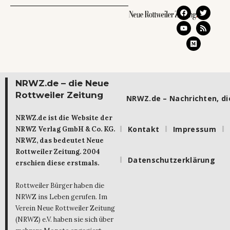
NRWZ.de – die Neue
Rottweiler Zeitung
NRWZ.de – Nachrichten, die
NRWZ.de ist die Website der
Kontakt
Impressum
NRWZ Verlag GmbH & Co. KG.
NRWZ, das bedeutet Neue
Rottweiler Zeitung. 2004
Datenschutzerklärung
erschien diese erstmals.
Rottweiler Bürger haben die
NRWZ ins Leben gerufen. Im
Verein Neue Rottweiler Zeitung
(NRWZ) e.V. haben sie sich über