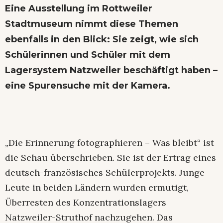
E
i
ne Ausstellung im Rottweiler
Stadtmuseum nimmt diese Themen
ebenfalls in den Blick: Sie zeigt, wie sich
Schülerinnen und Schüler mit dem
Lagersystem Natzweiler beschäftigt haben –
eine Spurensuche mit der Kamera.
„Die Erinnerung fotographieren – Was bleibt“ ist
die Schau überschrieben. Sie ist der Ertrag eines
deutsch-französisches Schülerprojekts. Junge
Leute in beiden Ländern wurden ermutigt,
Überresten des Konzentrationslagers
Natzweiler-Struthof nachzugehen. Das