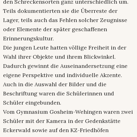
den Schreckensorten ganz unterschiedlich um.
Teils dokumentierten sie die Überreste der
Lager, teils auch das Fehlen solcher Zeugnisse
oder Elemente der später geschaffenen
Erinnerungskultur.
Die jungen Leute hatten völlige Freiheit in der
Wahl ihrer Objekte und ihrem Blickwinkel.
Dadurch gewinnt die Auseinandersetzung eine
eigene Perspektive und individuelle Akzente.
Auch in die Auswahl der Bilder und die
Beschriftung waren die Schülerinnen und
Schüler eingebunden.
Vom Gymnasium Gosheim-Wehingen waren zwei
Schüler mit der Kamera in der Gedenkstätte
Eckerwald sowie auf den KZ-Friedhöfen