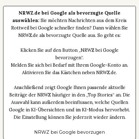
NRWZ.de bei Google als bevorzugte Quelle
auswählen:
Sie möchten Nachrichten aus dem Kreis
Rottweil bei Google schneller finden? Dann wählen Sie
NRWZ.de als bevorzugte Quelle aus. So geht es:
Klicken Sie auf den Button „NRWZ bei Google
bevorzugen“.
Melden Sie sich bei Bedarf mit Ihrem Google-Konto an.
Aktivieren Sie das Kästchen neben NRWZ.de.
Anschließend zeigt Google Ihnen passende aktuelle
Beiträge der NRWZ häufiger in den „Top Stories“ an. Die
Auswahl kann außerdem beeinflussen, welche Quellen
Google in KI-Übersichten und im KI-Modus hervorhebt.
Die Einstellung können Sie jederzeit wieder ändern.
NRWZ bei Google bevorzugen