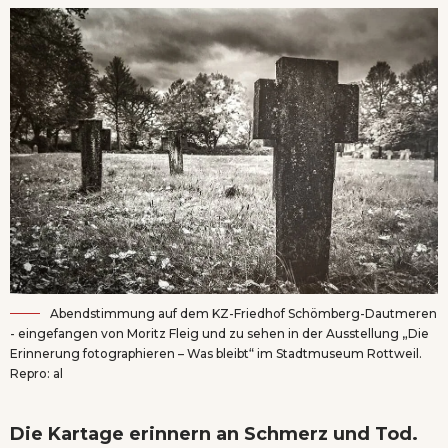
Abendstimmung auf dem KZ-Friedhof Schömberg-Dautmeren
- eingefangen von Moritz Fleig und zu sehen in der Ausstellung „Die
Erinnerung fotographieren – Was bleibt“ im Stadtmuseum Rottweil.
Repro: al
Die Kartage erinnern an Schmerz und Tod.