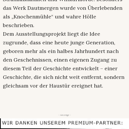
das Werk Dautmergen wurde von Überlebenden
als „Knochenmühle“ und wahre Hölle
beschrieben.
Dem Ausstellungsprojekt liegt die Idee
zugrunde, dass eine heute junge Generation,
geboren mehr als ein halbes Jahrhundert nach
den Geschehnissen, einen eigenen Zugang zu
diesem Teil der Geschichte entwickelt – einer
Geschichte, die sich nicht weit entfernt, sondern
gleichsam vor der Haustür ereignet hat.
- Anzeige -