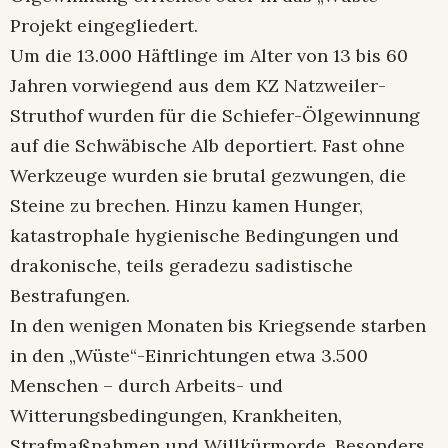
Projekt eingegliedert.
Um die 13.000 Häftlinge im Alter von 13 bis 60
Jahren vorwiegend aus dem KZ Natzweiler-
Struthof wurden für die Schiefer-Ölgewinnung
auf die Schwäbische Alb deportiert. Fast ohne
Werkzeuge wurden sie brutal gezwungen, die
Steine zu brechen. Hinzu kamen Hunger,
katastrophale hygienische Bedingungen und
drakonische, teils geradezu sadistische
Bestrafungen.
In den wenigen Monaten bis Kriegsende starben
in den „Wüste“-Einrichtungen etwa 3.500
Menschen – durch Arbeits- und
Witterungsbedingungen, Krankheiten,
Strafmaßnahmen und Willkürmorde. Besonders