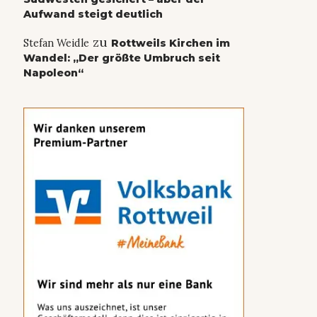
Aufwand steigt deutlich
zu
Stefan Weidle
Rottweils Kirchen im
Wandel: „Der größte Umbruch seit
Napoleon“