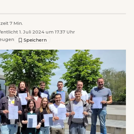
zeit 7 Min.
fentlicht 1. Juli 2024 um 17.37 Uhr
eugen