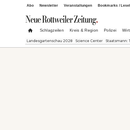
Abo
Newsletter
Veranstaltungen
Bookmarks / Lesel
Schlagzeilen
Kreis & Region
Polizei
Wirt
Landesgartenschau 2028
Science Center
Staatsmann: 