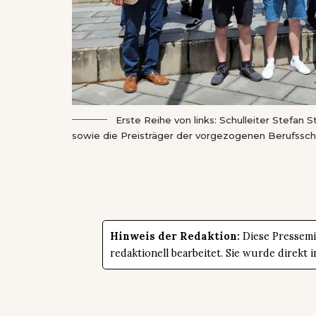
Erste Reihe von links: Schulleiter Stefan 
sowie die Preisträger der vorgezogenen Berufssch
Hinweis der Redaktion:
Diese Pressemit
redaktionell bearbeitet. Sie wurde direk