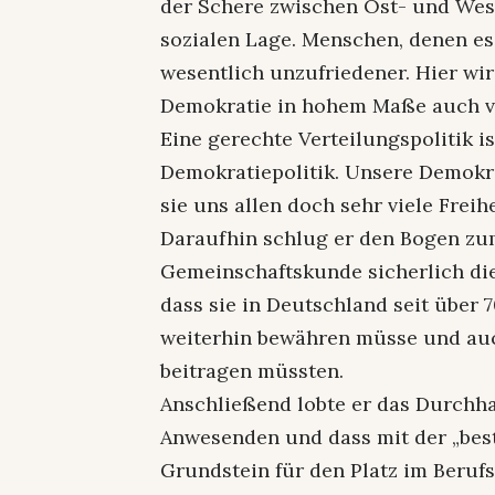
der Schere zwischen Ost- und Wes
sozialen Lage. Menschen, denen es
wesentlich unzufriedener. Hier wir
Demokratie in hohem Maße auch vo
Eine gerechte Verteilungspolitik 
Demokratiepolitik. Unsere Demokra
sie uns allen doch sehr viele Freihe
Daraufhin schlug er den Bogen zu
Gemeinschaftskunde sicherlich di
dass sie in Deutschland seit über 
weiterhin bewähren müsse und auc
beitragen müssten.
Anschließend lobte er das Durchh
Anwesenden und dass mit der „bes
Grundstein für den Platz im Berufs