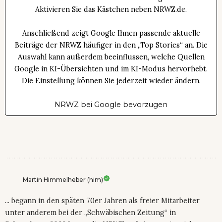
Aktivieren Sie das Kästchen neben NRWZ.de.
Anschließend zeigt Google Ihnen passende aktuelle
Beiträge der NRWZ häufiger in den „Top Stories“ an. Die
Auswahl kann außerdem beeinflussen, welche Quellen
Google in KI-Übersichten und im KI-Modus hervorhebt.
Die Einstellung können Sie jederzeit wieder ändern.
NRWZ bei Google bevorzugen
Martin Himmelheber (him)
... begann in den späten 70er Jahren als freier Mitarbeiter
unter anderem bei der „Schwäbischen Zeitung“ in