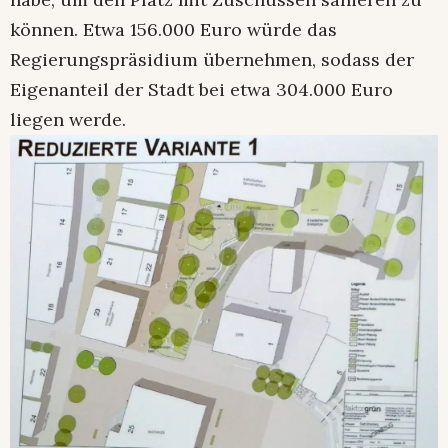
können. Etwa 156.000 Euro würde das
Regierungspräsidium übernehmen, sodass der
Eigenanteil der Stadt bei etwa 304.000 Euro
liegen werde.