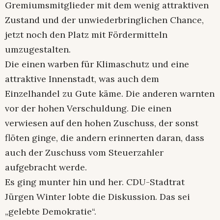
Gremiumsmitglieder mit dem wenig attraktiven
Zustand und der unwiederbringlichen Chance,
jetzt noch den Platz mit Fördermitteln
umzugestalten.
Die einen warben für Klimaschutz und eine
attraktive Innenstadt, was auch dem
Einzelhandel zu Gute käme. Die anderen warnten
vor der hohen Verschuldung. Die einen
verwiesen auf den hohen Zuschuss, der sonst
flöten ginge, die andern erinnerten daran, dass
auch der Zuschuss vom Steuerzahler
aufgebracht werde.
Es ging munter hin und her. CDU-Stadtrat
Jürgen Winter lobte die Diskussion. Das sei
„gelebte Demokratie“.