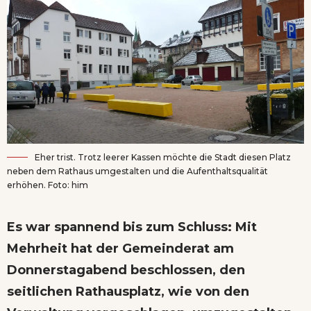
Eher trist. Trotz leerer Kassen möchte die Stadt diesen Platz
neben dem Rathaus umgestalten und die Aufenthaltsqualität
erhöhen. Foto: him
Es war spannend bis zum Schluss: Mit
Mehrheit hat der Gemeinderat am
Donnerstagabend beschlossen, den
seitlichen Rathausplatz, wie von den