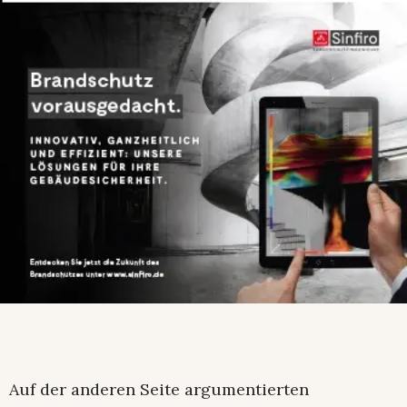
Auf der anderen Seite argumentierten