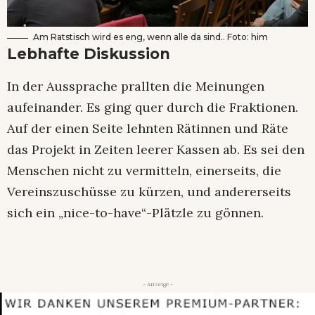
Am Ratstisch wird es eng, wenn alle da sind.. Foto: him
Lebhafte Diskussion
In der Aussprache prallten die Meinungen
aufeinander. Es ging quer durch die Fraktionen.
Auf der einen Seite lehnten Rätinnen und Räte
das Projekt in Zeiten leerer Kassen ab. Es sei den
Menschen nicht zu vermitteln, einerseits, die
Vereinszuschüsse zu kürzen, und andererseits
sich ein „nice-to-have“-Plätzle zu gönnen.
- Anzeige -