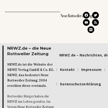
NRWZ.de – die Neue
Rottweiler Zeitung
NRWZ.de – Nachrichten, die
NRWZ.de ist die Website der
Kontakt
Impressum
NRWZ Verlag GmbH & Co. KG.
NRWZ, das bedeutet Neue
Rottweiler Zeitung. 2004
Datenschutzerklärung
erschien diese erstmals.
Rottweiler Bürger haben die
NRWZ ins Leben gerufen. Im
Verein Neue Rottweiler Zeitung