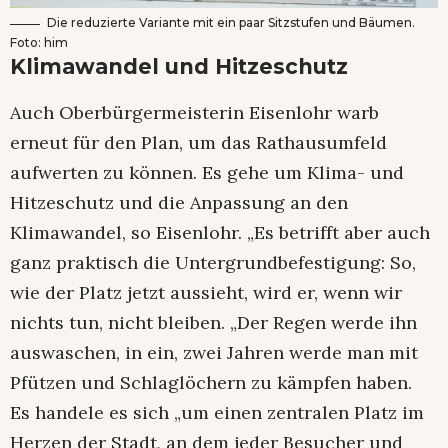
Die reduzierte Variante mit ein paar Sitzstufen und Bäumen.
Foto: him
Klimawandel und Hitzeschutz
Auch Oberbürgermeisterin Eisenlohr warb
erneut für den Plan, um das Rathausumfeld
aufwerten zu können. Es gehe um Klima- und
Hitzeschutz und die Anpassung an den
Klimawandel, so Eisenlohr. „Es betrifft aber auch
ganz praktisch die Untergrundbefestigung: So,
wie der Platz jetzt aussieht, wird er, wenn wir
nichts tun, nicht bleiben. „Der Regen werde ihn
auswaschen, in ein, zwei Jahren werde man mit
Pfützen und Schlaglöchern zu kämpfen haben.
Es handele es sich „um einen zentralen Platz im
Herzen der Stadt, an dem jeder Besucher und