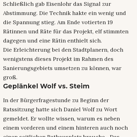
Schließlich gab Eisenlohr das Signal zur
Abstimmung. Die Technik hakte ein wenig und
die Spannung stieg. Am Ende votierten 19
Rätinnen und Räte für das Projekt, elf stimmten
dagegen und eine Rätin enthielt sich.
Die Erleichterung bei den Stadtplanern, doch
wenigstens dieses Projekt im Rahmen des
Sanierungsgebiets umsetzen zu können, war
groß.
Geplänkel Wolf vs. Steim
In der Bürgerfragestunde zu Beginn der
Ratssitzung hatte sich Daniel Wolf zu Wort
gemeldet. Er wollte wissen, warum es neben
einem vorderen und einem hinteren auch noch
einen seitlichen Rathausplatz brauche. „Das