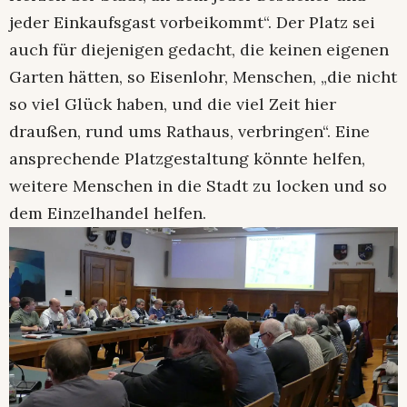
jeder Einkaufsgast vorbeikommt“. Der Platz sei
auch für diejenigen gedacht, die keinen eigenen
Garten hätten, so Eisenlohr, Menschen, „die nicht
so viel Glück haben, und die viel Zeit hier
draußen, rund ums Rathaus, verbringen“. Eine
ansprechende Platzgestaltung könnte helfen,
weitere Menschen in die Stadt zu locken und so
dem Einzelhandel helfen.