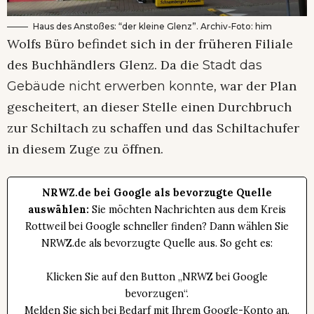
Haus des Anstoßes: “der kleine Glenz”. Archiv-Foto: him
Wolfs Büro befindet sich in der früheren Filiale
des Buchhändlers Glenz. Da die
Stadt das
war der Plan
Gebäude nicht erwerben konnte,
gescheitert, an dieser Stelle einen Durchbruch
zur Schiltach zu schaffen und das Schiltachufer
in diesem Zuge zu öffnen.
NRWZ.de bei Google als bevorzugte Quelle
auswählen:
Sie möchten Nachrichten aus dem Kreis
Rottweil bei Google schneller finden? Dann wählen Sie
NRWZ.de als bevorzugte Quelle aus. So geht es:
Klicken Sie auf den Button „NRWZ bei Google
bevorzugen“.
Melden Sie sich bei Bedarf mit Ihrem Google-Konto an.