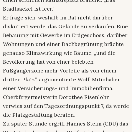
Stadtsäckel ist leer.“
Er frage sich, weshalb im Rat nicht darüber
diskutiert werde, das Gelände zu verkaufen. Eine
Bebauung mit Gewerbe im Erdgeschoss, darüber
Wohnungen und einer Dachbegrünung brächte
genauso Klimawirkung wie Bäume, „und die
Bevölkerung hat von einer belebten
Fußgängerzone mehr Vorteile als von einem
dritten Platz“, argumentierte Wolf, Mitinhaber
einer Versicherungs- und Immobilienfirma.
Oberbürgermeisterin Dorothee Eisenlohr
verwies auf den Tagesordnungspunkt 7, da werde
die Platzgestaltung beraten.
Zu später Stunde ergriff Hannes Steim (CDU) das