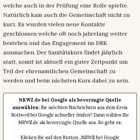
welche auch in der Prüfung eine Rolle spielte.
Natürlich kam auch die Gemeinschaft nicht zu
kurz. Es wurden vielen neue Kontakte
geschlossen welche oft noch jahrelang weiter
bestehen und das Engagement im DRK
ausmachen. Der Sanitätskurs findet jährlich
statt, somit ist aktuell ein guter Zeitpunkt um
Teil der ehrenamtlichen Gemeinschaft zu
werden und beim nächsten Kurs dabei zu sein.
NRWZ.de bei Google als bevorzugte Quelle
auswählen:
Sie möchten Nachrichten aus dem Kreis
Rottweil bei Google schneller finden? Dann wählen Sie
NRWZ.de als bevorzugte Quelle aus. So geht es:
Klicken Sie auf den Button „NRWZ bei Google