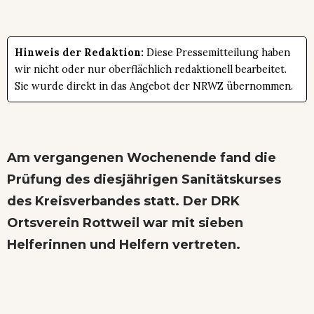
Hinweis der Redaktion:
Diese Pressemitteilung haben
wir nicht oder nur oberflächlich redaktionell bearbeitet.
Sie wurde direkt in das Angebot der NRWZ übernommen.
Am vergangenen Wochenende fand die
Prüfung des diesjährigen Sanitätskurses
des Kreisverbandes statt. Der DRK
Ortsverein Rottweil war mit sieben
Helferinnen und Helfern vertreten.