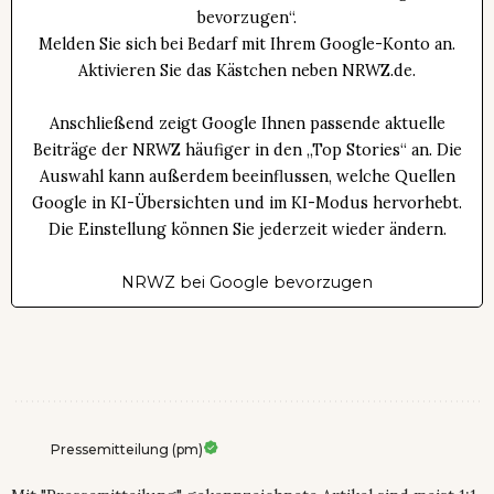
bevorzugen“.
Melden Sie sich bei Bedarf mit Ihrem Google-Konto an.
Aktivieren Sie das Kästchen neben NRWZ.de.
Anschließend zeigt Google Ihnen passende aktuelle
Beiträge der NRWZ häufiger in den „Top Stories“ an. Die
Auswahl kann außerdem beeinflussen, welche Quellen
Google in KI-Übersichten und im KI-Modus hervorhebt.
Die Einstellung können Sie jederzeit wieder ändern.
NRWZ bei Google bevorzugen
Pressemitteilung (pm)