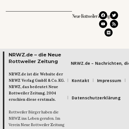
NRWZ.de – die Neue
Rottweiler Zeitung
NRWZ.de – Nachrichten, die
NRWZ.de ist die Website der
Kontakt
Impressum
NRWZ Verlag GmbH & Co. KG.
NRWZ, das bedeutet Neue
Rottweiler Zeitung. 2004
Datenschutzerklärung
erschien diese erstmals.
Rottweiler Bürger haben die
NRWZ ins Leben gerufen. Im
Verein Neue Rottweiler Zeitung