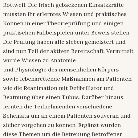
Rottweil. Die frisch gebackenen Einsatzkräfte
mussten ihr erlerntes Wissen und praktisches
Können in einer Theorieprüfung und einigen
praktischen Fallbeispielen unter Beweis stellen.
Die Prüfung haben alle sieben gemeistert und
sind nun Teil der aktiven Bereitschaft. Vermittelt
wurde Wissen zu Anatomie
und Physiologie des menschlichen Körpers
sowie lebensrettende Maßnahmen am Patienten
wie die Reanimation mit Defibrillator und
Beatmung über einen Tubus. Darüber hinaus
lernten die Teilnehmenden verschiedene
Schemata um an einem Patienten souverän und
sicher vorgehen zu können. Ergänzt wurden
diese Themen um die Betreuung Betroffener