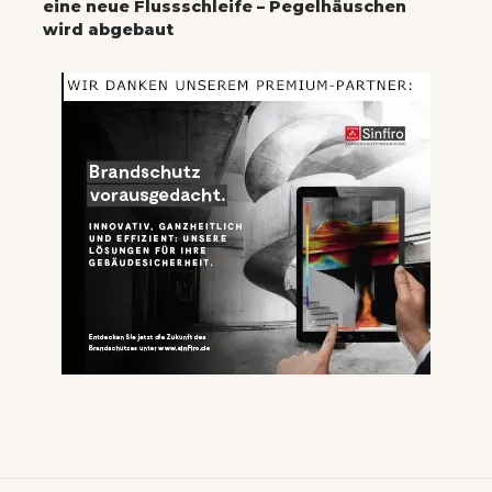
eine neue Flussschleife – Pegelhäuschen
wird abgebaut