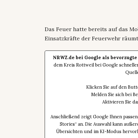
Das Feuer hatte bereits auf das Mo
Einsatzkräfte der Feuerwehr räumt
NRWZ.de bei Google als bevorzugte
dem Kreis Rottweil bei Google schnell
Quell
Klicken Sie auf den Bu
Melden Sie sich bei B
Aktivieren Sie 
Anschließend zeigt Google Ihnen passen
Stories“ an. Die Auswahl kann außer
Übersichten und im KI-Modus hervorhe