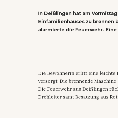
In Deißlingen hat am Vormittag
Einfamilienhauses zu brennen
alarmierte die Feuerwehr. Eine N
Die Bewohnerin erlitt eine leich
versorgt. Die brennende Maschine 
Die Feuerwehr aus Deißlingen rück
Drehleiter samt Besatzung aus Rot