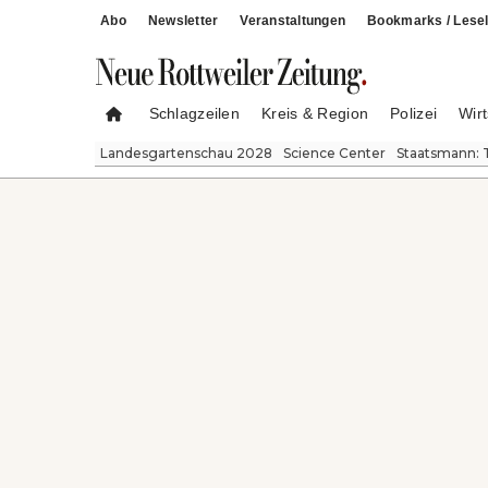
Abo
Newsletter
Veranstaltungen
Bookmarks / Lesel
Schlagzeilen
Kreis & Region
Polizei
Wirt
Landesgartenschau 2028
Science Center
Staatsmann: 