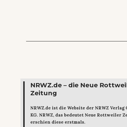
NRWZ.de – die Neue Rottwei
Zeitung
NRWZ.de ist die Website der NRWZ Verlag
KG. NRWZ, das bedeutet Neue Rottweiler Ze
erschien diese erstmals.