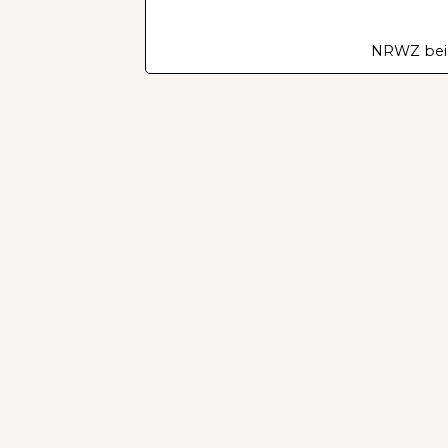
NRWZ bei