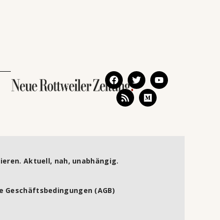
ieren. Aktuell, nah, unabhängig.
e Geschäftsbedingungen (AGB)