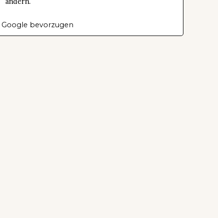
ändern.
 Google bevorzugen