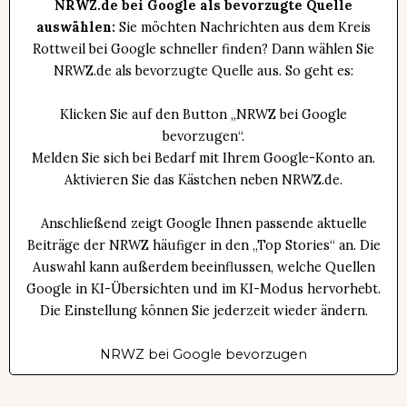
NRWZ.de bei Google als bevorzugte Quelle
auswählen:
Sie möchten Nachrichten aus dem Kreis
Rottweil bei Google schneller finden? Dann wählen Sie
NRWZ.de als bevorzugte Quelle aus. So geht es:
Klicken Sie auf den Button „NRWZ bei Google
bevorzugen“.
Melden Sie sich bei Bedarf mit Ihrem Google-Konto an.
Aktivieren Sie das Kästchen neben NRWZ.de.
Anschließend zeigt Google Ihnen passende aktuelle
Beiträge der NRWZ häufiger in den „Top Stories“ an. Die
Auswahl kann außerdem beeinflussen, welche Quellen
Google in KI-Übersichten und im KI-Modus hervorhebt.
Die Einstellung können Sie jederzeit wieder ändern.
NRWZ bei Google bevorzugen