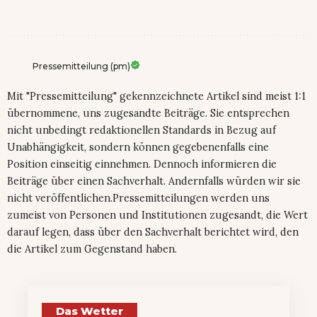
Pressemitteilung (pm)
Mit "Pressemitteilung" gekennzeichnete Artikel sind meist 1:1
übernommene, uns zugesandte Beiträge. Sie entsprechen
nicht unbedingt redaktionellen Standards in Bezug auf
Unabhängigkeit, sondern können gegebenenfalls eine
Position einseitig einnehmen. Dennoch informieren die
Beiträge über einen Sachverhalt. Andernfalls würden wir sie
nicht veröffentlichen.Pressemitteilungen werden uns
zumeist von Personen und Institutionen zugesandt, die Wert
darauf legen, dass über den Sachverhalt berichtet wird, den
die Artikel zum Gegenstand haben.
Das Wetter