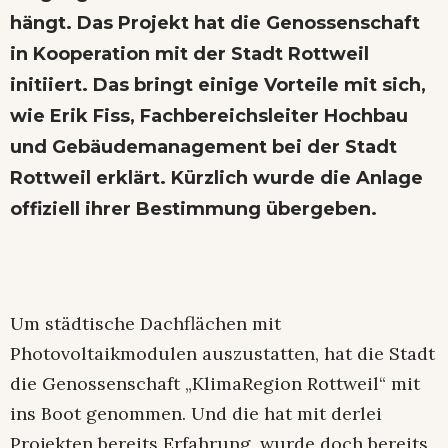
hängt. Das Projekt hat die Genossenschaft
in Kooperation mit der Stadt Rottweil
initiiert. Das bringt einige Vorteile mit sich,
wie Erik Fiss, Fachbereichsleiter Hochbau
und Gebäudemanagement bei der Stadt
Rottweil erklärt. Kürzlich wurde die Anlage
offiziell ihrer Bestimmung übergeben.
Um städtische Dachflächen mit
Photovoltaikmodulen auszustatten, hat die Stadt
die Genossenschaft „KlimaRegion Rottweil“ mit
ins Boot genommen. Und die hat mit derlei
Projekten bereits Erfahrung, wurde doch bereits