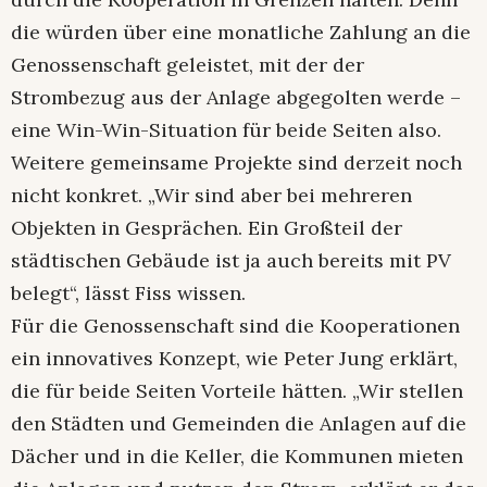
die würden über eine monatliche Zahlung an die
Genossenschaft geleistet, mit der der
Strombezug aus der Anlage abgegolten werde –
eine Win-Win-Situation für beide Seiten also.
Weitere gemeinsame Projekte sind derzeit noch
nicht konkret. „Wir sind aber bei mehreren
Objekten in Gesprächen. Ein Großteil der
städtischen Gebäude ist ja auch bereits mit PV
belegt“, lässt Fiss wissen.
Für die Genossenschaft sind die Kooperationen
ein innovatives Konzept, wie Peter Jung erklärt,
die für beide Seiten Vorteile hätten. „Wir stellen
den Städten und Gemeinden die Anlagen auf die
Dächer und in die Keller, die Kommunen mieten