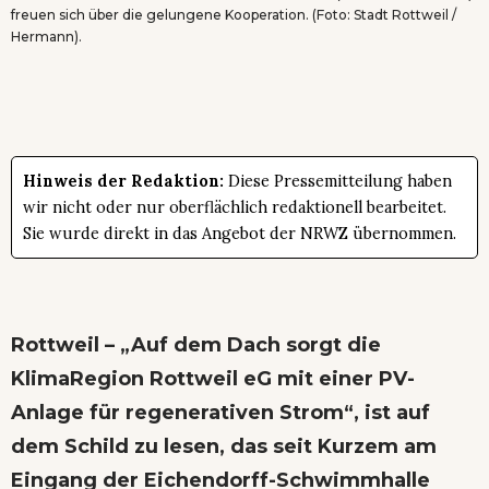
freuen sich über die gelungene Kooperation. (Foto: Stadt Rottweil /
Hermann).
Hinweis der Redaktion:
Diese Pressemitteilung haben
wir nicht oder nur oberflächlich redaktionell bearbeitet.
Sie wurde direkt in das Angebot der NRWZ übernommen.
Rottweil – „Auf dem Dach sorgt die
KlimaRegion Rottweil eG mit einer PV-
Anlage für regenerativen Strom“, ist auf
dem Schild zu lesen, das seit Kurzem am
Eingang der Eichendorff-Schwimmhalle