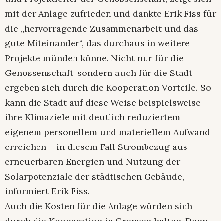
mit der Anlage zufrieden und dankte Erik Fiss für
die „hervorragende Zusammenarbeit und das
gute Miteinander“, das durchaus in weitere
Projekte münden könne. Nicht nur für die
Genossenschaft, sondern auch für die Stadt
ergeben sich durch die Kooperation Vorteile. So
kann die Stadt auf diese Weise beispielsweise
ihre Klimaziele mit deutlich reduziertem
eigenem personellem und materiellem Aufwand
erreichen – in diesem Fall Strombezug aus
erneuerbaren Energien und Nutzung der
Solarpotenziale der städtischen Gebäude,
informiert Erik Fiss.
Auch die Kosten für die Anlage würden sich
durch die Kooperation in Grenzen halten. Denn