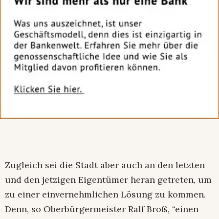
Zugleich sei die Stadt aber auch an den letzten
und den jetzigen Eigentümer heran getreten, um
zu einer einvernehmlichen Lösung zu kommen.
Denn, so Oberbürgermeister Ralf Broß, “einen