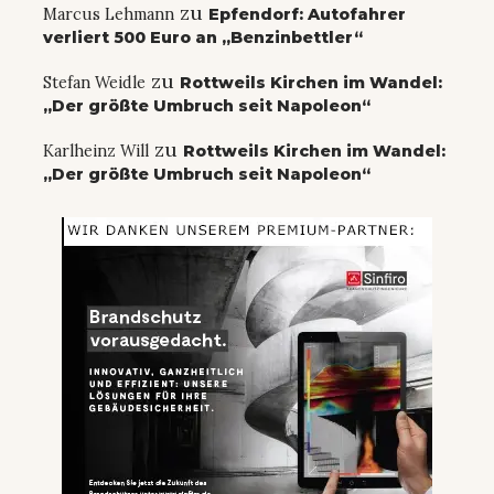
zu
Marcus Lehmann
Epfendorf: Autofahrer
verliert 500 Euro an „Benzinbettler“
zu
Stefan Weidle
Rottweils Kirchen im Wandel:
„Der größte Umbruch seit Napoleon“
zu
Karlheinz Will
Rottweils Kirchen im Wandel:
„Der größte Umbruch seit Napoleon“