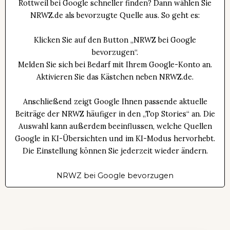
Rottweil bei Google schneller finden? Dann wählen Sie
NRWZ.de als bevorzugte Quelle aus. So geht es:
Klicken Sie auf den Button „NRWZ bei Google
bevorzugen“.
Melden Sie sich bei Bedarf mit Ihrem Google-Konto an.
Aktivieren Sie das Kästchen neben NRWZ.de.
Anschließend zeigt Google Ihnen passende aktuelle
Beiträge der NRWZ häufiger in den „Top Stories“ an. Die
Auswahl kann außerdem beeinflussen, welche Quellen
Google in KI-Übersichten und im KI-Modus hervorhebt.
Die Einstellung können Sie jederzeit wieder ändern.
NRWZ bei Google bevorzugen