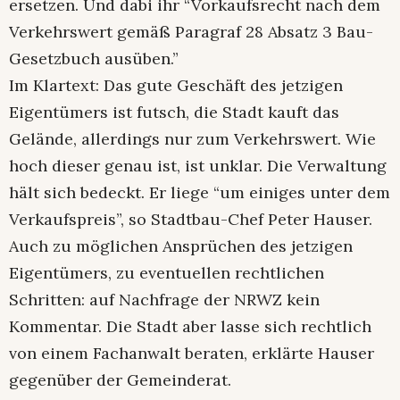
ersetzen. Und dabi ihr “Vorkaufsrecht nach dem
Verkehrswert gemäß Paragraf 28 Absatz 3 Bau-
Gesetzbuch ausüben.”
Im Klartext: Das gute Geschäft des jetzigen
Eigentümers ist futsch, die Stadt kauft das
Gelände, allerdings nur zum Verkehrswert. Wie
hoch dieser genau ist, ist unklar. Die Verwaltung
hält sich bedeckt. Er liege “um einiges unter dem
Verkaufspreis”, so Stadtbau-Chef Peter Hauser.
Auch zu möglichen Ansprüchen des jetzigen
Eigentümers, zu eventuellen rechtlichen
Schritten: auf Nachfrage der NRWZ kein
Kommentar. Die Stadt aber lasse sich rechtlich
von einem Fachanwalt beraten, erklärte Hauser
gegenüber der Gemeinderat.