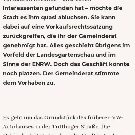
Interessenten gefunden hat – möchte die
Stadt es ihm quasi abluchsen. Sie kann
dabei auf eine Vorkaufsrechtssatzung
zurückgreifen, die ihr der Gemeinderat
genehmigt hat. Alles geschieht übrigens im
Vorfeld der Landesgartenschau und im
Sinne der ENRW. Doch das Geschäft könnte
noch platzen. Der Gemeinderat stimmte
dem Vorhaben zu.
Es geht um das Grundstück des früheren VW-
Autohauses in der Tuttlinger Straße. Die