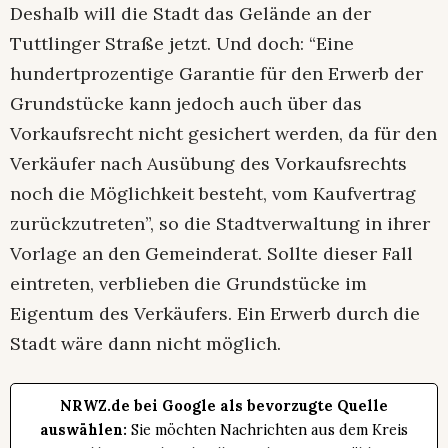
Deshalb will die Stadt das Gelände an der
Tuttlinger Straße jetzt. Und doch: “Eine
hundertprozentige Garantie für den Erwerb der
Grundstücke kann jedoch auch über das
Vorkaufsrecht nicht gesichert werden, da für den
Verkäufer nach Ausübung des Vorkaufsrechts
noch die Möglichkeit besteht, vom Kaufvertrag
zurückzutreten”, so die Stadtverwaltung in ihrer
Vorlage an den Gemeinderat. Sollte dieser Fall
eintreten, verblieben die Grundstücke im
Eigentum des Verkäufers. Ein Erwerb durch die
Stadt wäre dann nicht möglich.
NRWZ.de bei Google als bevorzugte Quelle
auswählen:
Sie möchten Nachrichten aus dem Kreis