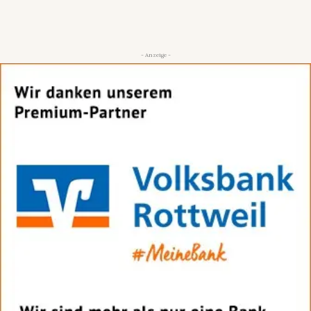
- Anzeige -