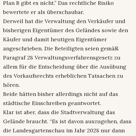
Plan B gibt es nicht.” Das rechtliche Risiko
bewertete er als überschaubar.
Derweil hat die Verwaltung den Verkäufer und
bisherigen Eigentümer des Geländes sowie den
Käufer und damit heutigen Eigentümer
angeschrieben. Die Beteiligten seien gemäß
Paragraf 28 Verwaltungsverfahrensgesetz zu
allem für die Entscheidung über die Ausübung
des Vorkaufsrechts erheblichen Tatsachen zu
hören.
Beide hätten bisher allerdings nicht auf das
städtische Einschreiben geantwortet.
Klar ist aber, dass die Stadtverwaltung das
Gelände braucht. “Es ist davon auszugehen, dass
die Landesgartenschau im Jahr 2028 nur dann