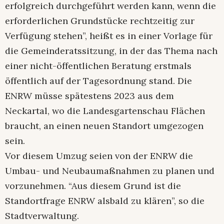
erfolgreich durchgeführt werden kann, wenn die
erforderlichen Grundstücke rechtzeitig zur
Verfügung stehen”, heißt es in einer Vorlage für
die Gemeinderatssitzung, in der das Thema nach
einer nicht-öffentlichen Beratung erstmals
öffentlich auf der Tagesordnung stand. Die
ENRW müsse spätestens 2023 aus dem
Neckartal, wo die Landesgartenschau Flächen
braucht, an einen neuen Standort umgezogen
sein.
Vor diesem Umzug seien von der ENRW die
Umbau- und Neubaumaßnahmen zu planen und
vorzunehmen. “Aus diesem Grund ist die
Standortfrage ENRW alsbald zu klären”, so die
Stadtverwaltung.