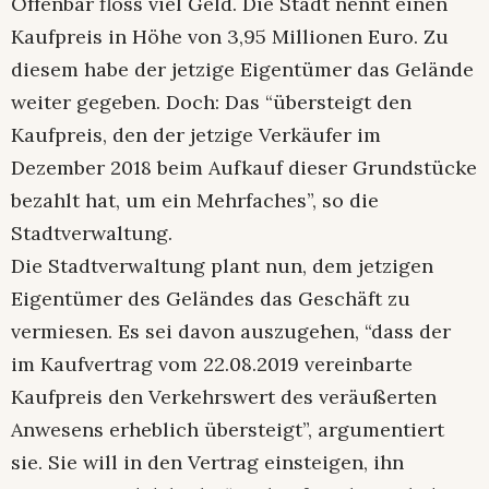
Offenbar floss viel Geld. Die Stadt nennt einen
Kaufpreis in Höhe von 3,95 Millionen Euro. Zu
diesem habe der jetzige Eigentümer das Gelände
weiter gegeben. Doch: Das “übersteigt den
Kaufpreis, den der jetzige Verkäufer im
Dezember 2018 beim Aufkauf dieser Grundstücke
bezahlt hat, um ein Mehrfaches”, so die
Stadtverwaltung.
Die Stadtverwaltung plant nun, dem jetzigen
Eigentümer des Geländes das Geschäft zu
vermiesen. Es sei davon auszugehen, “dass der
im Kaufvertrag vom 22.08.2019 vereinbarte
Kaufpreis den Verkehrswert des veräußerten
Anwesens erheblich übersteigt”, argumentiert
sie. Sie will in den Vertrag einsteigen, ihn