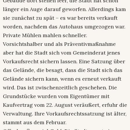
Gebäude dort stehen leer, die Stadt hat schon
länger ein Auge darauf geworfen. Allerdings kam
sie zunächst zu spät – es war bereits verkauft
worden, nachdem das Autohaus umgezogen war.
Private Mühlen mahlen schneller.
Vorsichtshalber und als Präventivmaßnahme
aber hat die Stadt sich vom Gemeinderat jenes
Vorkaufsrecht sichern lassen. Eine Satzung über
das Gelände, die besagt, dass die Stadt sich das
Gelände sichern kann, wenn es erneut verkauft
wird. Das ist zwischenzeitlich geschehen. Die
Grundstücke wurden vom Eigentümer mit
Kaufvertrag vom 22. August veräußert, erfuhr die
Verwaltung. Ihre Vorkaufsrechtssatzung ist älter,
stammt aus dem Februar.