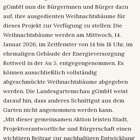
gGmbH nun die Bürgerinnen und Bürger dazu
auf, ihre ausgedienten Weihnachtsbäume für
dieses Projekt zur Verfügung zu stellen: Die
Weihnachtsbäume werden am Mittwoch, 14.
Januar 2026, im Zeitfenster von 14 bis 18 Uhr, im
ehemaligen Gebäude der Energieversorgung
Rottweil in der Au 5, entgegengenommen. Es
können ausschließlich vollständig
abgeschmückte Weihnachtsbäume abgegeben
werden. Die Landesgartenschau gGmbH weist
darauf hin, dass anderes Schnittgut aus dem
Garten nicht angenommen werden kann.
„Mit dieser gemeinsamen Aktion leisten Stadt,
Projektverantwortliche und Bürgerschaft einen
wichtigen Beitrag zur nachhaltigen Entwicklung