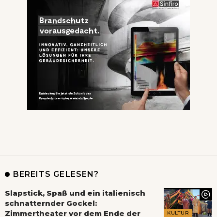
BEREITS GELESEN?
Slapstick, Spaß und ein italienisch
schnatternder Gockel:
Zimmertheater vor dem Ende der
KULTUR