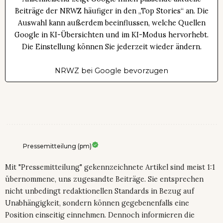
Beiträge der NRWZ häufiger in den „Top Stories“ an. Die
Auswahl kann außerdem beeinflussen, welche Quellen
Google in KI-Übersichten und im KI-Modus hervorhebt.
Die Einstellung können Sie jederzeit wieder ändern.
NRWZ bei Google bevorzugen
Pressemitteilung (pm)
Mit "Pressemitteilung" gekennzeichnete Artikel sind meist 1:1
übernommene, uns zugesandte Beiträge. Sie entsprechen
nicht unbedingt redaktionellen Standards in Bezug auf
Unabhängigkeit, sondern können gegebenenfalls eine
Position einseitig einnehmen. Dennoch informieren die