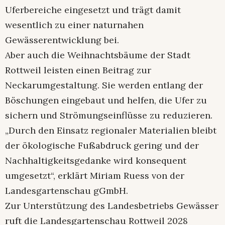
Uferbereiche eingesetzt und trägt damit
wesentlich zu einer naturnahen
Gewässerentwicklung bei.
Aber auch die Weihnachtsbäume der Stadt
Rottweil leisten einen Beitrag zur
Neckarumgestaltung. Sie werden entlang der
Böschungen eingebaut und helfen, die Ufer zu
sichern und Strömungseinflüsse zu reduzieren.
„Durch den Einsatz regionaler Materialien bleibt
der ökologische Fußabdruck gering und der
Nachhaltigkeitsgedanke wird konsequent
umgesetzt“, erklärt Miriam Ruess von der
Landesgartenschau gGmbH.
Zur Unterstützung des Landesbetriebs Gewässer
ruft die Landesgartenschau Rottweil 2028