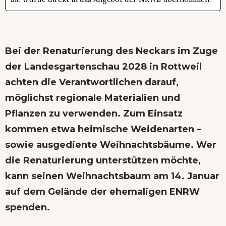
Bei der Renaturierung des Neckars im Zuge
der Landesgartenschau 2028 in Rottweil
achten die Verantwortlichen darauf,
möglichst regionale Materialien und
Pflanzen zu verwenden. Zum Einsatz
kommen etwa heimische Weidenarten –
sowie ausgediente Weihnachtsbäume. Wer
die Renaturierung unterstützen möchte,
kann seinen Weihnachtsbaum am 14. Januar
auf dem Gelände der ehemaligen ENRW
spenden.