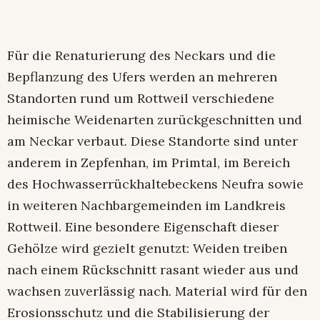
Für die Renaturierung des Neckars und die
Bepflanzung des Ufers werden an mehreren
Standorten rund um Rottweil verschiedene
heimische Weidenarten zurückgeschnitten und
am Neckar verbaut. Diese Standorte sind unter
anderem in Zepfenhan, im Primtal, im Bereich
des Hochwasserrückhaltebeckens Neufra sowie
in weiteren Nachbargemeinden im Landkreis
Rottweil. Eine besondere Eigenschaft dieser
Gehölze wird gezielt genutzt: Weiden treiben
nach einem Rückschnitt rasant wieder aus und
wachsen zuverlässig nach. Material wird für den
Erosionsschutz und die Stabilisierung der