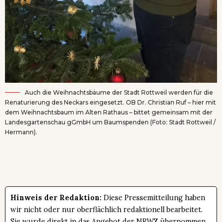
Auch die Weihnachtsbäume der Stadt Rottweil werden für die
Renaturierung des Neckars eingesetzt. OB Dr. Christian Ruf – hier mit
dem Weihnachtsbaum im Alten Rathaus – bittet gemeinsam mit der
Landesgartenschau gGmbH um Baumspenden (Foto: Stadt Rottweil /
Hermann).
Hinweis der Redaktion:
Diese Pressemitteilung haben
wir nicht oder nur oberflächlich redaktionell bearbeitet.
Sie wurde direkt in das Angebot der NRWZ übernommen.