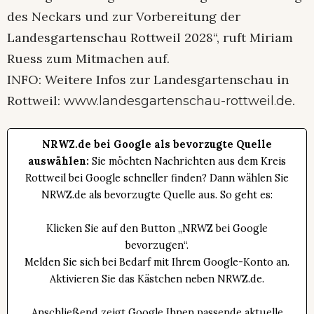
des Neckars und zur Vorbereitung der
Landesgartenschau Rottweil 2028“, ruft Miriam
Ruess zum Mitmachen auf.
INFO: Weitere Infos zur Landesgartenschau in
Rottweil:
.
www.landesgartenschau-rottweil.de
NRWZ.de bei Google als bevorzugte Quelle
auswählen:
Sie möchten Nachrichten aus dem Kreis
Rottweil bei Google schneller finden? Dann wählen Sie
NRWZ.de als bevorzugte Quelle aus. So geht es:
Klicken Sie auf den Button „NRWZ bei Google
bevorzugen“.
Melden Sie sich bei Bedarf mit Ihrem Google-Konto an.
Aktivieren Sie das Kästchen neben NRWZ.de.
Anschließend zeigt Google Ihnen passende aktuelle