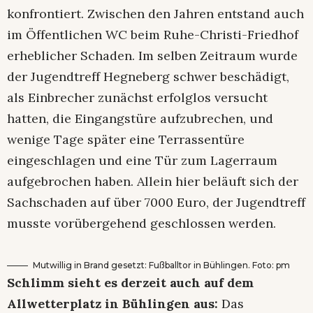
konfrontiert. Zwischen den Jahren entstand auch
im Öffentlichen WC beim Ruhe-Christi-Friedhof
erheblicher Schaden. Im selben Zeitraum wurde
der Jugendtreff Hegneberg schwer beschädigt,
als Einbrecher zunächst erfolglos versucht
hatten, die Eingangstüre aufzubrechen, und
wenige Tage später eine Terrassentüre
eingeschlagen und eine Tür zum Lagerraum
aufgebrochen haben. Allein hier beläuft sich der
Sachschaden auf über 7000 Euro, der Jugendtreff
musste vorübergehend geschlossen werden.
Mutwillig in Brand gesetzt: Fußballtor in Bühlingen. Foto: pm
Schlimm sieht es derzeit auch auf dem
Allwetterplatz in Bühlingen aus:
Das