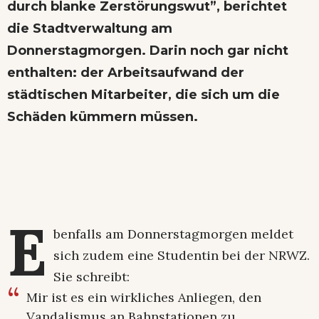
durch blanke Zerstörungswut”, berichtet
die Stadtverwaltung am
Donnerstagmorgen. Darin noch gar nicht
enthalten: der Arbeitsaufwand der
städtischen Mitarbeiter, die sich um die
Schäden kümmern müssen.
E
benfalls am Donnerstagmorgen meldet
sich zudem eine Studentin bei der NRWZ.
Sie schreibt:
Mir ist es ein wirkliches Anliegen, den
Vandalismus an Bahnstationen zu