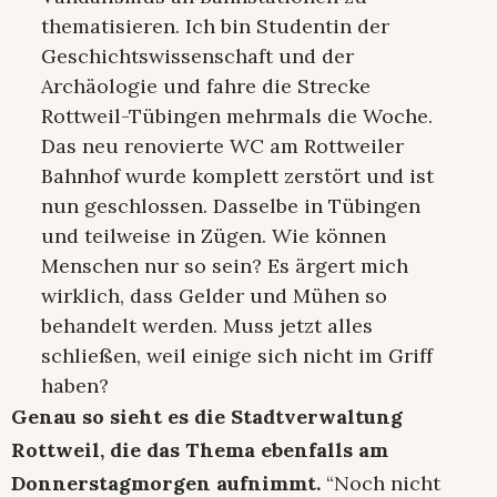
thematisieren. Ich bin Studentin der
Geschichtswissenschaft und der
Archäologie und fahre die Strecke
Rottweil-Tübingen mehrmals die Woche.
Das neu renovierte WC am Rottweiler
Bahnhof wurde komplett zerstört und ist
nun geschlossen. Dasselbe in Tübingen
und teilweise in Zügen. Wie können
Menschen nur so sein? Es ärgert mich
wirklich, dass Gelder und Mühen so
behandelt werden. Muss jetzt alles
schließen, weil einige sich nicht im Griff
haben?
Genau so sieht es die Stadtverwaltung
Rottweil, die das Thema ebenfalls am
Donnerstagmorgen aufnimmt.
“Noch nicht