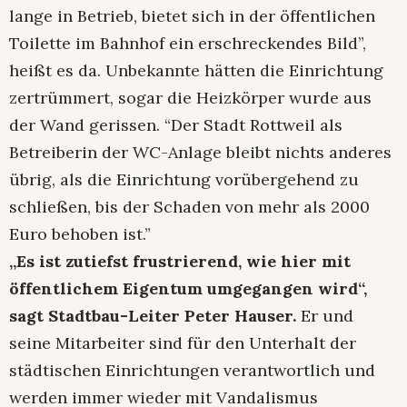
lange in Betrieb, bietet sich in der öffentlichen
Toilette im Bahnhof ein erschreckendes Bild”,
heißt es da. Unbekannte hätten die Einrichtung
zertrümmert, sogar die Heizkörper wurde aus
der Wand gerissen. “Der Stadt Rottweil als
Betreiberin der WC-Anlage bleibt nichts anderes
übrig, als die Einrichtung vorübergehend zu
schließen, bis der Schaden von mehr als 2000
Euro behoben ist.”
„Es ist zutiefst frustrierend, wie hier mit
öffentlichem Eigentum umgegangen wird“,
sagt Stadtbau-Leiter Peter Hauser.
Er und
seine Mitarbeiter sind für den Unterhalt der
städtischen Einrichtungen verantwortlich und
werden immer wieder mit Vandalismus