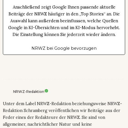
Anschließend zeigt Google Ihnen passende aktuelle
Beiträge der NRWZ häufiger in den „Top Stories“ an. Die
Auswahl kann außerdem beeinflussen, welche Quellen
Google in KI-Übersichten und im KI-Modus hervorhebt.
Die Einstellung können Sie jederzeit wieder ändern.
NRWZ bei Google bevorzugen
NRWZ-Redaktion
Unter dem Label NRWZ-Redaktion beziehungsweise NRWZ-
Redaktion Schramberg veröffentlichen wir Beiträge aus der
Feder eines der Redakteure der NRWZ. Sie sind von
allgemeiner, nachrichtlicher Natur und keine