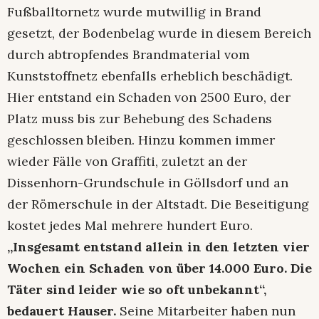
Fußballtornetz wurde mutwillig in Brand
gesetzt, der Bodenbelag wurde in diesem Bereich
durch abtropfendes Brandmaterial vom
Kunststoffnetz ebenfalls erheblich beschädigt.
Hier entstand ein Schaden von 2500 Euro, der
Platz muss bis zur Behebung des Schadens
geschlossen bleiben. Hinzu kommen immer
wieder Fälle von Graffiti, zuletzt an der
Dissenhorn-Grundschule in Göllsdorf und an
der Römerschule in der Altstadt. Die Beseitigung
kostet jedes Mal mehrere hundert Euro.
„Insgesamt entstand allein in den letzten vier
Wochen ein Schaden von über 14.000 Euro. Die
Täter sind leider wie so oft unbekannt“,
bedauert Hauser.
Seine Mitarbeiter haben nun