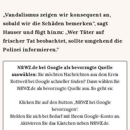
„Vandalismus zeigen wir konsequent an,
sobald wir die Schäden bemerken“, sagt
Hauser und fügt hinzu: „Wer Täter auf
frischer Tat beobachtet, sollte umgehend die
Polizei informieren.“
NRWZ.de bei Google als bevorzugte Quelle
auswählen:
Sie möchten Nachrichten aus dem Kreis
Rottweil bei Google schneller finden? Dann wählen Sie
NRWZ.de als bevorzugte Quelle aus. So geht es:
Klicken Sie auf den Button „NRWZ bei Google
bevorzugen“.
Melden Sie sich bei Bedarf mit Ihrem Google-Konto an.
Aktivieren Sie das Kästchen neben NRWZ.de.