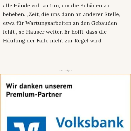
alle Hände voll zu tun, um die Schäden zu
beheben. „Zeit, die uns dann an anderer Stelle,
etwa für Wartungsarbeiten an den Gebäuden
fehlt“, so Hauser weiter. Er hofft, dass die
Häufung der Fälle nicht zur Regel wird.
- Anzeige -