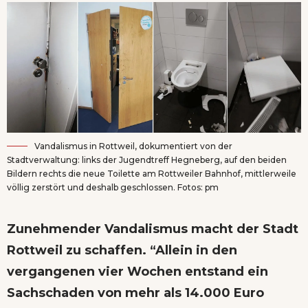
Vandalismus in Rottweil, dokumentiert von der
Stadtverwaltung: links der Jugendtreff Hegneberg, auf den beiden
Bildern rechts die neue Toilette am Rottweiler Bahnhof, mittlerweile
völlig zerstört und deshalb geschlossen. Fotos: pm
Zunehmender Vandalismus macht der Stadt
Rottweil zu schaffen. “Allein in den
vergangenen vier Wochen entstand ein
Sachschaden von mehr als 14.000 Euro